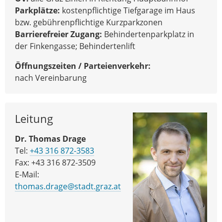
Parkplätze:
kostenpflichtige Tiefgarage im Haus
bzw. gebührenpflichtige Kurzparkzonen
Barrierefreier Zugang:
Behindertenparkplatz in
der Finkengasse; Behindertenlift
Öffnungszeiten / Parteienverkehr:
nach Vereinbarung
Leitung
Dr. Thomas Drage
Tel:
+43 316 872-3583
Fax: +43 316 872-3509
E-Mail:
thomas.drage@stadt.graz.at