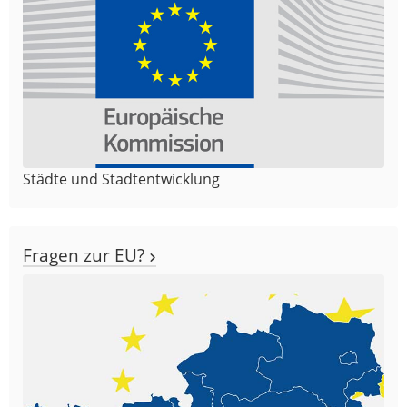
Städte und Stadtentwicklung
Fragen zur EU?