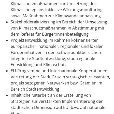
Klimaschutzmaßnahmen zur Umsetzung des
Klimaschutzplans inklusive Wirkungsmonitoring
sowie Maßnahmen zur Klimawandelanpassung
Stakeholderaktivierung im Bereich der Umsetzung
von Klimaschutzmaßnahmen in Abstimmung mit
dem Referat für Bürger:innenbeteiligung
Projektentwicklung im Rahmen kofinanzierter
europäischer, nationaler, regionaler und lokaler
Förderinitiativen in den Schwerpunktbereichen
integrierte Stadtentwicklung, stadtregionale
Entwicklung und Klimaschutz
EU-Programme und Internationale Kooperationen:
Vertretung der Stadt Graz in strategisch relevanten,
projektbezogenen Netzwerken bzw. Gremien im
Bereich Stadtentwicklung
Inhaltliche Mitarbeit an der Erstellung von
Strategien zur verstärkten Implementierung der
städtischen Dimension auf EU- bzw. auf nationaler
Ebene