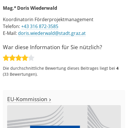
a
Mag.
Doris Wiederwald
Koordinatorin Förderprojektmanagement
Telefon:
+43 316 872-3585
E-Mail:
doris.wiederwald@stadt.graz.at
War diese Information für Sie nützlich?
Die durchschnittliche Bewertung dieses Beitrages liegt bei
4
(
33
Bewertungen).
EU-Kommission