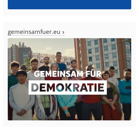
gemeinsamfuer.eu