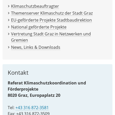
Klimaschutzbeauftragter
Themenserver Klimaschutz der Stadt Graz
EU-geförderte Projekte Stadtbaudirektion
National geförderte Projekte
Vertretung Stadt Graz in Netzwerken und
Gremien
News, Links & Downloads
Kontakt
Referat Klimaschutzkoordination und
Förderprojekte
8020 Graz, Europaplatz 20
Tel:
+43 316 872-3581
Fax: +43 316 872-3509