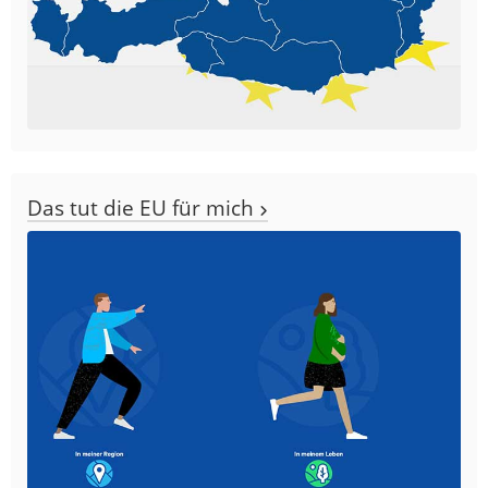
Das tut die EU für mich