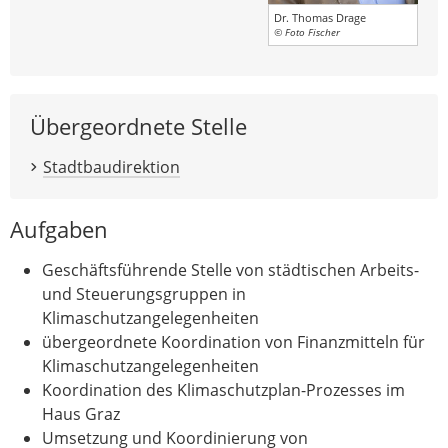
Dr. Thomas Drage
© Foto Fischer
Übergeordnete Stelle
Stadtbaudirektion
Aufgaben
Geschäftsführende Stelle von städtischen Arbeits-
und Steuerungsgruppen in
Klimaschutzangelegenheiten
übergeordnete Koordination von Finanzmitteln für
Klimaschutzangelegenheiten
Koordination des Klimaschutzplan-Prozesses im
Haus Graz
Umsetzung und Koordinierung von