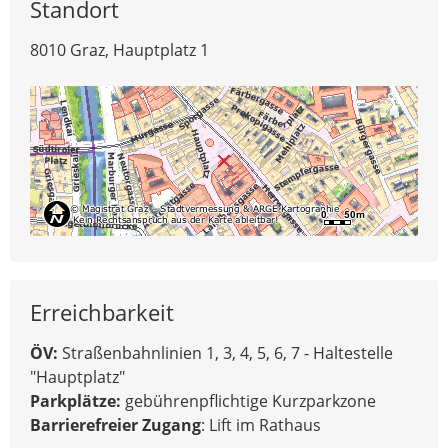
Standort
8010 Graz, Hauptplatz 1
Erreichbarkeit
ÖV:
Straßenbahnlinien 1, 3, 4, 5, 6, 7 - Haltestelle
"Hauptplatz"
Parkplätze:
gebührenpflichtige Kurzparkzone
Barrierefreier Zugang
: Lift im Rathaus