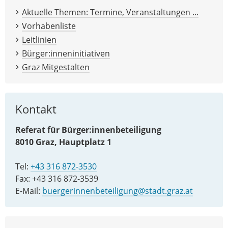
Aktuelle Themen: Termine, Veranstaltungen ...
Vorhabenliste
Leitlinien
Bürger:inneninitiativen
Graz Mitgestalten
Kontakt
Referat für Bürger:innenbeteiligung
8010 Graz, Hauptplatz 1
Tel:
+43 316 872-3530
Fax: +43 316 872-3539
E-Mail:
buergerinnenbeteiligung@stadt.graz.at