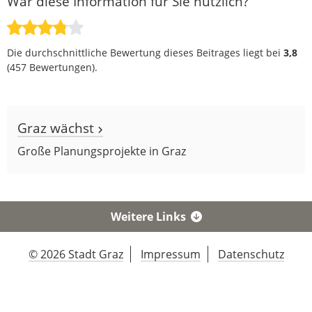
War diese Information für Sie nützlich?
Die durchschnittliche Bewertung dieses Beitrages liegt bei
3,8
(
457
Bewertungen).
Graz wächst
Große Planungsprojekte in Graz
Weitere Links
© 2026 Stadt Graz
Impressum
Datenschutz