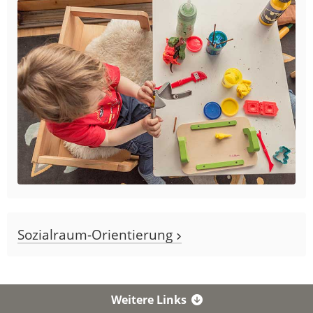
Sozialraum-Orientierung
Weitere Links