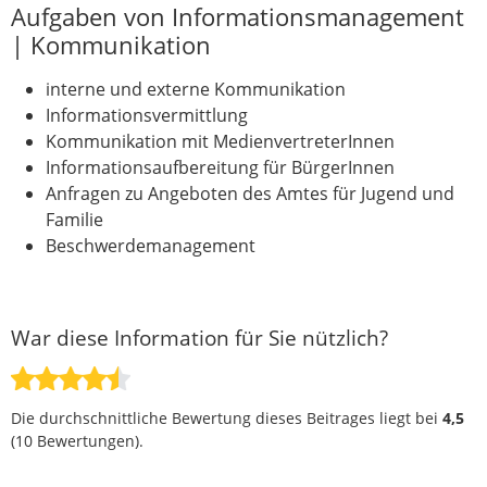
Aufgaben von Informationsmanagement
| Kommunikation
interne und externe Kommunikation
Informationsvermittlung
Kommunikation mit MedienvertreterInnen
Informationsaufbereitung für BürgerInnen
Anfragen zu Angeboten des Amtes für Jugend und
Familie
Beschwerdemanagement
War diese Information für Sie nützlich?
Die durchschnittliche Bewertung dieses Beitrages liegt bei
4,5
(
10
Bewertungen).