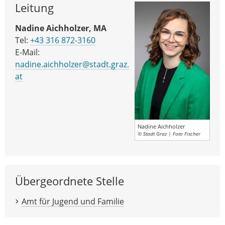
Leitung
Nadine Aichholzer, MA
Tel:
+43 316 872-3160
E-Mail:
nadine.aichholzer@stadt.graz.
at
Nadine Aichholzer
© Stadt Graz | Foto Fischer
Übergeordnete Stelle
Amt für Jugend und Familie