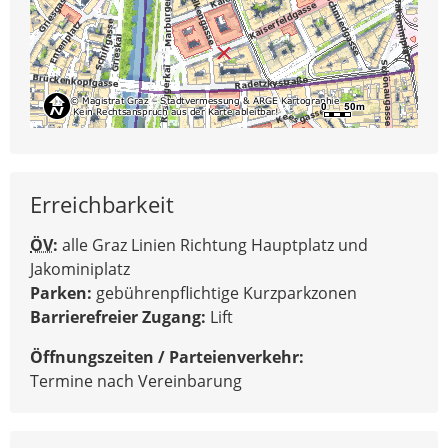
Erreichbarkeit
ÖV
:
alle Graz Linien Richtung Hauptplatz und
Jakominiplatz
Parken:
gebührenpflichtige Kurzparkzonen
Barrierefreier Zugang:
Lift
Öffnungszeiten / Parteienverkehr:
Termine nach Vereinbarung