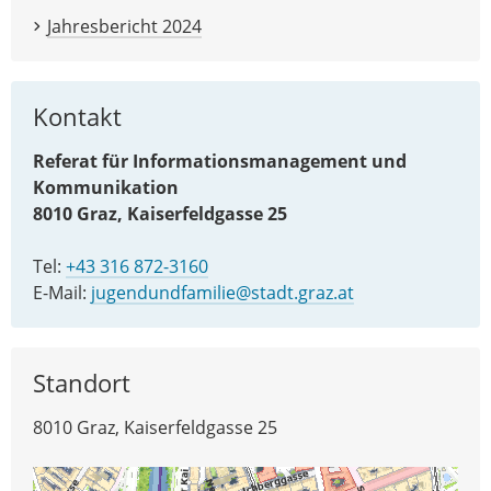
Jahresbericht 2024
Kontakt
Referat für Informationsmanagement und
Kommunikation
8010 Graz, Kaiserfeldgasse 25
Tel:
+43 316 872-3160
E-Mail:
jugendundfamilie@stadt.graz.at
Standort
8010 Graz, Kaiserfeldgasse 25