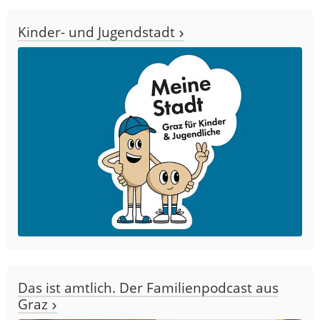
Kinder- und Jugendstadt
Das ist amtlich. Der Familienpodcast aus
Graz