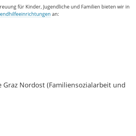
reuung für Kinder, Jugendliche und Familien bieten wir in
endhilfeeinrichtungen
an:
e Graz Nordost (Familiensozialarbeit und