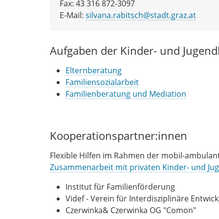
Fax: 43 316 872-3097
E-Mail:
silvana.rabitsch@stadt.graz.at
Aufgaben der Kinder- und Jugend
Elternberatung
Familiensozialarbeit
Familienberatung und Mediation
Kooperationspartner:innen
Flexible Hilfen im Rahmen der mobil-ambulan
Zusammenarbeit mit privaten Kinder- und Jug
Institut für Familienförderung
Videf - Verein für Interdisziplinäre Entwi
Czerwinka& Czerwinka OG "Comon"