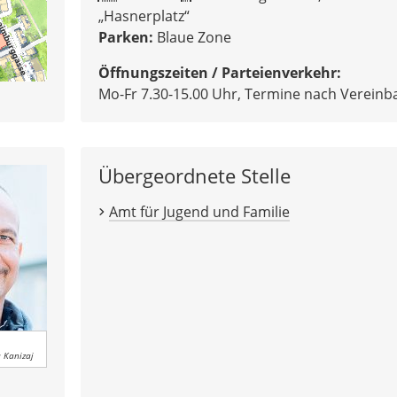
„Hasnerplatz“
Parken:
Blaue Zone
Öffnungszeiten / Parteienverkehr:
Mo-Fr 7.30-15.00 Uhr, Termine nach Vereinb
Übergeordnete Stelle
Amt für Jugend und Familie
 Kanizaj