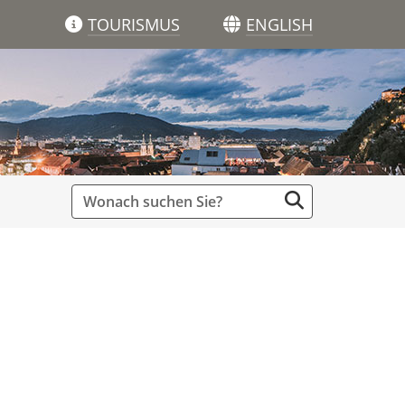
TOURISMUS
ENGLISH