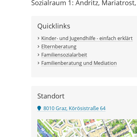
Sozialraum 1: Andritz, Mariatrost,
Quicklinks
Kinder- und Jugendhilfe - einfach erklärt
Elternberatung
Familiensozialarbeit
Familienberatung und Mediation
Standort
8010 Graz, Körösistraße 64