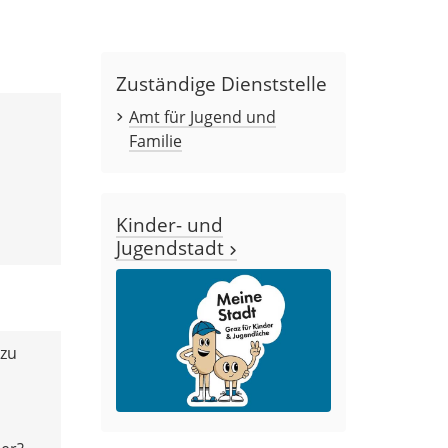
Zuständige Dienststelle
Amt für Jugend und
Familie
Kinder- und
Jugendstadt
 zu