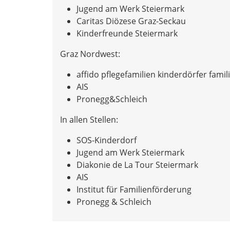
Jugend am Werk Steiermark
Caritas Diözese Graz-Seckau
Kinderfreunde Steiermark
Graz Nordwest:
affido pflegefamilien kinderdörfer famil
AIS
Pronegg&Schleich
In allen Stellen:
SOS-Kinderdorf
Jugend am Werk Steiermark
Diakonie de La Tour Steiermark
AIS
Institut für Familienförderung
Pronegg & Schleich