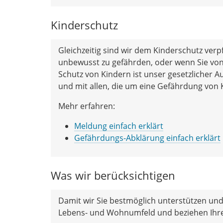
Kinderschutz
Gleichzeitig sind wir dem Kinderschutz verp
unbewusst zu gefährden, oder wenn Sie von 
Schutz von Kindern ist unser gesetzlicher Au
und mit allen, die um eine Gefährdung von 
Mehr erfahren:
Meldung einfach erklärt
Gefährdungs-Abklärung einfach erklärt
Was wir berücksichtigen
Damit wir Sie bestmöglich unterstützen und 
Lebens- und Wohnumfeld und beziehen Ihre 