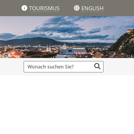
TOURISMUS
ENGLISH