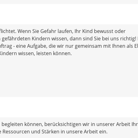
flichtet. Wenn Sie Gefahr laufen, Ihr Kind bewusst oder
gefährdeten Kindern wissen, dann sind Sie bei uns richtig!
ftrag - eine Aufgabe, die wir nur gemeinsam mit Ihnen als E
Kindern wissen, leisten können.
begleiten können, berücksichtigen wir in unserer Arbeit Ihr
Ressourcen und Stärken in unsere Arbeit ein.