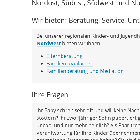
Nordost, Südost, Südwest und N
Wir bieten: Beratung, Service, Un
Bei unserer regionalen Kinder- und Jugendh
Nordwest
bieten wir Ihnen:
Elternberatung
Familiensozialarbeit
Familienberatung und Mediation
Ihre Fragen
Ihr Baby schreit sehr oft und will keine Nac
stottern? Ihr zwölfjähriger Sohn pubertiert g
uncool und nur mehr peinlich? Als Paar tre
Verantwortung für Ihre Kinder übernehmen? I