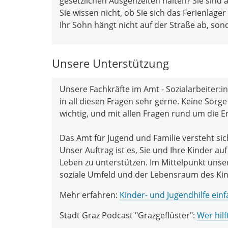
gesetzlichen Ausgehzeiten halten? Sie sind 
Sie wissen nicht, ob Sie sich das Ferienlage
Ihr Sohn hängt nicht auf der Straße ab, son
Unsere Unterstützung
Unsere Fachkräfte im Amt - Sozialarbeiter:in
in all diesen Fragen sehr gerne. Keine Sorge 
wichtig, und mit allen Fragen rund um die Er
Das Amt für Jugend und Familie versteht sich
Unser Auftrag ist es, Sie und Ihre Kinder 
Leben zu unterstützen. Im Mittelpunkt unse
soziale Umfeld und der Lebensraum des Kin
Mehr erfahren:
Kinder- und Jugendhilfe einf
Stadt Graz Podcast "Grazgeflüster":
Wer hilf