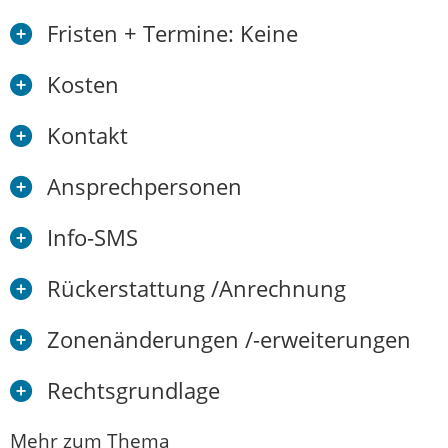
Fristen + Termine: Keine
Kosten
Kontakt
Ansprechpersonen
Info-SMS
Rückerstattung /Anrechnung
Zonenänderungen /-erweiterungen
Rechtsgrundlage
Mehr zum Thema