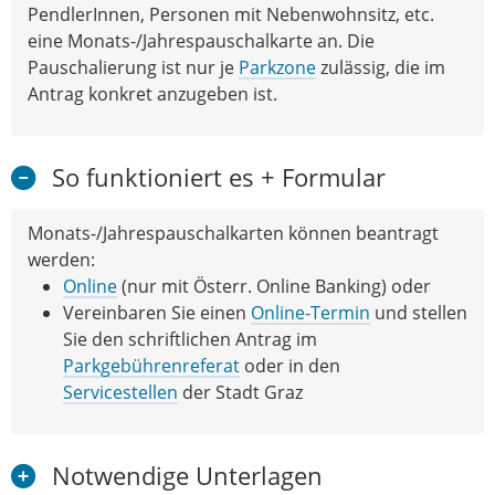
PendlerInnen, Personen mit Nebenwohnsitz, etc.
eine Monats-/Jahrespauschalkarte an. Die
Pauschalierung ist nur je
Parkzone
zulässig, die im
Antrag konkret anzugeben ist.
So funktioniert es + Formular
Monats-/Jahrespauschalkarten können beantragt
werden:
Online
(nur mit Österr. Online Banking) oder
Vereinbaren Sie einen
Online-Termin
und stellen
Sie den schriftlichen Antrag im
Parkgebührenreferat
oder in den
Servicestellen
der Stadt Graz
Notwendige Unterlagen