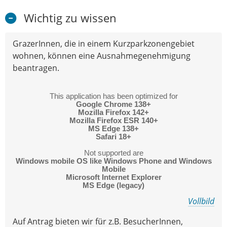
Wichtig zu wissen
GrazerInnen, die in einem Kurzparkzonengebiet
wohnen, können eine Ausnahmegenehmigung
beantragen.
Vollbild
Auf Antrag bieten wir für z.B. BesucherInnen,