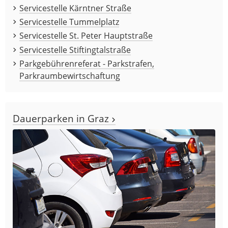
Servicestelle Kärntner Straße
Servicestelle Tummelplatz
Servicestelle St. Peter Hauptstraße
Servicestelle Stiftingtalstraße
Parkgebührenreferat - Parkstrafen,
Parkraumbewirtschaftung
Dauerparken in Graz