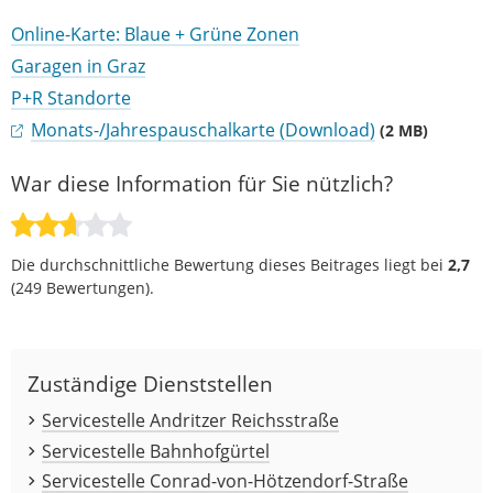
Online-Karte: Blaue + Grüne Zonen
Garagen in Graz
P+R Standorte
Monats-/Jahrespauschalkarte (Download)
(2 MB)
War diese Information für Sie nützlich?
Die durchschnittliche Bewertung dieses Beitrages liegt bei
2,7
(
249
Bewertungen).
Zuständige Dienststellen
Servicestelle Andritzer Reichsstraße
Servicestelle Bahnhofgürtel
Servicestelle Conrad-von-Hötzendorf-Straße