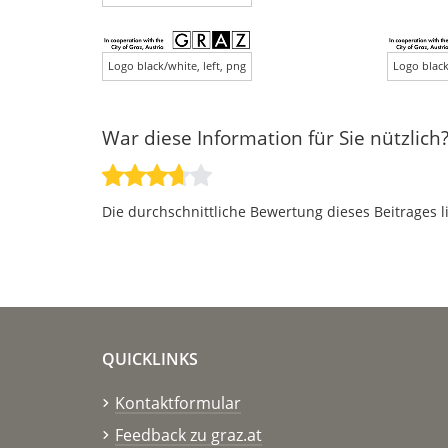
Logo black/white, left, png
Logo black
War diese Information für Sie nützlich
Die durchschnittliche Bewertung dieses Beitrages l
QUICKLINKS
Kontaktformular
Feedback zu graz.at