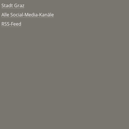
Stadt Graz
Alle Social-Media-Kanäle
RSS-Feed