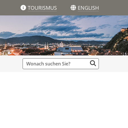
TOURISMUS
ENGLISH