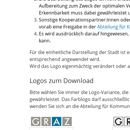
Aufbereitung zum Zweck der optimalen Verv
Erkennbarkeit muss dabei gewährleistet 
Sonstige Kooperationspartner:innen oder
vorab eine Freigabe in der
Abteilung für
Es wird ausdrücklich darauf hingewiesen,
kann.
Für die einheitliche Darstellung der Stadt ist 
entsprechend angewendet wird.
Wird das Logo eigenmächtig verändert oder a
Logos zum Download
Bitte wählen Sie immer die Logo-Variante, d
gewährleistet. Das Farblogo darf ausschließl
wenden Sie sich an die Abteilung für Kommun