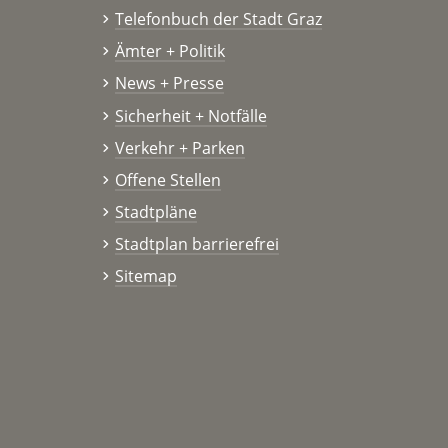
Telefonbuch der Stadt Graz
Ämter + Politik
News + Presse
Sicherheit + Notfälle
Verkehr + Parken
Offene Stellen
Stadtpläne
Stadtplan barrierefrei
Sitemap