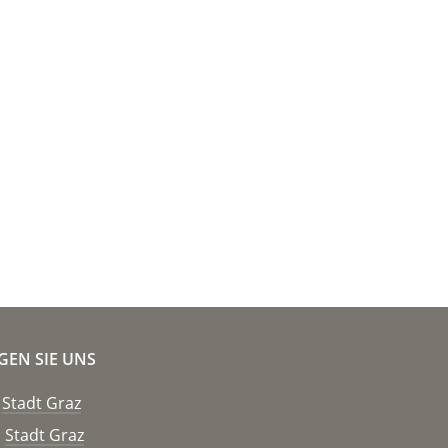
GEN SIE UNS
Stadt Graz
Stadt Graz