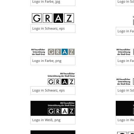
Logo in Farbe, jpg
Logo in Sc
Logo in Schwarz, eps
Logo in Fa
Logo in Farbe, png
Logo in Fa
Logo in Schwarz, eps
Logo in Sc
Logo in Weiß, png
Logo in We