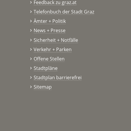
Feedback zu graz.at
Telefonbuch der Stadt Graz
Ämter + Politik
News + Presse
Sicherheit + Notfälle
Verkehr + Parken
Offene Stellen
Stadtpläne
Stadtplan barrierefrei
Sitemap