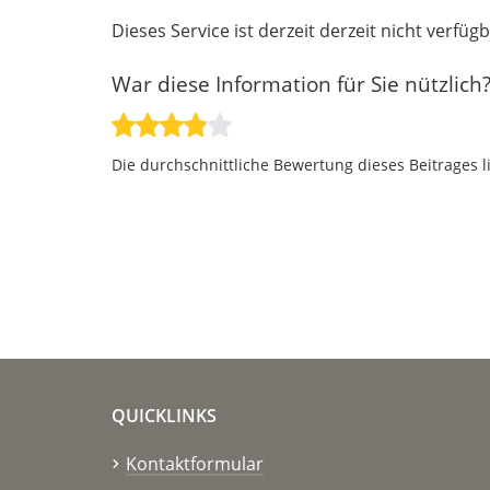
Dieses Service ist derzeit derzeit nicht verfü
War diese Information für Sie nützlich
Die durchschnittliche Bewertung dieses Beitrages l
QUICKLINKS
Kontaktformular