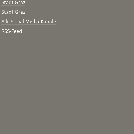
Stadt Graz
Stadt Graz
Alle Social-Media-Kanäle
RSS-Feed