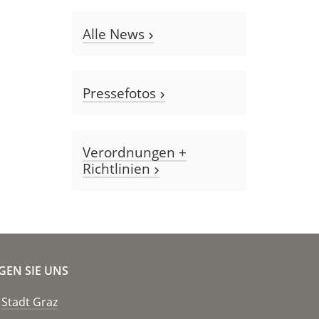
Alle News
Pressefotos
Verordnungen +
Richtlinien
GEN SIE UNS
Stadt Graz