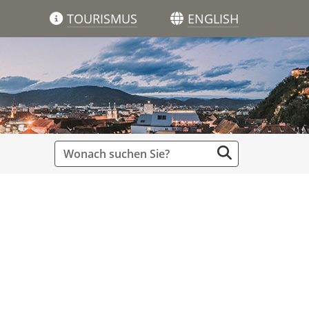
TOURISMUS
ENGLISH