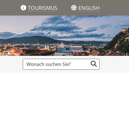
TOURISMUS
ENGLISH