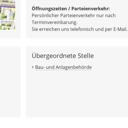
Öffnungszeiten / Parteienverkehr:
Persönlicher Parteienverkehr nur nach
Terminvereinbarung.
Sie erreichen uns telefonisch und per E-Mail.
Übergeordnete Stelle
Bau- und Anlagenbehörde