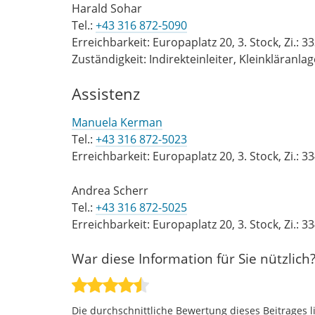
Harald Sohar
Tel.:
+43 316 872-5090
Erreichbarkeit: Europaplatz 20, 3. Stock, Zi.: 3
Zuständigkeit: Indirekteinleiter, Kleinkläranl
Assistenz
Manuela Kerman
Tel.:
+43 316 872-5023
Erreichbarkeit: Europaplatz 20, 3. Stock, Zi.: 3
Andrea Scherr
Tel.:
+43 316 872-5025
Erreichbarkeit: Europaplatz 20, 3. Stock, Zi.: 3
War diese Information für Sie nützlich
Die durchschnittliche Bewertung dieses Beitrages l