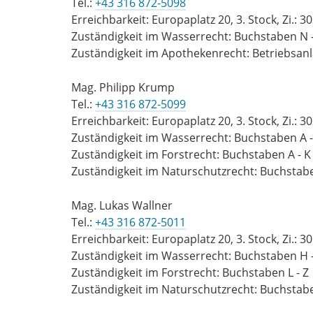
Tel.:
+43 316 872-5098
Erreichbarkeit: Europaplatz 20, 3. Stock, Zi.: 3
Zuständigkeit im Wasserrecht: Buchstaben N -
Zuständigkeit im Apothekenrecht: Betriebsanl
Mag. Philipp Krump
Tel.:
+43 316 872-5099
Erreichbarkeit: Europaplatz 20, 3. Stock, Zi.: 3
Zuständigkeit im Wasserrecht: Buchstaben A 
Zuständigkeit im Forstrecht: Buchstaben A - K
Zuständigkeit im Naturschutzrecht: Buchstabe
Mag. Lukas Wallner
Tel.:
+43 316 872-5011
Erreichbarkeit: Europaplatz 20, 3. Stock, Zi.: 3
Zuständigkeit im Wasserrecht: Buchstaben H 
Zuständigkeit im Forstrecht: Buchstaben L - Z
Zuständigkeit im Naturschutzrecht: Buchstabe