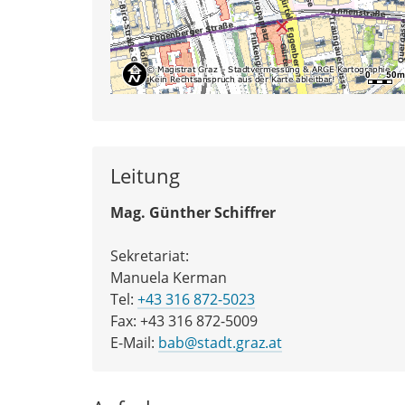
Leitung
Mag. Günther Schiffrer
Sekretariat:
Manuela Kerman
Tel:
+43 316 872-5023
Fax: +43 316 872-5009
E-Mail:
bab@stadt.graz.at