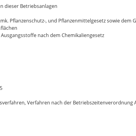
 dieser Betriebsanlagen
mk. Pflanzenschutz-, und Pflanzenmittelgesetz sowie dem 
sflächen
 Ausgangsstoffe nach dem Chemikaliengesetz
35
sverfahren, Verfahren nach der Betriebszeitenverordnung A