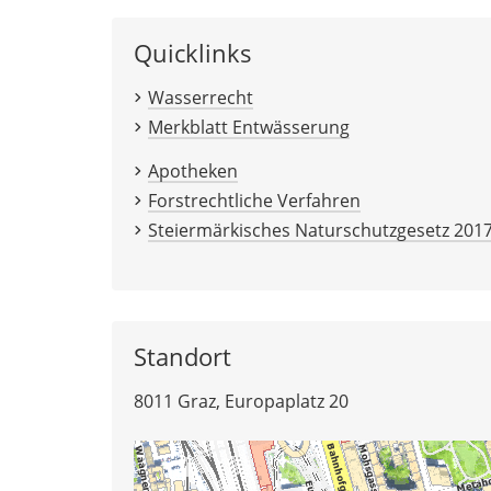
Quicklinks
Wasserrecht
Merkblatt Entwässerung
Apotheken
Forstrechtliche Verfahren
Steiermärkisches Naturschutzgesetz 201
Standort
8011 Graz, Europaplatz 20