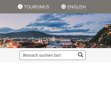
TOURISMUS
ENGLISH