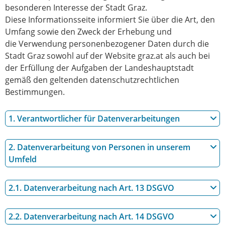
besonderen Interesse der Stadt Graz.
Diese Informationsseite informiert Sie über die Art, den
Umfang sowie den Zweck der Erhebung und
die Verwendung personenbezogener Daten durch die
Stadt Graz sowohl auf der Website graz.at als auch bei
der Erfüllung der Aufgaben der Landeshauptstadt
gemäß den geltenden datenschutzrechtlichen
Bestimmungen.
1. Verantwortlicher für Datenverarbeitungen
2. Datenverarbeitung von Personen in unserem
Umfeld
2.1. Datenverarbeitung nach Art. 13 DSGVO
2.2. Datenverarbeitung nach Art. 14 DSGVO