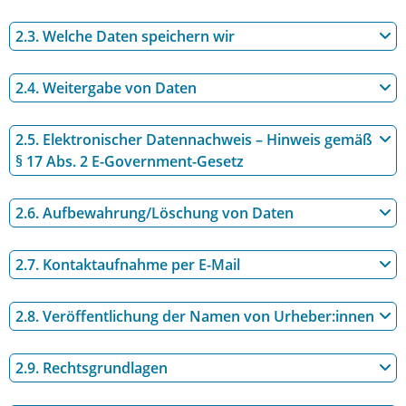
2.3. Welche Daten speichern wir
2.4. Weitergabe von Daten
2.5. Elektronischer Datennachweis – Hinweis gemäß
§ 17 Abs. 2 E-Government-Gesetz
2.6. Aufbewahrung/Löschung von Daten
2.7. Kontaktaufnahme per E-Mail
2.8. Veröffentlichung der Namen von Urheber:innen
2.9. Rechtsgrundlagen