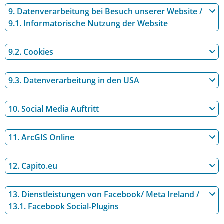
9. Datenverarbeitung bei Besuch unserer Website /
9.1. Informatorische Nutzung der Website
9.2. Cookies
9.3. Datenverarbeitung in den USA
10. Social Media Auftritt
11. ArcGIS Online
12. Capito.eu
13. Dienstleistungen von Facebook/ Meta Ireland /
13.1. Facebook Social-Plugins