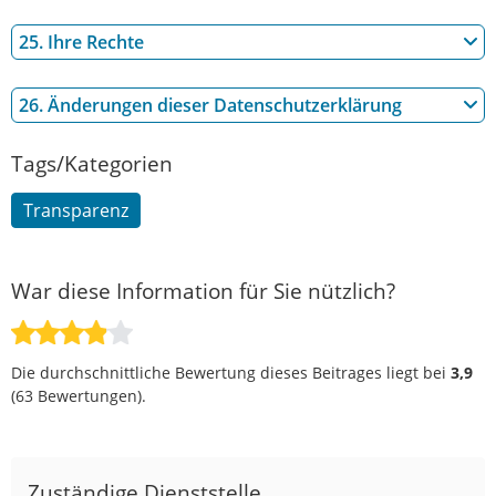
25. Ihre Rechte
26. Änderungen dieser Datenschutzerklärung
Tags/Kategorien
Transparenz
War diese Information für Sie nützlich?
Die durchschnittliche Bewertung dieses Beitrages liegt bei
3,9
(
63
Bewertungen).
Zuständige Dienststelle