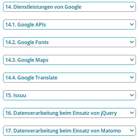
14. Dienstleistungen von Google
14.1. Google APIs
14.2. Google Fonts
14.3. Google Maps
14.4. Google Translate
15. Issuu
16. Datenverarbeitung beim Einsatz von jQuery
17. Datenverarbeitung beim Einsatz von Matomo