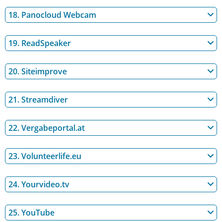
18. Panocloud Webcam
19. ReadSpeaker
20. Siteimprove
21. Streamdiver
22. Vergabeportal.at
23. Volunteerlife.eu
24. Yourvideo.tv
25. YouTube