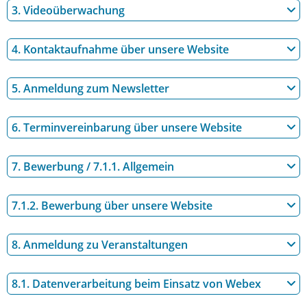
3. Videoüberwachung
4. Kontaktaufnahme über unsere Website
5. Anmeldung zum Newsletter
6. Terminvereinbarung über unsere Website
7. Bewerbung / 7.1.1. Allgemein
7.1.2. Bewerbung über unsere Website
8. Anmeldung zu Veranstaltungen
8.1. Datenverarbeitung beim Einsatz von Webex