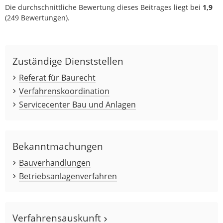
Die durchschnittliche Bewertung dieses Beitrages liegt bei
1,9
(
249
Bewertungen).
Zuständige Dienststellen
Referat für Baurecht
Verfahrenskoordination
Servicecenter Bau und Anlagen
Bekanntmachungen
Bauverhandlungen
Betriebsanlagenverfahren
Verfahrensauskunft