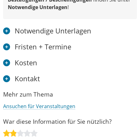
Notwendige Unterlagen
!
Notwendige Unterlagen
Fristen + Termine
Kosten
Kontakt
Mehr zum Thema
Ansuchen für Veranstaltungen
War diese Information für Sie nützlich?