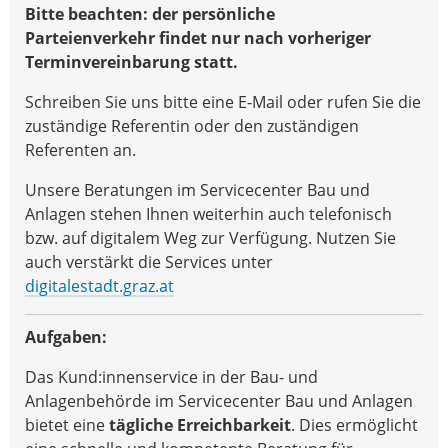
Bitte beachten: der persönliche
Parteienverkehr
findet nur nach vorheriger
Terminvereinbarung statt.
Schreiben Sie uns bitte eine E-Mail oder rufen Sie die
zuständige Referentin oder den zuständigen
Referenten an.
Unsere Beratungen im Servicecenter Bau und
Anlagen stehen Ihnen weiterhin auch telefonisch
bzw. auf digitalem Weg zur Verfügung. Nutzen Sie
auch verstärkt die Services unter
digitalestadt.graz.at
Aufgaben:
Das Kund:innenservice in der Bau- und
Anlagenbehörde im Servicecenter Bau und Anlagen
bietet eine
tägliche Erreichbarkeit
. Dies ermöglicht