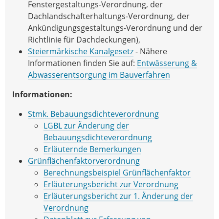
Fenstergestaltungs-Verordnung, der
Dachlandschafterhaltungs-Verordnung, der
Ankündigungsgestaltungs-Verordnung und der
Richtlinie für Dachdeckungen),
Steiermärkische Kanalgesetz
- Nähere
Informationen finden Sie auf:
Entwässerung &
Abwasserentsorgung im Bauverfahren
Informationen:
Stmk. Bebauungsdichteverordnung
LGBL zur Änderung der
Bebauungsdichteverordnung
Erläuternde Bemerkungen
Grünflächenfaktorverordnung
Berechnungsbeispiel Grünflächenfaktor
Erläuterungsbericht zur Verordnung
Erläuterungsbericht zur 1. Änderung der
Verordnung