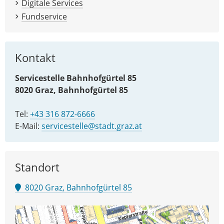
Digitale Services
Fundservice
Kontakt
Servicestelle Bahnhofgürtel 85
8020 Graz, Bahnhofgürtel 85
Tel:
+43 316 872-6666
E-Mail:
servicestelle@stadt.graz.at
Standort
8020 Graz, Bahnhofgürtel 85