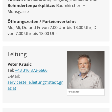
Behindertenparkplätze:
Baumkircher- +
Mohsgasse
Öffnungszeiten / Parteienverkehr:
Mo, Mi, Do und Fr von 7:00 Uhr bis 13:00 Uhr, Di
von 7:00 Uhr bis 18:00 Uhr
Leitung
Peter Krusic
Tel:
+43 316 872-6666
E-Mail:
servicestelle.leitung@stadt.gr
az.at
© Fischer