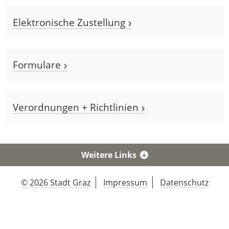
Elektronische Zustellung
Formulare
Verordnungen + Richtlinien
Weitere Links
© 2026 Stadt Graz
Impressum
Datenschutz