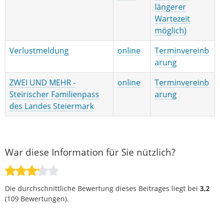
längerer
Wartezeit
möglich)
Verlustmeldung
online
Terminvereinb
arung
ZWEI UND MEHR -
online
Terminvereinb
Steirischer Familienpass
arung
des Landes Steiermark
War diese Information für Sie nützlich?
Die durchschnittliche Bewertung dieses Beitrages liegt bei
3,2
(
109
Bewertungen).