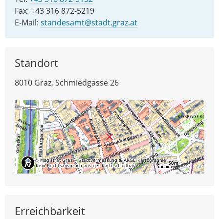
Fax: +43 316 872-5219
E-Mail:
standesamt@stadt.graz.at
Standort
8010 Graz, Schmiedgasse 26
Erreichbarkeit