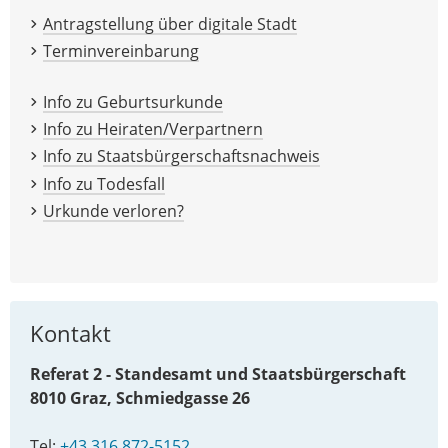
Antragstellung über digitale Stadt
Terminvereinbarung
Info zu Geburtsurkunde
Info zu Heiraten/Verpartnern
Info zu Staatsbürgerschaftsnachweis
Info zu Todesfall
Urkunde verloren?
Kontakt
Referat 2 - Standesamt und Staatsbürgerschaft
8010 Graz, Schmiedgasse 26
Tel:
+43 316 872-5152