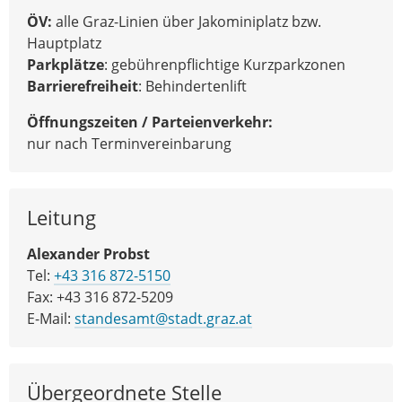
ÖV:
alle Graz-Linien über Jakominiplatz bzw.
Hauptplatz
Parkplätze
: gebührenpflichtige Kurzparkzonen
Barrierefreiheit
: Behindertenlift
Öffnungszeiten / Parteienverkehr:
nur nach Terminvereinbarung
Leitung
Alexander Probst
Tel:
+43 316 872-5150
Fax: +43 316 872-5209
E-Mail:
standesamt@stadt.graz.at
Übergeordnete Stelle