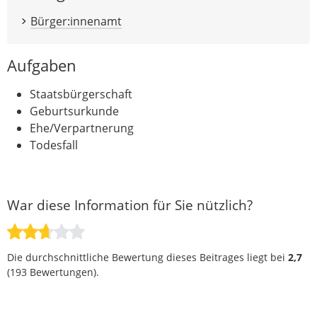
Bürger:innenamt
Aufgaben
Staatsbürgerschaft
Geburtsurkunde
Ehe/Verpartnerung
Todesfall
War diese Information für Sie nützlich?
Die durchschnittliche Bewertung dieses Beitrages liegt bei
2,7
(
193
Bewertungen).