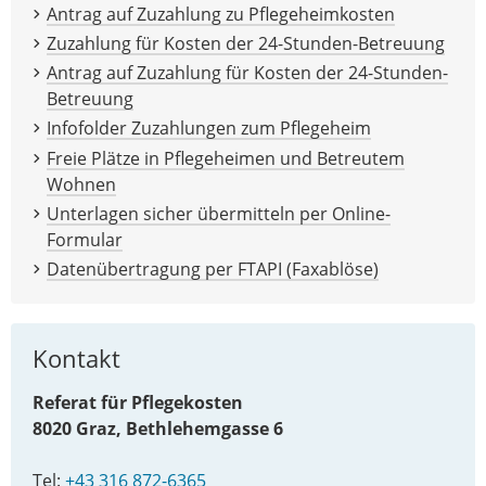
Antrag auf Zuzahlung zu Pflegeheimkosten
Zuzahlung für Kosten der 24-Stunden-Betreuung
Antrag auf Zuzahlung für Kosten der 24-Stunden-
Betreuung
Infofolder Zuzahlungen zum Pflegeheim
Freie Plätze in Pflegeheimen und Betreutem
Wohnen
Unterlagen sicher übermitteln per Online-
Formular
Datenübertragung per FTAPI (Faxablöse)
Kontakt
Referat für Pflegekosten
8020 Graz, Bethlehemgasse 6
Tel:
+43 316 872-6365