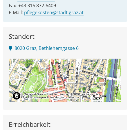
Fax: +43 316 872-6409
E-Mail:
pflegekosten@stadt.graz.at
Standort
8020 Graz, Bethlehemgasse 6
Erreichbarkeit