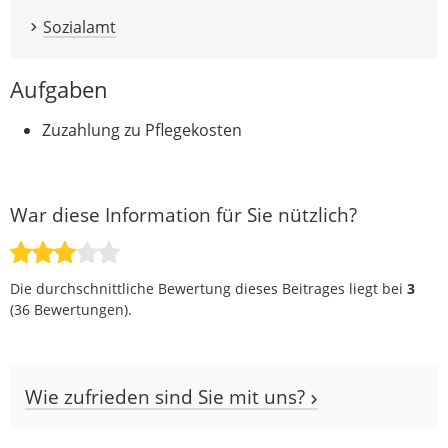
Sozialamt
Aufgaben
Zuzahlung zu Pflegekosten
War diese Information für Sie nützlich?
Die durchschnittliche Bewertung dieses Beitrages liegt bei
3
(
36
Bewertungen).
Wie zufrieden sind Sie mit uns?