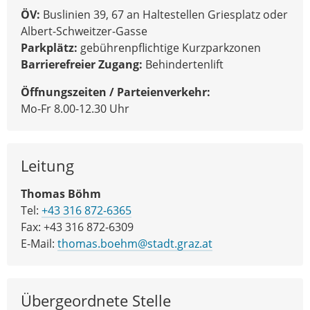
ÖV:
Buslinien 39, 67 an Haltestellen Griesplatz oder
Albert-Schweitzer-Gasse
Parkplätz:
gebührenpflichtige Kurzparkzonen
Barrierefreier Zugang:
Behindertenlift
Öffnungszeiten / Parteienverkehr:
Mo-Fr 8.00-12.30 Uhr
Leitung
Thomas Böhm
Tel:
+43 316 872-6365
Fax: +43 316 872-6309
E-Mail:
thomas.boehm@stadt.graz.at
Übergeordnete Stelle