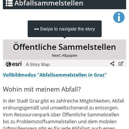
Vollbildmodus "Abfallsammelstellen in Graz"
Wohin mit meinem Abfall?
In der Stadt Graz gibt es zahlreiche Möglichkeiten, Abfall
ordnungsgemäß und umweltschonend zu entsorgen.
Vom Ressourcenpark über Öffentliche Sammelstellen
bis zu Problemstoffsammelstellen und dem mobilen
Giftmüllexpress gibt es für jede Abfallart auch einen