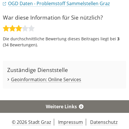
OGD Daten - Problemstoff Sammelstellen Graz
War diese Information für Sie nützlich?
Die durchschnittliche Bewertung dieses Beitrages liegt bei
3
(
34
Bewertungen).
Zuständige Dienststelle
Geoinformation: Online Services
Weitere Links
© 2026 Stadt Graz
Impressum
Datenschutz