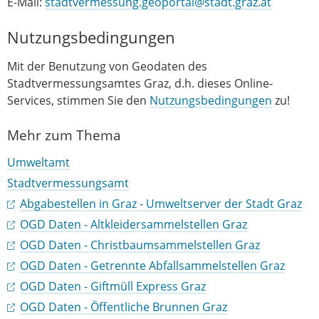
E-Mail:
stadtvermessung.geoportal@stadt.graz.at
Nutzungsbedingungen
Mit der Benutzung von Geodaten des
Stadtvermessungsamtes Graz, d.h. dieses Online-
Services, stimmen Sie den
Nutzungsbedingungen
zu!
Mehr zum Thema
Umweltamt
Stadtvermessungsamt
Abgabestellen in Graz - Umweltserver der Stadt Graz
OGD Daten - Altkleidersammelstellen Graz
OGD Daten - Christbaumsammelstellen Graz
OGD Daten - Getrennte Abfallsammelstellen Graz
OGD Daten - Giftmüll Express Graz
OGD Daten - Öffentliche Brunnen Graz