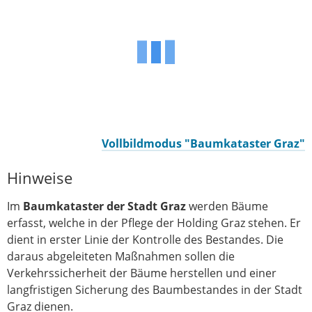
Vollbildmodus "Baumkataster Graz"
Hinweise
Im
Baumkataster der Stadt Graz
werden Bäume
erfasst, welche in der Pflege der Holding Graz stehen. Er
dient in erster Linie der Kontrolle des Bestandes. Die
daraus abgeleiteten Maßnahmen sollen die
Verkehrssicherheit der Bäume herstellen und einer
langfristigen Sicherung des Baumbestandes in der Stadt
Graz dienen.