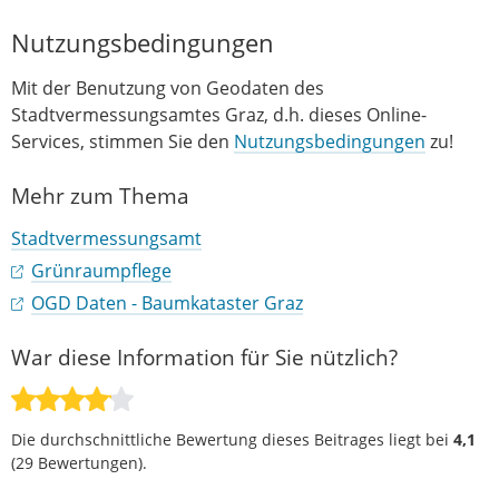
Nutzungsbedingungen
Mit der Benutzung von Geodaten des
Stadtvermessungsamtes Graz, d.h. dieses Online-
Services, stimmen Sie den
Nutzungsbedingungen
zu!
Mehr zum Thema
Stadtvermessungsamt
Grünraumpflege
OGD Daten - Baumkataster Graz
War diese Information für Sie nützlich?
Die durchschnittliche Bewertung dieses Beitrages liegt bei
4,1
(
29
Bewertungen).