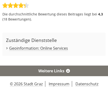
Die durchschnittliche Bewertung dieses Beitrages liegt bei
4,3
(
18
Bewertungen).
Zuständige Dienststelle
Geoinformation: Online Services
Weitere Links
© 2026 Stadt Graz
Impressum
Datenschutz