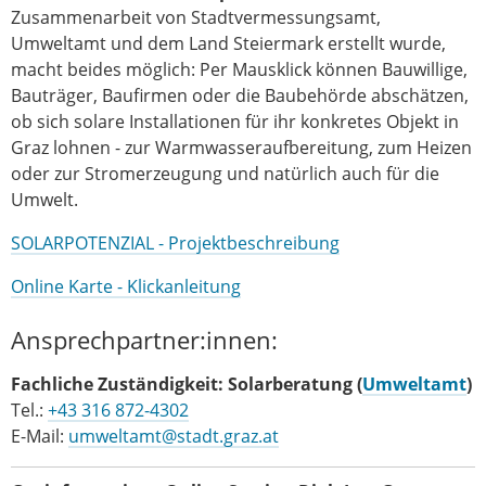
Zusammenarbeit von Stadtvermessungsamt,
Umweltamt und dem Land Steiermark erstellt wurde,
macht beides möglich: Per Mausklick können Bauwillige,
Bauträger, Baufirmen oder die Baubehörde abschätzen,
ob sich solare Installationen für ihr konkretes Objekt in
Graz lohnen - zur Warmwasseraufbereitung, zum Heizen
oder zur Stromerzeugung und natürlich auch für die
Umwelt.
SOLARPOTENZIAL - Projektbeschreibung
Online Karte - Klickanleitung
Ansprechpartner:innen:
Fachliche Zuständigkeit:
Solarberatung (
Umweltamt
)
Tel.:
+43 316 872-4302
E-Mail:
umweltamt@stadt.graz.at