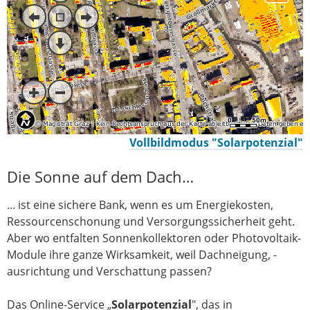
Vollbildmodus "Solarpotenzial"
Die Sonne auf dem Dach…
... ist eine sichere Bank, wenn es um Energiekosten,
Ressourcenschonung und Versorgungssicherheit geht.
Aber wo entfalten Sonnenkollektoren oder Photovoltaik-
Module ihre ganze Wirksamkeit, weil Dachneigung, -
ausrichtung und Verschattung passen?
Das Online-Service „
Solarpotenzial
", das in