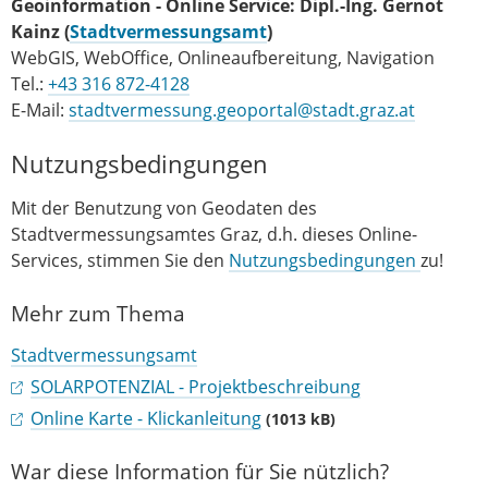
Geoinformation - Online Service: Dipl.-Ing. Gernot
Kainz
(
Stadtvermessungsamt
)
WebGIS, WebOffice, Onlineaufbereitung, Navigation
Tel.:
+43 316 872-4128
E-Mail:
stadtvermessung.geoportal@stadt.graz.at
Nutzungsbedingungen
Mit der Benutzung von Geodaten des
Stadtvermessungsamtes Graz, d.h. dieses Online-
Services, stimmen Sie den
Nutzungsbedingungen
zu!
Mehr zum Thema
Stadtvermessungsamt
SOLARPOTENZIAL - Projektbeschreibung
Online Karte - Klickanleitung
(1013 kB)
War diese Information für Sie nützlich?