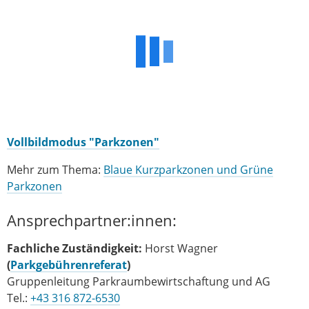
Vollbildmodus "Parkzonen"
Mehr zum Thema:
Blaue Kurzparkzonen und Grüne
Parkzonen
Ansprechpartner:innen:
Fachliche Zuständigkeit:
Horst Wagner
(
Parkgebührenreferat
)
Gruppenleitung Parkraumbewirtschaftung und AG
Tel.:
+43 316 872-6530