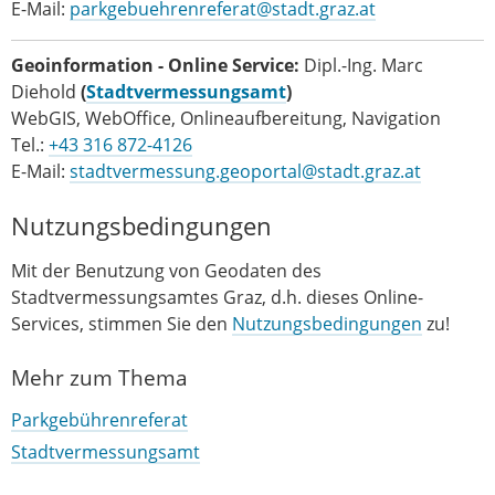
E-Mail:
parkgebuehrenreferat@stadt.graz.at
Geoinformation - Online Service:
Dipl.-Ing. Marc
Diehold
(
Stadtvermessungsamt
)
WebGIS, WebOffice, Onlineaufbereitung, Navigation
Tel.:
+43 316 872-4126
E-Mail:
stadtvermessung.geoportal@stadt.graz.at
Nutzungsbedingungen
Mit der Benutzung von Geodaten des
Stadtvermessungsamtes Graz, d.h. dieses Online-
Services, stimmen Sie den
Nutzungsbedingungen
zu!
Mehr zum Thema
Parkgebührenreferat
Stadtvermessungsamt