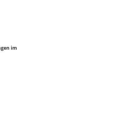
agen im