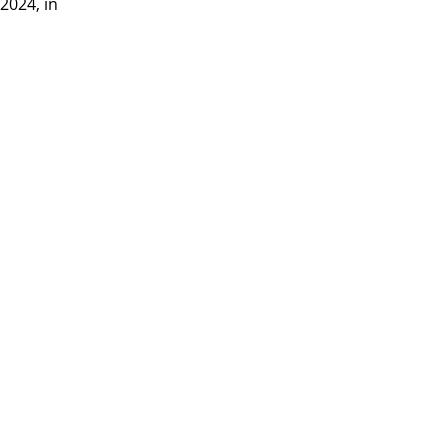
2024, in