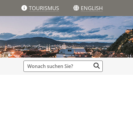
TOURISMUS
ENGLISH