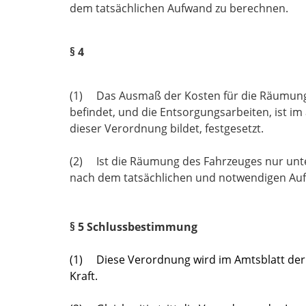
dem tatsächlichen Aufwand zu berechnen.
§ 4
(1) Das Ausmaß der Kosten für die Räumung v
befindet, und die Entsorgungsarbeiten, ist im 
dieser Verordnung bildet, festgesetzt.
(2) Ist die Räumung des Fahrzeuges nur unte
nach dem tatsächlichen und notwendigen Au
§ 5
Schlussbestimmung
(1) Diese Verordnung wird im Amtsblatt der 
Kraft.