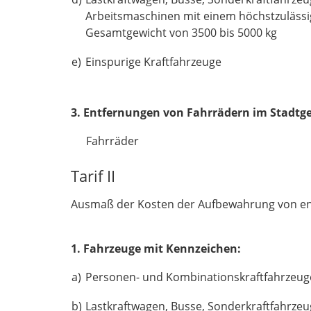
Arbeitsmaschinen mit einem höchstzuläss
Gesamtgewicht von 3500 bis 5000 kg
e)
Einspurige Kraftfahrzeuge
3. Entfernungen von Fahrrädern im Stadtge
Fahrräder
Tarif II
Ausmaß der Kosten der Aufbewahrung von ent
1. Fahrzeuge mit Kennzeichen:
a)
Personen- und Kombinationskraftfahrzeug
b)
Lastkraftwagen, Busse, Sonderkraftfahrze