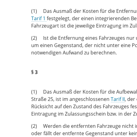
(1) Das Ausmaß der Kosten für die Entfernu
Tarif 1
festgelegt, der einen integrierenden Be
Fahrzeugart ist die jeweilige Eintragung im Z
(2) Ist die Entfernung eines Fahrzeuges nur
um einen Gegenstand, der nicht unter eine Pos
notwendigen Aufwand zu berechnen.
§ 3
(1) Das Ausmaß der Kosten für die Aufbewahr
Straße 25, ist im angeschlossenen
Tarif II
, der
Rücksicht auf den Zustand des Fahrzeuges festg
Eintragung im Zulassungsschein bzw. in der 
(2) Werden die entfernten Fahrzeuge nicht i
oder fällt der entfernte Gegenstand unter kei