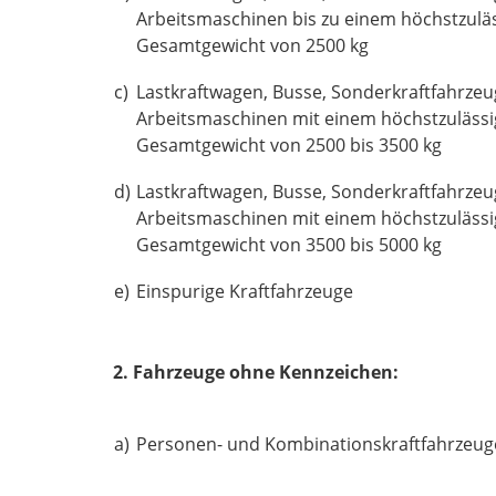
Arbeitsmaschinen bis zu einem höchstzulä
Gesamtgewicht von 2500 kg
c)
Lastkraftwagen, Busse, Sonderkraftfahrze
Arbeitsmaschinen mit einem höchstzuläss
Gesamtgewicht von 2500 bis 3500 kg
d)
Lastkraftwagen, Busse, Sonderkraftfahrze
Arbeitsmaschinen mit einem höchstzuläss
Gesamtgewicht von 3500 bis 5000 kg
e)
Einspurige Kraftfahrzeuge
2. Fahrzeuge ohne Kennzeichen:
a)
Personen- und Kombinationskraftfahrzeug