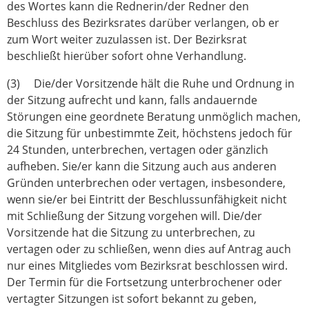
des Wortes kann die Rednerin/der Redner den
Beschluss des Bezirksrates darüber verlangen, ob er
zum Wort weiter zuzulassen ist. Der Bezirksrat
beschließt hierüber sofort ohne Verhandlung.
(3) Die/der Vorsitzende hält die Ruhe und Ordnung in
der Sitzung aufrecht und kann, falls andauernde
Störungen eine geordnete Beratung unmöglich machen,
die Sitzung für unbestimmte Zeit, höchstens jedoch für
24 Stunden, unterbrechen, vertagen oder gänzlich
aufheben. Sie/er kann die Sitzung auch aus anderen
Gründen unterbrechen oder vertagen, insbesondere,
wenn sie/er bei Eintritt der Beschlussunfähigkeit nicht
mit Schließung der Sitzung vorgehen will. Die/der
Vorsitzende hat die Sitzung zu unterbrechen, zu
vertagen oder zu schließen, wenn dies auf Antrag auch
nur eines Mitgliedes vom Bezirksrat beschlossen wird.
Der Termin für die Fortsetzung unterbrochener oder
vertagter Sitzungen ist sofort bekannt zu geben,