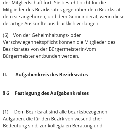
der Mitgliedschaft fort. Sie besteht nicht für die
Mitglieder des Bezirksrates gegenüber dem Bezirksrat,
dem sie angehören, und dem Gemeinderat, wenn diese
derartige Auskünfte ausdrücklich verlangen.
(6) Von der Geheimhaltungs- oder
Verschwiegenheitspflicht können die Mitglieder des
Bezirksrates von der Bürgermeisterin/vom
Bürgermeister entbunden werden.
II. Aufgabenkreis des Bezirksrates
§ 6 Festlegung des Aufgabenkreises
(1) Dem Bezirksrat sind alle bezirksbezogenen
Aufgaben, die für den Bezirk von wesentlicher
Bedeutung sind, zur kollegialen Beratung und