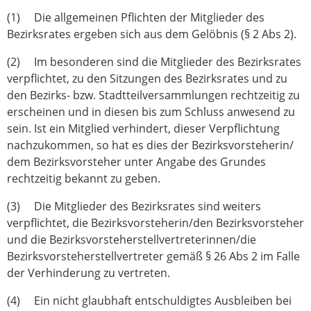
(1) Die allgemeinen Pflichten der Mitglieder des
Bezirksrates ergeben sich aus dem Gelöbnis (§ 2 Abs 2).
(2) Im besonderen sind die Mitglieder des Bezirksrates
verpflichtet, zu den Sitzungen des Bezirksrates und zu
den Bezirks- bzw. Stadtteilversammlungen rechtzeitig zu
erscheinen und in diesen bis zum Schluss anwesend zu
sein. Ist ein Mitglied verhindert, dieser Verpflichtung
nachzukommen, so hat es dies der Bezirksvorsteherin/
dem Bezirksvorsteher unter Angabe des Grundes
rechtzeitig bekannt zu geben.
(3) Die Mitglieder des Bezirksrates sind weiters
verpflichtet, die Bezirksvorsteherin/den Bezirksvorsteher
und die Bezirksvorsteherstellvertreterinnen/die
Bezirksvorsteherstellvertreter gemäß § 26 Abs 2 im Falle
der Verhinderung zu vertreten.
(4) Ein nicht glaubhaft entschuldigtes Ausbleiben bei