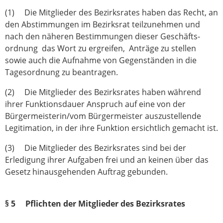
(1) Die Mitglieder des Bezirksrates haben das Recht, an
den Abstimmungen im Bezirksrat teilzunehmen und
nach den näheren Bestimmungen dieser Geschäfts­
ordnung das Wort zu ergreifen, Anträge zu stellen
sowie auch die Aufnahme von Gegenständen in die
Tagesordnung zu beantragen.
(2) Die Mitglieder des Bezirksrates haben während
ihrer Funktionsdauer Anspruch auf eine von der
Bürgermeisterin/vom Bürgermeister auszustellende
Legitimation, in der ihre Funktion ersichtlich gemacht ist.
(3) Die Mitglieder des Bezirksrates sind bei der
Erledigung ihrer Aufgaben frei und an keinen über das
Gesetz hinausgehenden Auftrag gebunden.
§ 5 Pflichten der Mitglieder des Bezirksrates