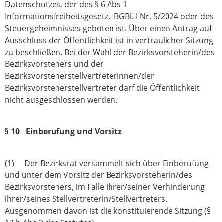
Datenschutzes, der des § 6 Abs 1
Informationsfreiheitsgesetz, BGBl. I Nr. 5/2024 oder des
Steuergeheimnisses geboten ist. Über einen Antrag auf
Ausschluss der Öffentlichkeit ist in vertraulicher Sitzung
zu beschließen. Bei der Wahl der Bezirksvorsteherin/des
Bezirksvorstehers und der
Bezirksvorsteherstellvertreterinnen/der
Bezirksvorsteherstellvertreter darf die Öffentlichkeit
nicht ausgeschlossen werden.
§ 10 Einberufung und Vorsitz
(1) Der Bezirksrat versammelt sich über Einberufung
und unter dem Vorsitz der Bezirksvorsteherin/des
Bezirksvorstehers, im Falle ihrer/seiner Verhinderung
ihrer/seines Stellvertreterin/Stellvertreters.
Ausgenommen davon ist die konstituierende Sitzung (§