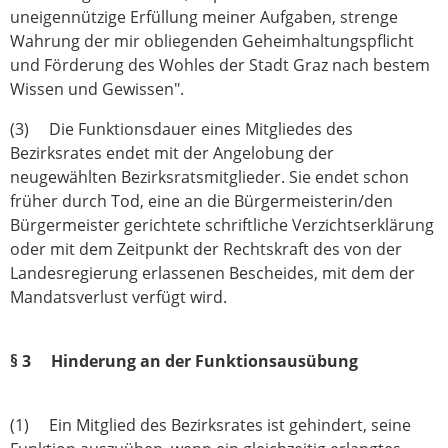
uneigennützige Erfüllung meiner Aufgaben, strenge
Wahrung der mir obliegenden Geheimhaltungspflicht
und Förderung des Wohles der Stadt Graz nach bestem
Wissen und Gewissen".
(3) Die Funktionsdauer eines Mitgliedes des
Bezirksrates endet mit der Angelobung der
neugewählten Bezirksratsmitglieder. Sie endet schon
früher durch Tod, eine an die Bürgermeisterin/den
Bürgermeister gerichtete schriftliche Verzichtserklärung
oder mit dem Zeitpunkt der Rechtskraft des von der
Landesregierung erlassenen Bescheides, mit dem der
Mandatsverlust verfügt wird.
§ 3 Hinderung an der Funktionsausübung
(1) Ein Mitglied des Bezirksrates ist gehindert, seine