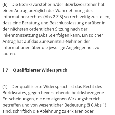
(6) Die Bezirksvorsteherin/der Bezirksvorsteher hat
einen Antrag bezüglich der Wahrnehmung des
Informationsrechtes (Abs 2 Z 5) so rechtzeitig zu stellen,
dass eine Beratung und Beschlussfassung darüber in
der nächsten ordentlichen Sitzung nach der
Inkenntnissetzung (Abs 5) erfolgen kann. Ein solcher
Antrag hat auf das Zur-Kenntnis-Nehmen der
Informationen über die jeweilige Angelegenheit zu
lauten.
§ 7 Qualifizierter Widerspruch
(1) Der qualifizierte Widerspruch ist das Recht des
Bezirksrates, gegen bevorstehende bezirksbezogene
Entscheidungen, die den eigenen Wirkungsbereich
betreffen und von wesentlicher Bedeutung (§ 6 Abs 1)
sind, schriftlich die Ablehnung zu erklären oder