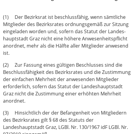
(1) Der Bezirksrat ist beschlussfähig, wenn sämtliche
Mitglieder des Bezirksrates ordnungsgemäß zur Sitzung
eingeladen worden und, sofern das Statut der Landes­
hauptstadt Graz nicht eine höhere Anwesenheitspflicht
anordnet, mehr als die Hälfte aller Mitglieder anwesend
ist.
(2) Zur Fassung eines gültigen Beschlusses sind die
Beschlussfähigkeit des Bezirksrates und die Zustimmung
der einfachen Mehrheit der anwesenden Mitglieder
erforderlich, sofern das Statut der Landeshauptstadt
Graz nicht die Zustimmung einer erhöhten Mehrheit
anordnet.
(3) Hinsichtlich der der Befangenheit von Mitgliedern
des Bezirksrates gilt § 68 des Statuts der
Landeshauptstadt Graz, LGBl. Nr. 130/1967 idF LGBl. Nr.