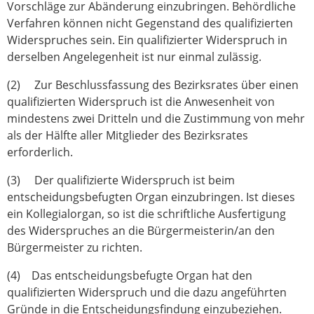
Vorschläge zur Abänderung einzubringen. Behördliche
Verfahren können nicht Gegenstand des qualifizierten
Widerspruches sein. Ein qualifizierter Widerspruch in
derselben Angelegenheit ist nur einmal zulässig.
(2) Zur Beschlussfassung des Bezirksrates über einen
qualifizierten Widerspruch ist die Anwesenheit von
mindestens zwei Dritteln und die Zustimmung von mehr
als der Hälfte aller Mitglieder des Bezirksrates
erforderlich.
(3) Der qualifizierte Widerspruch ist beim
entscheidungsbefugten Organ einzubringen. Ist dieses
ein Kollegialorgan, so ist die schriftliche Ausfertigung
des Widerspruches an die Bürgermeisterin/an den
Bürgermeister zu richten.
(4) Das entscheidungsbefugte Organ hat den
qualifizierten Widerspruch und die dazu angeführten
Gründe in die Entscheidungsfindung einzubeziehen.