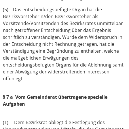
(5) Das entscheidungsbefugte Organ hat die
Bezirksvorsteherin/den Bezirksvorsteher als
Vorsitzende/Vorsitzenden des Bezirksrates unmittelbar
nach getroffener Entscheidung über das Ergebnis
schriftlich zu verständigen. Wurde dem Widerspruch in
der Entscheidung nicht Rechnung getragen, hat die
Verständigung eine Begründung zu enthalten, welche
die maßgeblichen Erwägungen des
entscheidungsbefugten Organs für die Ablehnung samt
einer Abwägung der widerstreitenden Interessen
offenlegt.
§ 7 a Vom Gemeinderat übertragene spezielle
Aufgaben
(1) Dem Bezirksrat obliegt die Festlegung des