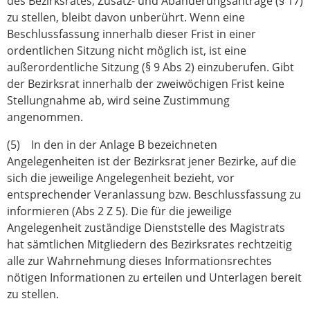
des Bezirksrates, Zusatz- und Abänderungsanträge (§ 17)
zu stellen, bleibt davon unberührt. Wenn eine
Beschlussfassung innerhalb dieser Frist in einer
ordentlichen Sitzung nicht möglich ist, ist eine
außerordentliche Sitzung (§ 9 Abs 2) einzuberufen. Gibt
der Bezirksrat innerhalb der zweiwöchigen Frist keine
Stellungnahme ab, wird seine Zustimmung
angenommen.
(5) In den in der Anlage B bezeichneten
Angelegenheiten ist der Bezirksrat jener Bezirke, auf die
sich die jeweilige Angelegenheit bezieht, vor
entsprechender Veranlassung bzw. Beschlussfassung zu
informieren (Abs 2 Z 5). Die für die jeweilige
Angelegenheit zuständige Dienststelle des Magistrats
hat sämtlichen Mitgliedern des Bezirksrates rechtzeitig
alle zur Wahrnehmung dieses Informationsrechtes
nötigen Informationen zu erteilen und Unterlagen bereit
zu stellen.