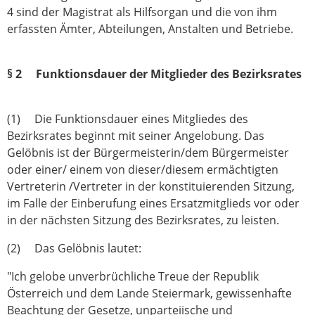
4 sind der Magistrat als Hilfsorgan und die von ihm
erfassten Ämter, Abteilungen, Anstalten und Betriebe.
§ 2 Funktionsdauer der Mitglieder des Bezirksrates
(1) Die Funktionsdauer eines Mitgliedes des
Bezirksrates beginnt mit seiner Angelobung. Das
Gelöbnis ist der Bürgermeisterin/dem Bürgermeister
oder einer/ einem von dieser/diesem ermächtigten
Vertreterin /Vertreter in der konstituierenden Sitzung,
im Falle der Einberufung eines Ersatzmitglieds vor oder
in der nächsten Sitzung des Bezirksrates, zu leisten.
(2) Das Gelöbnis lautet:
"Ich gelobe unverbrüchliche Treue der Republik
Österreich und dem Lande Steiermark, gewissenhafte
Beachtung der Gesetze, unparteiische und