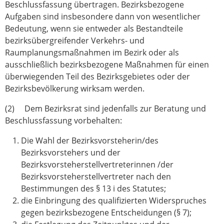
Beschlussfassung übertragen. Bezirksbezogene
Aufgaben sind insbeson­dere dann von wesentlicher
Bedeutung, wenn sie entweder als Bestandteile
bezirksübergreifender Verkehrs- und
Raumplanungsmaßnahmen im Bezirk oder als
ausschließlich bezirksbezogene Maßnahmen für einen
überwiegenden Teil des Bezirksgebietes oder der
Bezirksbevölkerung wirksam werden.
(2) Dem Bezirksrat sind jedenfalls zur Beratung und
Beschlussfassung vorbehalten:
Die Wahl der Bezirksvorsteherin/des
Bezirksvorstehers und der
Bezirksvorsteherstellvertreterinnen /der
Bezirksvorsteherstellvertreter nach den
Bestimmungen des § 13 i des Statutes;
die Einbringung des qualifizierten Widerspruches
gegen bezirksbezogene Entscheidungen (§ 7);