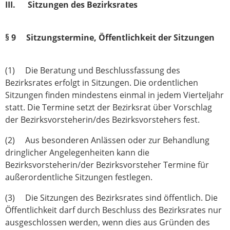
III. Sitzungen des Bezirksrates
§ 9 Sitzungstermine, Öffentlichkeit der Sitzungen
(1) Die Beratung und Beschlussfassung des
Bezirksrates erfolgt in Sitzungen. Die ordentlichen
Sitzungen finden mindestens einmal in jedem Vierteljahr
statt. Die Ter­mine setzt der Bezirksrat über Vorschlag
der Bezirksvorsteherin/des Bezirksvorstehers fest.
(2) Aus besonderen Anlässen oder zur Behandlung
dringlicher Angelegenheiten kann die
Bezirksvorsteherin/der Bezirksvorsteher Termine für
außerordentliche Sitzungen festlegen.
(3) Die Sitzungen des Bezirksrates sind öffentlich. Die
Öffentlichkeit darf durch Beschluss des Bezirksrates nur
ausgeschlossen werden, wenn dies aus Gründen des