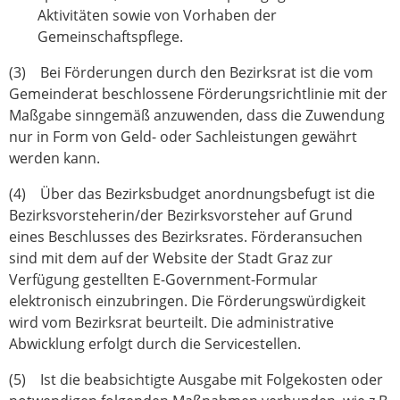
Aktivitäten sowie von Vorhaben der
Gemeinschaftspflege.
(3) Bei Förderungen durch den Bezirksrat ist die vom
Gemeinderat beschlossene Förderungsrichtlinie mit der
Maßgabe sinngemäß anzuwenden, dass die Zuwendung
nur in Form von Geld- oder Sachleistungen gewährt
werden kann.
(4) Über das Bezirksbudget anordnungsbefugt ist die
Bezirksvorsteherin/der Bezirksvorsteher auf Grund
eines Beschlusses des Bezirksrates. Förderansuchen
sind mit dem auf der Website der Stadt Graz zur
Verfügung gestellten E-Government-Formular
elektronisch einzubringen. Die Förderungswürdigkeit
wird vom Bezirksrat beurteilt. Die administrative
Abwicklung erfolgt durch die Servicestellen.
(5) Ist die beabsichtigte Ausgabe mit Folgekosten oder