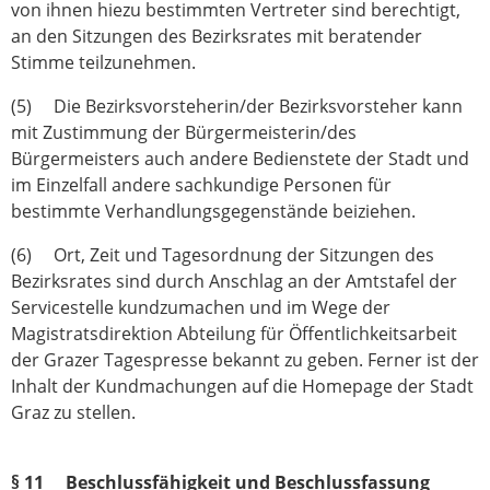
von ihnen hiezu bestimmten Vertreter sind berechtigt,
an den Sitzungen des Bezirksrates mit beratender
Stimme teilzunehmen.
(5) Die Bezirksvorsteherin/der Bezirksvorsteher kann
mit Zustimmung der Bürgermeisterin/des
Bürgermeisters auch andere Bedienstete der Stadt und
im Einzelfall andere sachkundige Personen für
bestimmte Verhandlungsgegenstände beiziehen.
(6) Ort, Zeit und Tagesordnung der Sitzungen des
Bezirksrates sind durch Anschlag an der Amtstafel der
Servicestelle kundzumachen und im Wege der
Magistratsdirektion Abteilung für Öffentlichkeitsarbeit
der Grazer Tagespresse bekannt zu geben. Ferner ist der
Inhalt der Kundmachungen auf die Homepage der Stadt
Graz zu stellen.
§ 11 Beschlussfähigkeit und Beschlussfassung