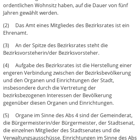
ordentlichen Wohnsitz haben, auf die Dauer von fünf
Jahren gewählt werden.
(2) Das Amt eines Mitgliedes des Bezirksrates ist ein
Ehrenamt.
(3) An der Spitze des Bezirksrates steht die
Bezirksvorsteherin/der Bezirksvorsteher.
(4) Aufgabe des Bezirksrates ist die Herstellung einer
engeren Verbindung zwischen der Bezirksbevölkerung
und den Organen und Einrichtungen der Stadt,
insbesondere durch die Vertretung der
bezirksbezogenen Interessen der Bevölkerung
gegenüber diesen Organen und Einrichtungen.
(5) Organe im Sinne des Abs 4 sind der Gemeinderat,
die Bürgermeisterin/der Bürgermeister, der Stadtsenat,
die einzelnen Mitglieder des Stadtsenates und die
Verwaltungsausschüsse. Einrichtungen im Sinne des Abs