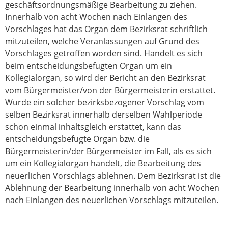
geschäftsordnungsmäßige Bearbeitung zu ziehen.
Innerhalb von acht Wochen nach Einlangen des
Vorschlages hat das Organ dem Bezirksrat schriftlich
mitzuteilen, welche Veranlassungen auf Grund des
Vorschlages getroffen worden sind. Handelt es sich
beim entscheidungsbefugten Organ um ein
Kollegialorgan, so wird der Bericht an den Bezirksrat
vom Bürgermeister/von der Bürgermeisterin erstattet.
Wurde ein solcher bezirksbezogener Vorschlag vom
selben Bezirksrat innerhalb derselben Wahlperiode
schon einmal inhaltsgleich erstattet, kann das
entscheidungsbefugte Organ bzw. die
Bürgermeisterin/der Bürgermeister im Fall, als es sich
um ein Kollegialorgan handelt, die Bearbeitung des
neuerlichen Vorschlags ablehnen. Dem Bezirksrat ist die
Ablehnung der Bearbeitung innerhalb von acht Wochen
nach Einlangen des neuerlichen Vorschlags mitzuteilen.