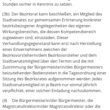
Stunden vorher in Kenntnis zu setzen.
(3b) Der Bezirksrat kann beschließen, ein Mitglied des
Stadtsenates zur gemeinsamen Erörterung konkreter
bezirksbezogener Angelegenheiten des eigenen
Wirkungsbereiches, die dessen Kompetenzbereich
zugewiesen sind, einzuladen. Dieser
Verhandlungsgegenstand kann erst nach Herstellung
eines Einvernehmens zwischen der
Bezirksvorsteherin/dem Bezirksvorsteher und dem
Stadtsenatsmitglied über den Termin und die mit
Zustimmung der Bürgermeisterin/des Bürgermeisters
beizuziehenden Bediensteten in die Tagesordnung einer
Sitzung des Bezirksrates aufgenommen werden. Jedes
Stadtsenatsmitglied ist je Bezirk nur einmal jährlich
verpflichtet, einer solchen Einladung nachzukommen.
(4) Die Bürgermeisterin/der Bürgermeister, die
Magistratsdirektorin/der Magistratsdirektor oder die