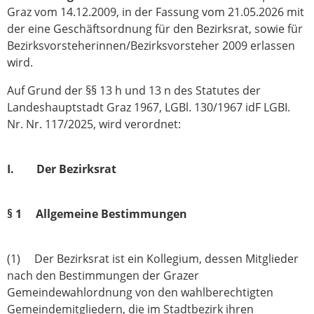
Graz vom 14.12.2009, in der Fassung vom 21.05.2026 mit
der eine Geschäftsordnung für den Bezirksrat, sowie für
Bezirksvorsteherinnen/Bezirksvorsteher 2009 erlassen
wird.
Auf Grund der §§ 13 h und 13 n des Statutes der
Landeshauptstadt Graz 1967, LGBl. 130/1967 idF LGBI.
Nr. Nr. 117/2025, wird verordnet:
I. Der Bezirksrat
§ 1 Allgemeine Bestimmungen
(1) Der Bezirksrat ist ein Kollegium, dessen Mitglieder
nach den Bestimmungen der Grazer
Gemeindewahlordnung von den wahlberechtigten
Gemeindemitgliedern, die im Stadtbezirk ihren