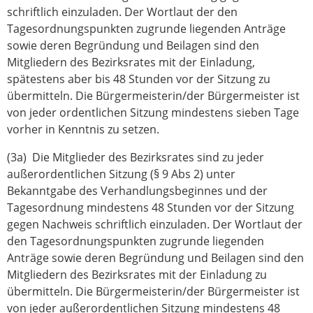
schriftlich einzuladen. Der Wortlaut der den
Tagesordnungspunkten zugrunde liegenden Anträge
sowie deren Begründung und Beilagen sind den
Mitgliedern des Bezirksrates mit der Einladung,
spätestens aber bis 48 Stunden vor der Sitzung zu
übermitteln. Die Bürgermeisterin/der Bürgermeister ist
von jeder ordentlichen Sitzung mindestens sieben Tage
vorher in Kenntnis zu setzen.
(3a) Die Mitglieder des Bezirksrates sind zu jeder
außerordentlichen Sitzung (§ 9 Abs 2) unter
Bekanntgabe des Verhandlungsbeginnes und der
Tagesordnung mindestens 48 Stunden vor der Sitzung
gegen Nachweis schriftlich einzuladen. Der Wortlaut der
den Tagesordnungspunkten zugrunde liegenden
Anträge sowie deren Begründung und Beilagen sind den
Mitgliedern des Bezirksrates mit der Einladung zu
übermitteln. Die Bürgermeisterin/der Bürgermeister ist
von jeder außerordentlichen Sitzung mindestens 48