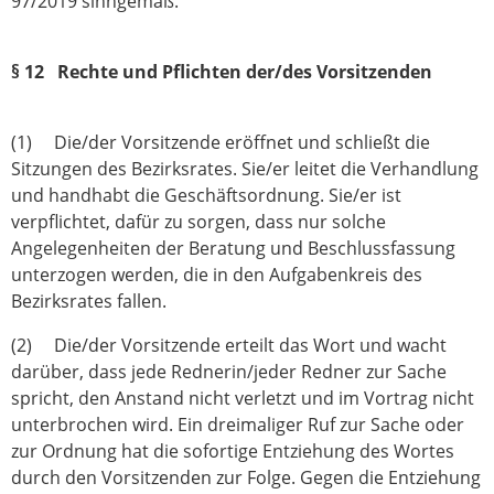
97/2019 sinngemäß.
§ 12 Rechte und Pflichten der/des Vorsitzenden
(1) Die/der Vorsitzende eröffnet und schließt die
Sitzungen des Bezirksrates. Sie/er leitet die Verhandlung
und handhabt die Geschäftsordnung. Sie/er ist
verpflichtet, dafür zu sorgen, dass nur solche
Angelegenheiten der Beratung und Beschlussfassung
unterzogen werden, die in den Aufgabenkreis des
Bezirksrates fallen.
(2) Die/der Vorsitzende erteilt das Wort und wacht
darüber, dass jede Rednerin/jeder Redner zur Sache
spricht, den Anstand nicht verletzt und im Vortrag nicht
unterbrochen wird. Ein dreimaliger Ruf zur Sache oder
zur Ordnung hat die sofortige Entziehung des Wortes
durch den Vorsitzenden zur Folge. Gegen die Entziehung