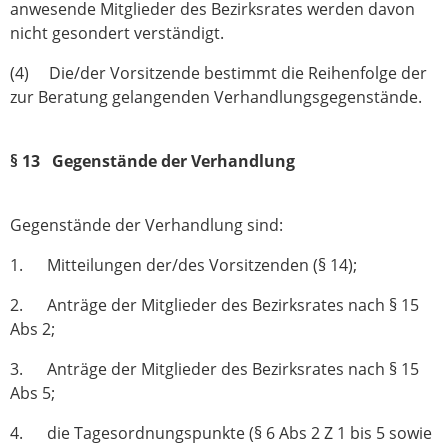
anwesende Mitglieder des Bezirksrates werden davon
nicht gesondert verständigt.
(4) Die/der Vorsitzende bestimmt die Reihenfolge der
zur Beratung gelangenden Verhandlungsgegenstände.
§ 13 Gegenstände der Verhandlung
Gegenstände der Verhandlung sind:
1. Mitteilungen der/des Vorsitzenden (§ 14);
2. Anträge der Mitglieder des Bezirksrates nach § 15
Abs 2;
3. Anträge der Mitglieder des Bezirksrates nach § 15
Abs 5;
4. die Tagesordnungspunkte (§ 6 Abs 2 Z 1 bis 5 sowie