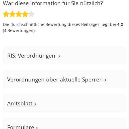
War diese Information für Sie nützlich?
Die durchschnittliche Bewertung dieses Beitrages liegt bei
4,2
(
4
Bewertungen).
RIS: Verordnungen
Verordnungen über aktuelle Sperren
Amtsblatt
Formulare