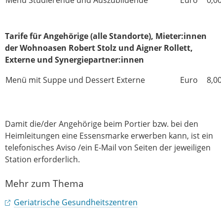
Tarife für Angehörige (alle Standorte), Mieter:innen
der Wohnoasen Robert Stolz und Aigner Rollett,
Externe und Synergiepartner:innen
Menü mit Suppe und Dessert Externe
Euro
8,0
Damit die/der Angehörige beim Portier bzw. bei den
Heimleitungen eine Essensmarke erwerben kann, ist ein
telefonisches Aviso /ein E-Mail von Seiten der jeweiligen
Station erforderlich.
Mehr zum Thema
Geriatrische Gesundheitszentren