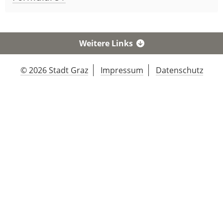
Weitere Links
© 2026 Stadt Graz
Impressum
Datenschutz