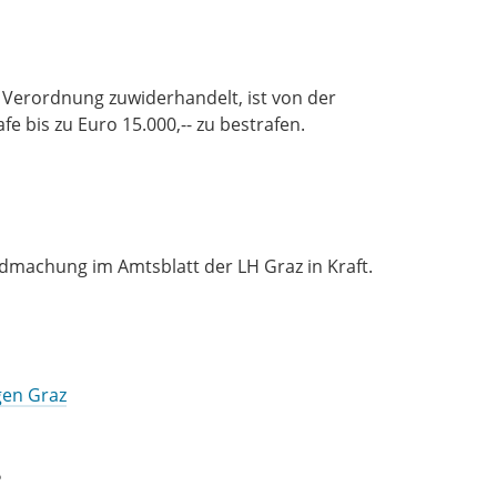
Verordnung zuwiderhandelt, ist von der
e bis zu Euro 15.000,-- zu bestrafen.
dmachung im Amtsblatt der LH Graz in Kraft.
gen Graz
?