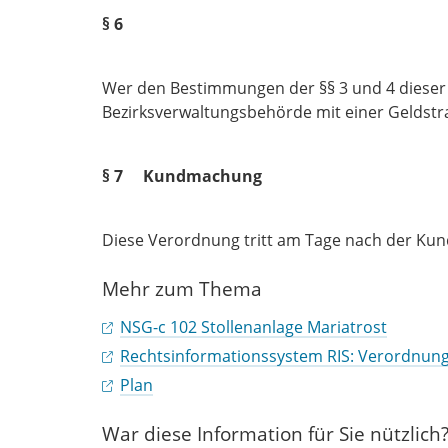
§ 6
Wer den Bestimmungen der §§ 3 und 4 dieser 
Bezirksverwaltungsbehörde mit einer Geldstraf
§ 7 Kundmachung
Diese Verordnung tritt am Tage nach der Kun
Mehr zum Thema
NSG-c 102 Stollenanlage Mariatrost
Rechtsinformationssystem RIS: Verordnun
Plan
War diese Information für Sie nützlich