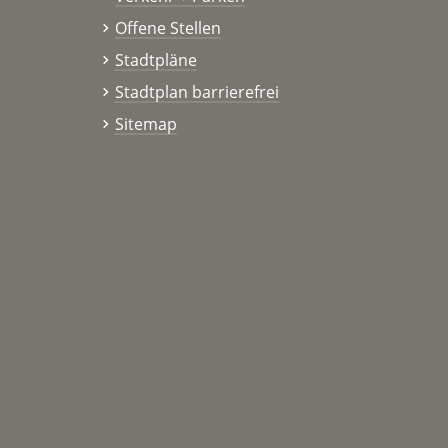
Offene Stellen
Stadtpläne
Stadtplan barrierefrei
Sitemap