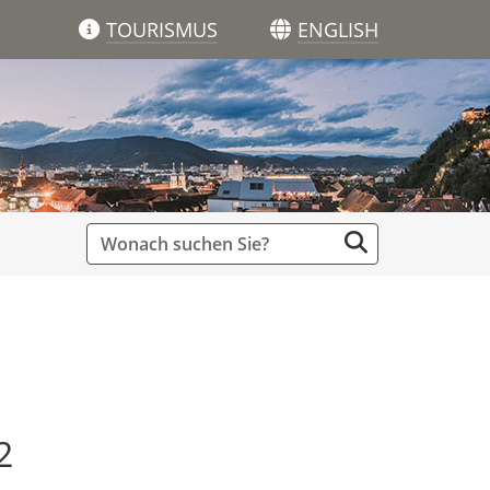
TOURISMUS
ENGLISH
2