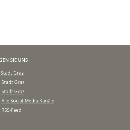
GEN SIE UNS
Stadt Graz
Stadt Graz
Stadt Graz
Alle Social-Media-Kanäle
RSS-Feed