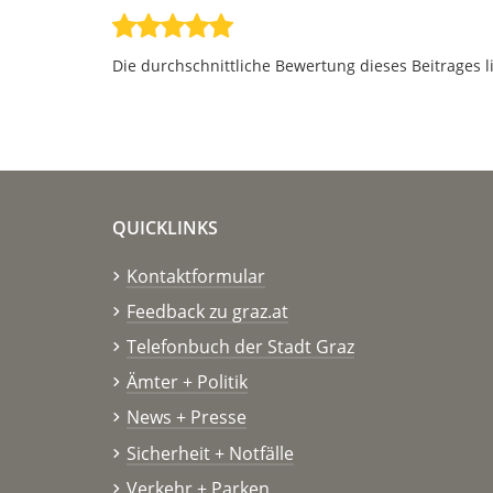
Die durchschnittliche Bewertung dieses Beitrages l
QUICKLINKS
Kontaktformular
Feedback zu graz.at
Telefonbuch der Stadt Graz
Ämter + Politik
News + Presse
Sicherheit + Notfälle
Verkehr + Parken