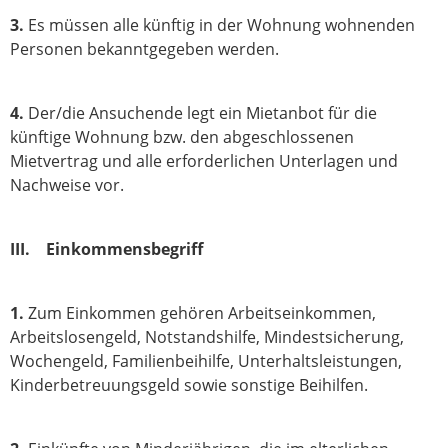
3.
Es müssen alle künftig in der Wohnung wohnenden
Personen bekanntgegeben werden.
4.
Der/die Ansuchende legt ein Mietanbot für die
künftige Wohnung bzw. den abgeschlossenen
Mietvertrag und alle erforderlichen Unterlagen und
Nachweise vor.
III. Einkommensbegriff
1.
Zum Einkommen gehören Arbeitseinkommen,
Arbeitslosengeld, Notstandshilfe, Mindestsicherung,
Wochengeld, Familienbeihilfe, Unterhaltsleistungen,
Kinderbetreuungsgeld sowie sonstige Beihilfen.