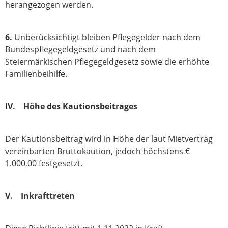
herangezogen werden.
6.
Unberücksichtigt bleiben Pflegegelder nach dem
Bundespflegegeldgesetz und nach dem
Steiermärkischen Pflegegeldgesetz sowie die erhöhte
Familienbeihilfe.
IV. Höhe des Kautionsbeitrages
Der Kautionsbeitrag wird in Höhe der laut Mietvertrag
vereinbarten Bruttokaution, jedoch höchstens €
1.000,00 festgesetzt.
V. Inkrafttreten