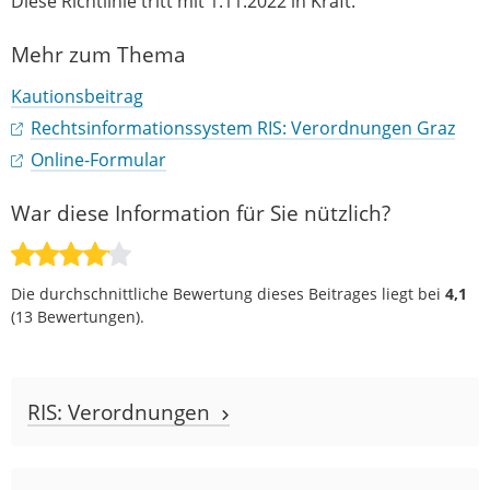
Diese Richtlinie tritt mit 1.11.2022 in Kraft.
Mehr zum Thema
Kautionsbeitrag
Rechtsinformationssystem RIS: Verordnungen Graz
Online-Formular
War diese Information für Sie nützlich?
Die durchschnittliche Bewertung dieses Beitrages liegt bei
4,1
(
13
Bewertungen).
RIS: Verordnungen