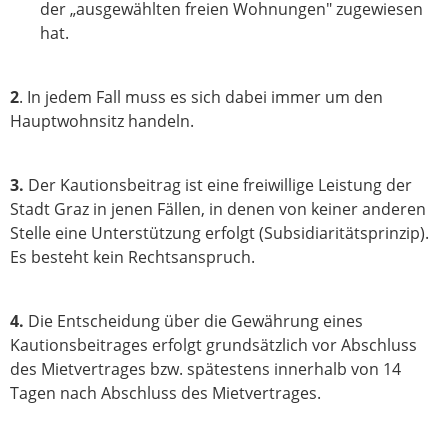
der „ausgewählten freien Wohnungen" zugewiesen
hat.
2
. In jedem Fall muss es sich dabei immer um den
Hauptwohnsitz handeln.
3.
Der Kautionsbeitrag ist eine freiwillige Leistung der
Stadt Graz in jenen Fällen, in denen von keiner anderen
Stelle eine Unterstützung erfolgt (Subsidiaritätsprinzip).
Es besteht kein Rechtsanspruch.
4.
Die Entscheidung über die Gewährung eines
Kautionsbeitrages erfolgt grundsätzlich vor Abschluss
des Mietvertrages bzw. spätestens innerhalb von 14
Tagen nach Abschluss des Mietvertrages.