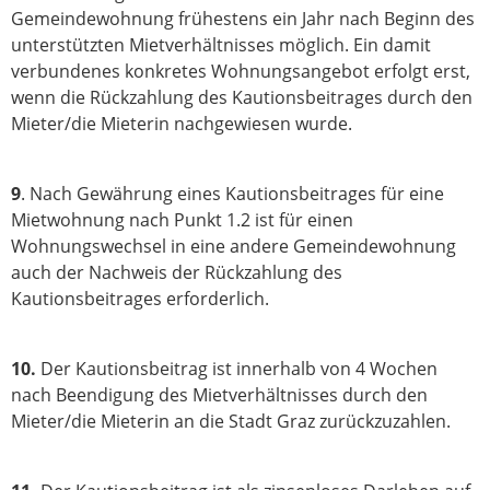
Gemeindewohnung frühestens ein Jahr nach Beginn des
unterstützten Mietverhältnisses möglich. Ein damit
verbundenes konkretes Wohnungsangebot erfolgt erst,
wenn die Rückzahlung des Kautionsbeitrages durch den
Mieter/die Mieterin nachgewiesen wurde.
9
. Nach Gewährung eines Kautionsbeitrages für eine
Mietwohnung nach Punkt 1.2 ist für einen
Wohnungswechsel in eine andere Gemeindewohnung
auch der Nachweis der Rückzahlung des
Kautionsbeitrages erforderlich.
10.
Der Kautionsbeitrag ist innerhalb von 4 Wochen
nach Beendigung des Mietverhältnisses durch den
Mieter/die Mieterin an die Stadt Graz zurückzuzahlen.