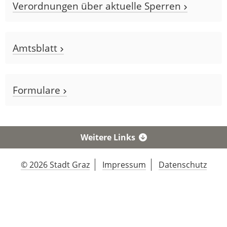
Verordnungen über aktuelle Sperren
Amtsblatt
Formulare
Weitere Links
© 2026 Stadt Graz
Impressum
Datenschutz