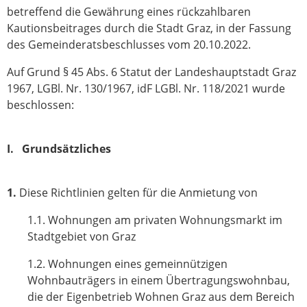
betreffend die Gewährung eines rückzahlbaren
Kautionsbeitrages durch die Stadt Graz, in der Fassung
des Gemeinderatsbeschlusses vom 20.10.2022.
Auf Grund § 45 Abs. 6 Statut der Landeshauptstadt Graz
1967, LGBl. Nr. 130/1967, idF LGBl. Nr. 118/2021 wurde
beschlossen:
I. Grundsätzliches
1.
Diese Richtlinien gelten für die Anmietung von
1.1. Wohnungen am privaten Wohnungsmarkt im
Stadtgebiet von Graz
1.2. Wohnungen eines gemeinnützigen
Wohnbauträgers in einem Übertragungswohnbau,
die der Eigenbetrieb Wohnen Graz aus dem Bereich