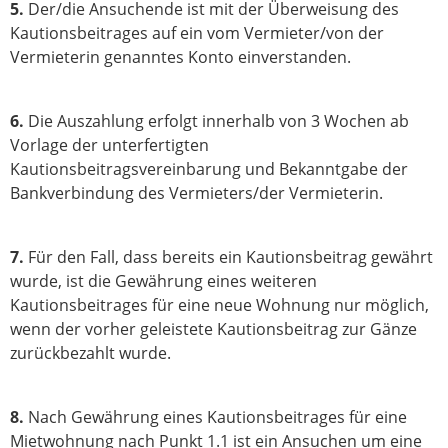
5.
Der/die Ansuchende ist mit der Überweisung des
Kautionsbeitrages auf ein vom Vermieter/von der
Vermieterin genanntes Konto einverstanden.
6.
Die Auszahlung erfolgt innerhalb von 3 Wochen ab
Vorlage der unterfertigten
Kautionsbeitragsvereinbarung und Bekanntgabe der
Bankverbindung des Vermieters/der Vermieterin.
7.
Für den Fall, dass bereits ein Kautionsbeitrag gewährt
wurde, ist die Gewährung eines weiteren
Kautionsbeitrages für eine neue Wohnung nur möglich,
wenn der vorher geleistete Kautionsbeitrag zur Gänze
zurückbezahlt wurde.
8.
Nach Gewährung eines Kautionsbeitrages für eine
Mietwohnung nach Punkt 1.1 ist ein Ansuchen um eine