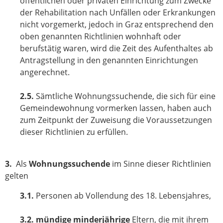
öffentlichen oder privaten Einrichtung zum Zwecke
der Rehabilitation nach Unfällen oder Erkrankungen
nicht vorgemerkt, jedoch in Graz entsprechend den
oben genannten Richtlinien wohnhaft oder
berufstätig waren, wird die Zeit des Aufenthaltes ab
Antragstellung in den genannten Einrichtungen
angerechnet.
2.5.
Sämtliche Wohnungssuchende, die sich für eine
Gemeindewohnung vormerken lassen, haben auch
zum Zeitpunkt der Zuweisung die Voraussetzungen
dieser Richtlinien zu erfüllen.
3.
Als
Wohnungssuchende
im Sinne dieser Richtlinien
gelten
3.1.
Personen ab Vollendung des 18. Lebensjahres,
3.2.
mündige minderjährige
Eltern, die mit ihrem