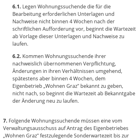
6.1.
Legen Wohnungssuchende die für die
Bearbeitung erforderlichen Unterlagen und
Nachweise nicht binnen 4 Wochen nach der
schriftlichen Aufforderung vor, beginnt die Wartezeit
ab Vorlage dieser Unterlagen und Nachweise zu
laufen.
6.2.
Kommen Wohnungssuchende ihrer
nachweislich übernommenen Verpflichtung,
Änderungen in ihren Verhältnissen umgehend,
spätestens aber binnen 4 Wochen, dem
Eigenbetrieb „Wohnen Graz" bekannt zu geben,
nicht nach, so beginnt die Wartezeit ab Bekanntgabe
der Änderung neu zu laufen.
7.
Folgende Wohnungssuchende müssen eine vom
Verwaltungsausschuss auf Antrag des Eigenbetriebes
„Wohnen Graz" festzulegende Sonderwartezeit bis zur