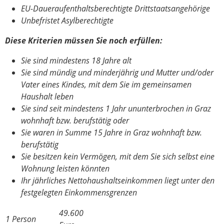
EU-Daueraufenthaltsberechtigte Drittstaatsangehörige
Unbefristet Asylberechtigte
Diese Kriterien müssen Sie noch erfüllen:
Sie sind mindestens 18 Jahre alt
Sie sind mündig und minderjährig und Mutter und/oder
Vater eines Kindes, mit dem Sie im gemeinsamen
Haushalt leben
Sie sind seit mindestens 1 Jahr ununterbrochen in Graz
wohnhaft bzw. berufstätig oder
Sie waren in Summe 15 Jahre in Graz wohnhaft bzw.
berufstätig
Sie besitzen kein Vermögen, mit dem Sie sich selbst eine
Wohnung leisten könnten
Ihr jährliches Nettohaushaltseinkommen liegt unter den
festgelegten Einkommensgrenzen
49.600
1 Person