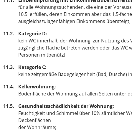
für alle Wohnungssuchenden, die eine der Vorauss
10.5. erfüllen, deren Einkommen aber das 1,5-fach
ausgleichszulagenfähigen Einkommens übersteigt;
11.2.
Kategorie D:
kein WC innerhalb der Wohnung; zur Nutzung des 
zugängliche Fläche betreten werden oder das WC
Personen mitbenützt;
11.3.
Kategorie C:
keine zeitgemäße Badegelegenheit (Bad, Dusche) 
11.4.
Kellerwohnung:
Bodenfläche der Wohnung auf allen Seiten unter d
11.5.
Gesundheitsschädlichkeit der Wohnung:
Feuchtigkeit und Schimmel über 10% sämtlicher W
Deckenflächen
der Wohnräume;