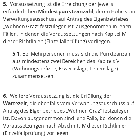
5.
Voraussetzung ist die Erreichung der jeweils
erforderlichen
Mindestpunkteanzahl
, deren Höhe vom
Verwaltungsausschuss auf Antrag des Eigenbetriebes
„Wohnen Graz" festzulegen ist, ausgenommen in jenen
Fällen, in denen die Voraussetzungen nach Kapitel IV
dieser Richtlinien (Einzelfallprüfung) vorliegen.
5.1.
Bei Mehrpersonen muss sich die Punkteanzahl
aus mindestens zwei Bereichen des Kapitels V
(Wohnungsdefizite, Erwerbslage, Lebenslage)
zusammensetzen.
6.
Weitere Voraussetzung ist die Erfüllung der
Wartezeit
, die ebenfalls vom Verwaltungsausschuss auf
Antrag des Eigenbetriebes „Wohnen Graz" festzulegen
ist. Davon ausgenommen sind jene Fälle, bei denen die
Voraussetzungen nach Abschnitt IV dieser Richtlinien
(Einzelfallprüfung) vorliegen.