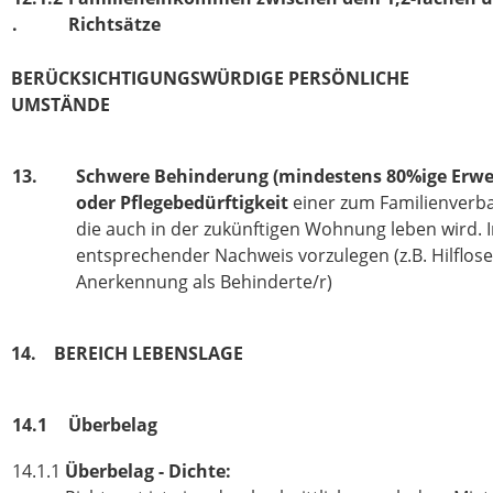
.
Richtsätze
BERÜCKSICHTIGUNGSWÜRDIGE PERSÖNLICHE
UMSTÄNDE
13.
Schwere Behinderung (mindestens 80%ige Erw
oder Pflegebedürftigkeit
einer zum Familienverb
die auch in der zukünftigen Wohnung leben wird. In
entsprechender Nachweis vorzulegen (z.B. Hilflo
Anerkennung als Behinderte/r)
14. BEREICH LEBENSLAGE
14.1
Überbelag
14.1.1
Überbelag - Dichte: