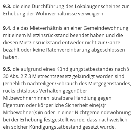
9.3.
die eine Durchführung des Lokalaugenscheines zur
Erhebung der Wohnverhältnisse verweigern.
9.4
. die das Mietverhältnis an einer Gemeindewohnung
mit einem Mietzinsrückstand beendet haben und die
diesen Mietzinsrückstand entweder nicht zur Gänze
bezahlt oder keine Ratenvereinbarung abgeschlossen
haben.
9.5.
die aufgrund eines Kündigungstatbestandes nach §
30 Abs. 2 Z 3 Mietrechtsgesetz gekündigt worden sind
(erheblich nachteiliger Gebrauch des Mietgegenstandes,
rücksichtsloses Verhalten gegenüber
MitbewohnernInnen, strafbare Handlung gegen
Eigentum oder körperliche Sicherheit eine(s)r
Mitbewohner(s)in oder in einer Nichtgemeindewohnung
bei der Erhebung festgestellt wurde, dass nachweislich
ein solcher Kündigungstatbestand gesetzt wurde.