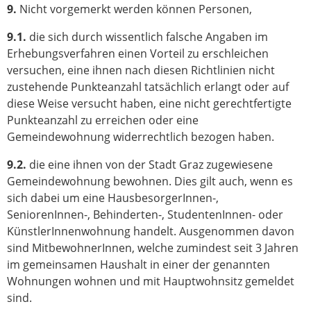
9.
Nicht vorgemerkt werden können Personen,
9.1.
die sich durch wissentlich falsche Angaben im
Erhebungsverfahren einen Vorteil zu erschleichen
versuchen, eine ihnen nach diesen Richtlinien nicht
zustehende Punkteanzahl tatsächlich erlangt oder auf
diese Weise versucht haben, eine nicht gerechtfertigte
Punkteanzahl zu erreichen oder eine
Gemeindewohnung widerrechtlich bezogen haben.
9.2.
die eine ihnen von der Stadt Graz zugewiesene
Gemeindewohnung bewohnen. Dies gilt auch, wenn es
sich dabei um eine HausbesorgerInnen-,
SeniorenInnen-, Behinderten-, StudentenInnen- oder
KünstlerInnenwohnung handelt. Ausgenommen davon
sind MitbewohnerInnen, welche zumindest seit 3 Jahren
im gemeinsamen Haushalt in einer der genannten
Wohnungen wohnen und mit Hauptwohnsitz gemeldet
sind.