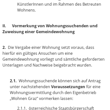
KünstlerInnen und im Rahmen des Betreuten
Wohnens.
II. Vormerkung von Wohnungssuchenden und
Zuweisung einer Gemeindewohnung
2.
Die Vergabe einer Wohnung setzt voraus, dass
hierfür ein gültiges Ansuchen um eine
Gemeindewohnung vorliegt und sämtliche geforderten
Unterlagen und Nachweise beigebracht wurden.
2.1.
Wohnungssuchende können sich auf Antrag
unter nachstehenden
Voraussetzungen
für eine
Wohnungsvermittlung durch den Eigenbetrieb
„Wohnen Graz" vormerken lassen:
2.1.1. österreichische Staatsbürgerschaft