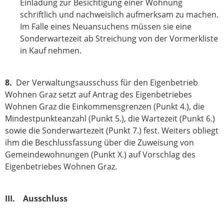
Einladung zur Besichtigung einer Wohnung
schriftlich und nachweislich aufmerksam zu machen.
Im Falle eines Neuansuchens müssen sie eine
Sonderwartezeit ab Streichung von der Vormerkliste
in Kauf nehmen.
8.
Der Verwaltungsausschuss für den Eigenbetrieb
Wohnen Graz setzt auf Antrag des Eigenbetriebes
Wohnen Graz die Einkommensgrenzen (Punkt 4.), die
Mindestpunkteanzahl (Punkt 5.), die Wartezeit (Punkt 6.)
sowie die Sonderwartezeit (Punkt 7.) fest. Weiters obliegt
ihm die Beschlussfassung über die Zuweisung von
Gemeindewohnungen (Punkt X.) auf Vorschlag des
Eigenbetriebes Wohnen Graz.
III. Ausschluss