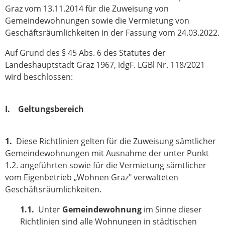
Graz vom 13.11.2014 für die Zuweisung von
Gemeindewohnungen sowie die Vermietung von
Geschäftsräumlichkeiten in der Fassung vom 24.03.2022.
Auf Grund des § 45 Abs. 6 des Statutes der
Landeshauptstadt Graz 1967, idgF. LGBl Nr. 118/2021
wird beschlossen:
I. Geltungsbereich
1.
Diese Richtlinien gelten für die Zuweisung sämtlicher
Gemeindewohnungen mit Ausnahme der unter Punkt
1.2. angeführten sowie für die Vermietung sämtlicher
vom Eigenbetrieb „Wohnen Graz" verwalteten
Geschäftsräumlichkeiten.
1.1.
Unter
Gemeindewohnung
im Sinne dieser
Richtlinien sind alle Wohnungen in städtischen