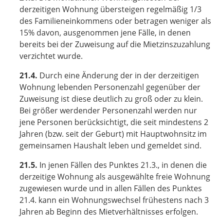
derzeitigen Wohnung übersteigen regelmäßig 1/3
des Familieneinkommens oder betragen weniger als
15% davon, ausgenommen jene Fälle, in denen
bereits bei der Zuweisung auf die Mietzinszuzahlung
verzichtet wurde.
21.4.
Durch eine Änderung der in der derzeitigen
Wohnung lebenden Personenzahl gegenüber der
Zuweisung ist diese deutlich zu groß oder zu klein.
Bei größer werdender Personenzahl werden nur
jene Personen berücksichtigt, die seit mindestens 2
Jahren (bzw. seit der Geburt) mit Hauptwohnsitz im
gemeinsamen Haushalt leben und gemeldet sind.
21.5.
In jenen Fällen des Punktes 21.3., in denen die
derzeitige Wohnung als ausgewählte freie Wohnung
zugewiesen wurde und in allen Fällen des Punktes
21.4. kann ein Wohnungswechsel frühestens nach 3
Jahren ab Beginn des Mietverhältnisses erfolgen.