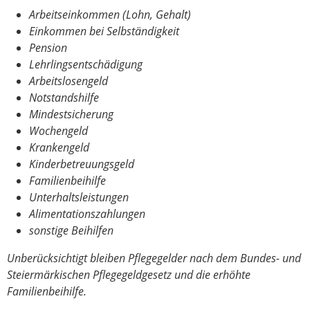
Arbeitseinkommen (Lohn, Gehalt)
Einkommen bei Selbständigkeit
Pension
Lehrlingsentschädigung
Arbeitslosengeld
Notstandshilfe
Mindestsicherung
Wochengeld
Krankengeld
Kinderbetreuungsgeld
Familienbeihilfe
Unterhaltsleistungen
Alimentationszahlungen
sonstige Beihilfen
Unberücksichtigt bleiben Pflegegelder nach dem Bundes- und
Steiermärkischen Pflegegeldgesetz und die erhöhte
Familienbeihilfe.