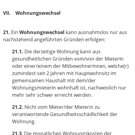
VII. Wohnungswechsel
21.
Ein
Wohnungswechsel
kann ausnahmslos nur aus
nachstehend angeführten Gründen erfolgen:
21.1.
Die derzeitige Wohnung kann aus
gesundheitlichen Gründen vom/von der MieterIn
oder einer/einem der MitbewohnerInnen, welche(r)
zumindest seit 2 Jahren mit Hauptwohnsitz im
gemeinsamen Haushalt mit dem/der
WohnungsmieterIn wohnhaft ist, nachweislich nur
mehr sehr schwer erreicht werden.
21.2.
Nicht vom Mieter/der Mieterin zu
verantwortende Gesundheitsschädlichkeit der
Wohnung.
21.3
. Die monatlichen Wohnungskosten der