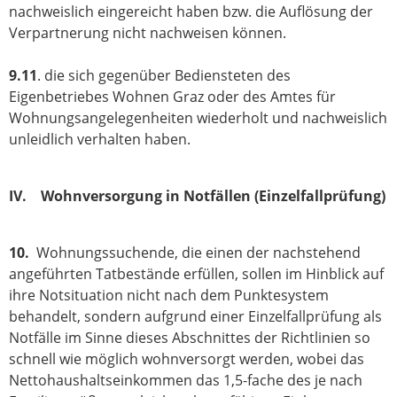
nachweislich eingereicht haben bzw. die Auflösung der
Verpartnerung nicht nachweisen können.
9.11
. die sich gegenüber Bediensteten des
Eigenbetriebes Wohnen Graz oder des Amtes für
Wohnungsangelegenheiten wiederholt und nachweislich
unleidlich verhalten haben.
IV. Wohnversorgung in Notfällen (Einzelfallprüfung)
10.
Wohnungssuchende, die einen der nachstehend
angeführten Tatbestände erfüllen, sollen im Hinblick auf
ihre Notsituation nicht nach dem Punktesystem
behandelt, sondern aufgrund einer Einzelfallprüfung als
Notfälle im Sinne dieses Abschnittes der Richtlinien so
schnell wie möglich wohnversorgt werden, wobei das
Nettohaushaltseinkommen das 1,5-fache des je nach