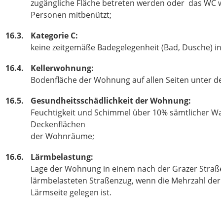
zugängliche Fläche betreten werden oder das WC
Personen mitbenützt;
16.3.
Kategorie C:
keine zeitgemäße Badegelegenheit (Bad, Dusche) 
16.4.
Kellerwohnung:
Bodenfläche der Wohnung auf allen Seiten unter d
16.5.
Gesundheitsschädlichkeit der Wohnung:
Feuchtigkeit und Schimmel über 10% sämtlicher W
Deckenflächen
der Wohnräume;
16.6.
Lärmbelastung:
Lage der Wohnung in einem nach der Grazer Straß
lärmbelasteten Straßenzug, wenn die Mehrzahl de
Lärmseite gelegen ist.