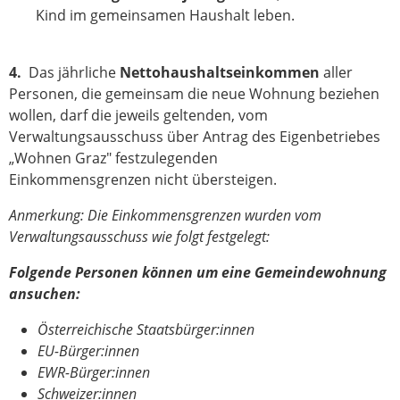
Kind im gemeinsamen Haushalt leben.
4.
Das jährliche
Nettohaushaltseinkommen
aller
Personen, die gemeinsam die neue Wohnung beziehen
wollen, darf die jeweils geltenden, vom
Verwaltungsausschuss über Antrag des Eigenbetriebes
„Wohnen Graz" festzulegenden
Einkommensgrenzen nicht übersteigen.
Anmerkung: Die Einkommensgrenzen wurden vom
Verwaltungsausschuss wie folgt festgelegt:
Folgende Personen können um eine Gemeindewohnung
ansuchen:
Österreichische Staatsbürger:innen
EU-Bürger:innen
EWR-Bürger:innen
Schweizer:innen