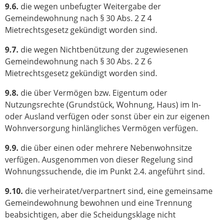
9.6.
die wegen unbefugter Weitergabe der
Gemeindewohnung nach § 30 Abs. 2 Z 4
Mietrechtsgesetz gekündigt worden sind.
9.7.
die wegen Nichtbenützung der zugewiesenen
Gemeindewohnung nach § 30 Abs. 2 Z 6
Mietrechtsgesetz gekündigt worden sind.
9.8.
die über Vermögen bzw. Eigentum oder
Nutzungsrechte (Grundstück, Wohnung, Haus) im In-
oder Ausland verfügen oder sonst über ein zur eigenen
Wohnversorgung hinlängliches Vermögen verfügen.
9.9.
die über einen oder mehrere Nebenwohnsitze
verfügen. Ausgenommen von dieser Regelung sind
Wohnungssuchende, die im Punkt 2.4. angeführt sind.
9.10.
die verheiratet/verpartnert sind, eine gemeinsame
Gemeindewohnung bewohnen und eine Trennung
beabsichtigen, aber die Scheidungsklage nicht