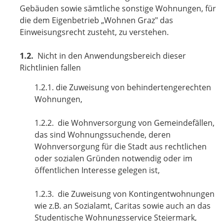
Gebäuden sowie sämtliche sonstige Wohnungen, für
die dem Eigenbetrieb „Wohnen Graz" das
Einweisungsrecht zusteht, zu verstehen.
1.2.
Nicht in den Anwendungsbereich dieser
Richtlinien fallen
1.2.1. die Zuweisung von behindertengerechten
Wohnungen,
1.2.2. die Wohnversorgung von Gemeindefällen,
das sind Wohnungssuchende, deren
Wohnversorgung für die Stadt aus rechtlichen
oder sozialen Gründen notwendig oder im
öffentlichen Interesse gelegen ist,
1.2.3. die Zuweisung von Kontingentwohnungen
wie z.B. an Sozialamt, Caritas sowie auch an das
Studentische Wohnungsservice Steiermark,