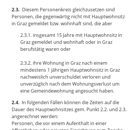
2.3.
Diesem Personenkreis gleichzusetzen sind
Personen, die gegenwärtig nicht mit Hauptwohnsitz
in Graz gemeldet bzw. wohnhaft sind, die aber
2.3.1. insgesamt 15 Jahre mit Hauptwohnsitz in
Graz gemeldet und wohnhaft oder in Graz
berufstätig waren oder
2.3.2. ihre Wohnung in Graz nach einem
mindestens 1 jährigen Hauptwohnsitz in Graz
nachweislich unverschuldet verloren und
unverzüglich nach dem Wohnungsverlust um
eine Gemeindewohnung angesucht haben.
2.4
. In folgenden Fällen können die Zeiten auf die
Dauer des Hauptwohnsitzes gem. Punkt 2.2. und 2.3.
angerechnet werden:
Personen, die vor einem Aufenthalt in einer