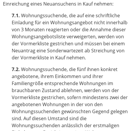
Einreichung eines Neuansuchens in Kauf nehmen:
7.1.
Wohnungssuchende, die auf eine schriftliche
Einladung für ein Wohnungsangebot nicht innerhalb
von 3 Monaten reagierten oder die Annahme dieser
Wohnungsangebotsliste verweigerten, werden von
der Vormerkliste gestrichen und müssen bei einem
Neuantrag eine Sonderwartezeit ab Streichung von
der Vormerkliste in Kauf nehmen.
7.2.
Wohnungssuchende, die fünf ihnen konkret
angebotene, ihrem Einkommen und ihrer
Familiengröße entsprechende Wohnungen im
brauchbaren Zustand ablehnen, werden von der
Vormerkliste gestrichen, sofern mindestens zwei der
angebotenen Wohnungen in der von den
Wohnungssuchenden gewünschten Gegend gelegen
sind. Auf diesen Umstand sind die
Wohnungssuchenden anlässlich der erstmaligen