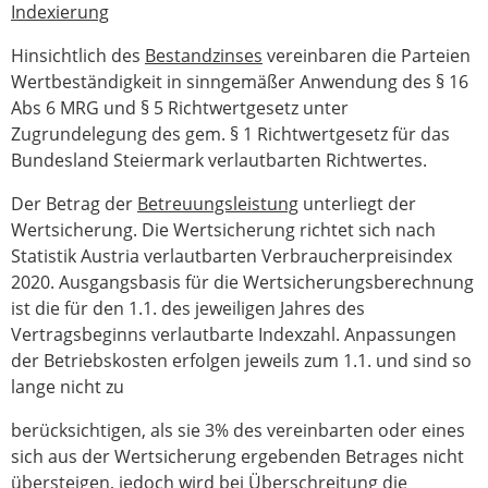
Indexierung
Hinsichtlich des
Bestandzinses
vereinbaren die Parteien
Wertbeständigkeit in sinngemäßer Anwendung des § 16
Abs 6 MRG und § 5 Richtwertgesetz unter
Zugrundelegung des gem. § 1 Richtwertgesetz für das
Bundesland Steiermark verlautbarten Richtwertes.
Der Betrag der
Betreuungsleistung
unterliegt der
Wertsicherung. Die Wertsicherung richtet sich nach
Statistik Austria verlautbarten Verbraucherpreisindex
2020. Ausgangsbasis für die Wertsicherungsberechnung
ist die für den 1.1. des jeweiligen Jahres des
Vertragsbeginns verlautbarte Indexzahl. Anpassungen
der Betriebskosten erfolgen jeweils zum 1.1. und sind so
lange nicht zu
berücksichtigen, als sie 3% des vereinbarten oder eines
sich aus der Wertsicherung ergebenden Betrages nicht
übersteigen, jedoch wird bei Überschreitung die