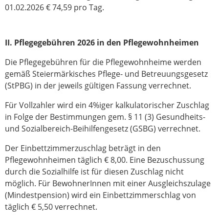
01.02.2026 € 74,59 pro Tag.
II. Pflegegebühren 2026 in den Pflegewohnheimen
Die Pflegegebühren für die Pflegewohnheime werden
gemäß Steiermärkisches Pflege- und Betreuungsgesetz
(StPBG) in der jeweils gültigen Fassung verrechnet.
Für Vollzahler wird ein 4%iger kalkulatorischer Zuschlag
in Folge der Bestimmungen gem. § 11 (3) Gesundheits-
und Sozialbereich-Beihilfengesetz (GSBG) verrechnet.
Der Einbettzimmerzuschlag beträgt in den
Pflegewohnheimen täglich € 8,00. Eine Bezuschussung
durch die Sozialhilfe ist für diesen Zuschlag nicht
möglich. Für BewohnerInnen mit einer Ausgleichszulage
(Mindestpension) wird ein Einbettzimmerschlag von
täglich € 5,50 verrechnet.