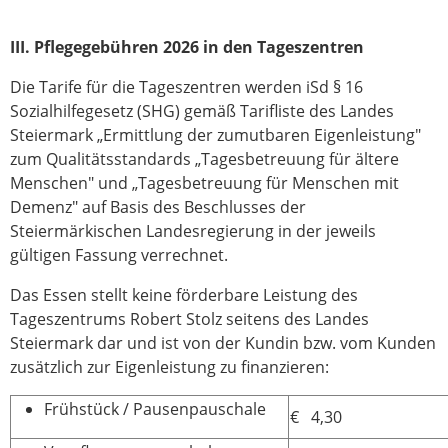
III. Pflegegebühren 2026 in den Tageszentren
Die Tarife für die Tageszentren werden iSd § 16
Sozialhilfegesetz (SHG) gemäß Tarifliste des Landes
Steiermark „Ermittlung der zumutbaren Eigenleistung"
zum Qualitätsstandards „Tagesbetreuung für ältere
Menschen" und „Tagesbetreuung für Menschen mit
Demenz" auf Basis des Beschlusses der
Steiermärkischen Landesregierung in der jeweils
gültigen Fassung verrechnet.
Das Essen stellt keine förderbare Leistung des
Tageszentrums Robert Stolz seitens des Landes
Steiermark dar und ist von der Kundin bzw. vom Kunden
zusätzlich zur Eigenleistung zu finanzieren:
Frühstück / Pausenpauschale
€ 4,30