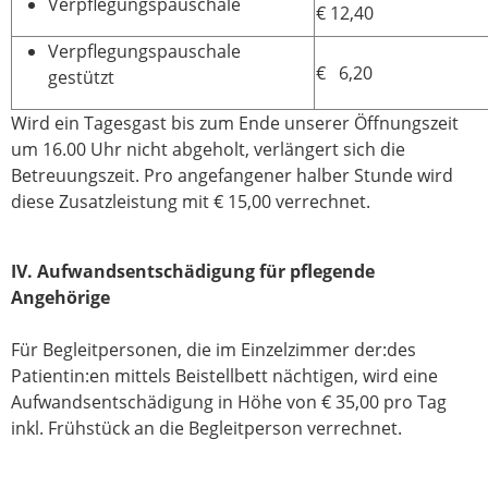
Verpflegungspauschale
€ 12,40
Verpflegungspauschale
€ 6,20
gestützt
Wird ein Tagesgast bis zum Ende unserer Öffnungszeit
um 16.00 Uhr nicht abgeholt, verlängert sich die
Betreuungszeit. Pro angefangener halber Stunde wird
diese Zusatzleistung mit € 15,00 verrechnet.
IV. Aufwandsentschädigung für pflegende
Angehörige
Für Begleitpersonen, die im Einzelzimmer der:des
Patientin:en mittels Beistellbett nächtigen, wird eine
Aufwandsentschädigung in Höhe von € 35,00 pro Tag
inkl. Frühstück an die Begleitperson verrechnet.