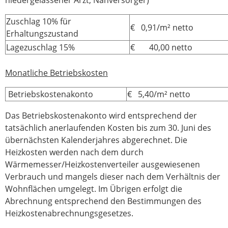
Zuschlag 10% für
€ 0,91/m² netto
Erhaltungszustand
Lagezuschlag 15%
€ 40,00 netto
Monatliche Betriebskosten
Betriebskostenakonto
€ 5,40/m² netto
Das Betriebskostenakonto wird entsprechend der
tatsächlich anerlaufenden Kosten bis zum 30. Juni des
übernächsten Kalenderjahres abgerechnet. Die
Heizkosten werden nach dem durch
Wärmemesser/Heizkostenverteiler ausgewiesenen
Verbrauch und mangels dieser nach dem Verhältnis der
Wohnflächen umgelegt. Im Übrigen erfolgt die
Abrechnung entsprechend den Bestimmungen des
Heizkostenabrechnungsgesetzes.