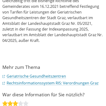
Gleichzeitig tritt die bisherige Richtlinie des
Gemeinderates vom 16.12.2021 betreffend Festlegung
von Tarifen für Leistungen der Geriatrischen
Gesundheitszentren der Stadt Graz, verlautbart im
Amtsblatt der Landeshauptstadt Graz Nr. 05/2021,
zuletzt in der Fassung der Indexanpassung 2025,
verlautbart im Amtsblatt der Landeshauptstadt Graz Nr.
04/2025, außer Kraft.
Mehr zum Thema
Geriatrische Gesundheitszentren
Rechtsinformationssystem RIS: Verordnungen Graz
War diese Information für Sie nützlich?