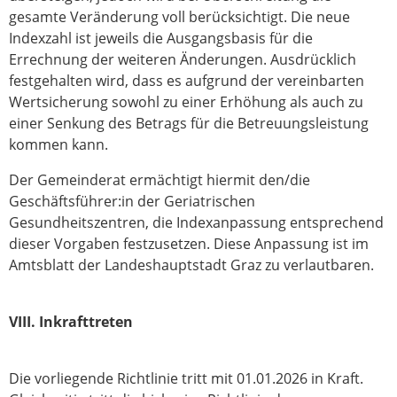
gesamte Veränderung voll berücksichtigt. Die neue
Indexzahl ist jeweils die Ausgangsbasis für die
Errechnung der weiteren Änderungen. Ausdrücklich
festgehalten wird, dass es aufgrund der vereinbarten
Wertsicherung sowohl zu einer Erhöhung als auch zu
einer Senkung des Betrags für die Betreuungsleistung
kommen kann.
Der Gemeinderat ermächtigt hiermit den/die
Geschäftsführer:in der Geriatrischen
Gesundheitszentren, die Indexanpassung entsprechend
dieser Vorgaben festzusetzen. Diese Anpassung ist im
Amtsblatt der Landeshauptstadt Graz zu verlautbaren.
VIII. Inkrafttreten
Die vorliegende Richtlinie tritt mit 01.01.2026 in Kraft.