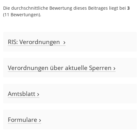
Die durchschnittliche Bewertung dieses Beitrages liegt bei
3
(
11
Bewertungen).
RIS: Verordnungen
Verordnungen über aktuelle Sperren
Amtsblatt
Formulare