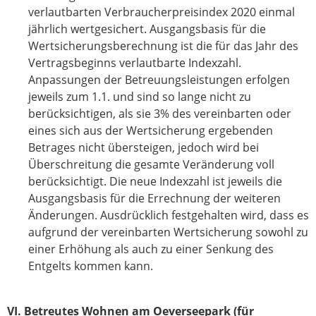
verlautbarten Verbraucherpreisindex 2020 einmal
jährlich wertgesichert. Ausgangsbasis für die
Wertsicherungsberechnung ist die für das Jahr des
Vertragsbeginns verlautbarte Indexzahl.
Anpassungen der Betreuungsleistungen erfolgen
jeweils zum 1.1. und sind so lange nicht zu
berücksichtigen, als sie 3% des vereinbarten oder
eines sich aus der Wertsicherung ergebenden
Betrages nicht übersteigen, jedoch wird bei
Überschreitung die gesamte Veränderung voll
berücksichtigt. Die neue Indexzahl ist jeweils die
Ausgangsbasis für die Errechnung der weiteren
Änderungen. Ausdrücklich festgehalten wird, dass es
aufgrund der vereinbarten Wertsicherung sowohl zu
einer Erhöhung als auch zu einer Senkung des
Entgelts kommen kann.
VI. Betreutes Wohnen am Oeverseepark (für