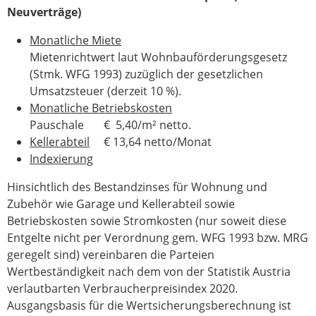
Neuverträge)
Monatliche Miete
Mietenrichtwert laut Wohnbauförderungsgesetz
(Stmk. WFG 1993) zuzüglich der gesetzlichen
Umsatzsteuer (derzeit 10 %).
Monatliche Betriebskosten
Pauschale € 5,40/m² netto.
Kellerabteil
€ 13,64 netto/Monat
Indexierung
Hinsichtlich des Bestandzinses für Wohnung und
Zubehör wie Garage und Kellerabteil sowie
Betriebskosten sowie Stromkosten (nur soweit diese
Entgelte nicht per Verordnung gem. WFG 1993 bzw. MRG
geregelt sind) vereinbaren die Parteien
Wertbeständigkeit nach dem von der Statistik Austria
verlautbarten Verbraucherpreisindex 2020.
Ausgangsbasis für die Wertsicherungsberechnung ist