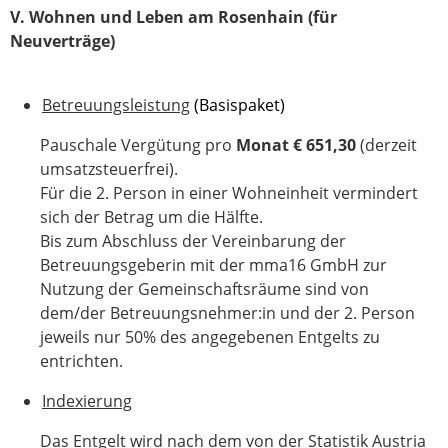
V. Wohnen und Leben am Rosenhain (für
Neuverträge)
Betreuungsleistung
(Basispaket)
Pauschale Vergütung pro
Monat € 651,30
(derzeit
umsatzsteuerfrei).
Für die 2. Person in einer Wohneinheit vermindert
sich der Betrag um die Hälfte.
Bis zum Abschluss der Vereinbarung der
Betreuungsgeberin mit der mma16 GmbH zur
Nutzung der Gemeinschaftsräume sind von
dem/der Betreuungsnehmer:in und der 2. Person
jeweils nur 50% des angegebenen Entgelts zu
entrichten.
Indexierung
Das Entgelt wird nach dem von der Statistik Austria