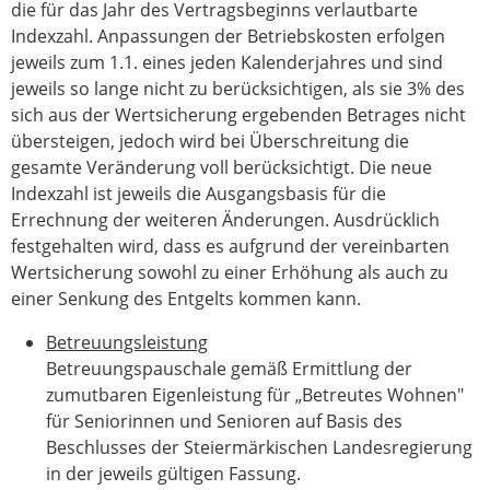
die für das Jahr des Vertragsbeginns verlautbarte
Indexzahl. Anpassungen der Betriebskosten erfolgen
jeweils zum 1.1. eines jeden Kalenderjahres und sind
jeweils so lange nicht zu berücksichtigen, als sie 3% des
sich aus der Wertsicherung ergebenden Betrages nicht
übersteigen, jedoch wird bei Überschreitung die
gesamte Veränderung voll berücksichtigt. Die neue
Indexzahl ist jeweils die Ausgangsbasis für die
Errechnung der weiteren Änderungen. Ausdrücklich
festgehalten wird, dass es aufgrund der vereinbarten
Wertsicherung sowohl zu einer Erhöhung als auch zu
einer Senkung des Entgelts kommen kann.
Betreuungsleistung
Betreuungspauschale gemäß Ermittlung der
zumutbaren Eigenleistung für „Betreutes Wohnen"
für Seniorinnen und Senioren auf Basis des
Beschlusses der Steiermärkischen Landesregierung
in der jeweils gültigen Fassung.