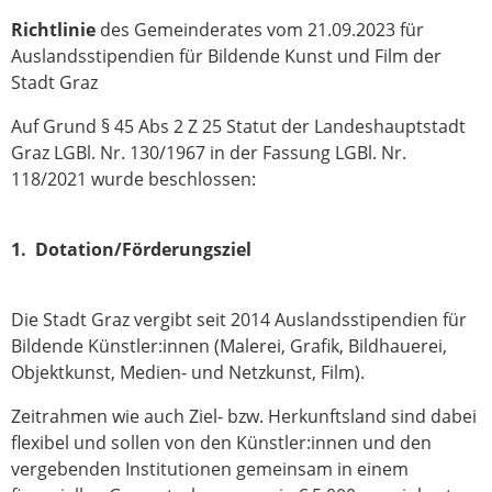
Richtlinie
des Gemeinderates vom 21.09.2023 für
Auslandsstipendien für Bildende Kunst und Film der
Stadt Graz
Auf Grund § 45 Abs 2 Z 25 Statut der Landeshauptstadt
Graz LGBl. Nr. 130/1967 in der Fassung LGBl. Nr.
118/2021 wurde beschlossen:
1. Dotation/Förderungsziel
Die Stadt Graz vergibt seit 2014 Auslandsstipendien für
Bildende Künstler:innen (Malerei, Grafik, Bildhauerei,
Objektkunst, Medien- und Netzkunst, Film).
Zeitrahmen wie auch Ziel- bzw. Herkunftsland sind dabei
flexibel und sollen von den Künstler:innen und den
vergebenden Institutionen gemeinsam in einem