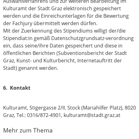
Auswahlverfahrens und zur weiteren Bearbeitung im
Kulturamt der Stadt Graz elektronisch gespeichert
werden und die Einreichunterlagen für die Bewertung
der Fachjury übermittelt werden dürfen.
Mit der Zuerkennung des Stipendiums willigt der/die
Stipendiat:in gemäß Datenschutzgrundsatz-verordnung
ein, dass seine/ihre Daten gespeichert und diese in
öffentlichen Berichten (Subventionsbericht der Stadt
Graz, Kunst- und Kulturbericht, Internetauftritt der
Stadt) genannt werden.
6. Kontakt
Kulturamt, Stigergasse 2/II. Stock (Mariahilfer Platz), 8020
Graz, Tel.: 0316/872-4901, kulturamt@stadt.graz.at
Mehr zum Thema