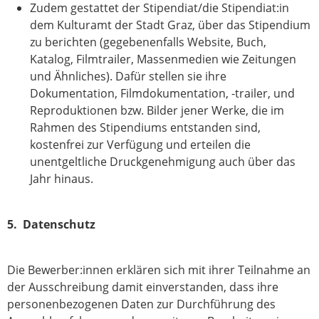
Zudem gestattet der Stipendiat/die Stipendiat:in
dem Kulturamt der Stadt Graz, über das Stipendium
zu berichten (gegebenenfalls Website, Buch,
Katalog, Filmtrailer, Massenmedien wie Zeitungen
und Ähnliches). Dafür stellen sie ihre
Dokumentation, Filmdokumentation, -trailer, und
Reproduktionen bzw. Bilder jener Werke, die im
Rahmen des Stipendiums entstanden sind,
kostenfrei zur Verfügung und erteilen die
unentgeltliche Druckgenehmigung auch über das
Jahr hinaus.
5. Datenschutz
Die Bewerber:innen erklären sich mit ihrer Teilnahme an
der Ausschreibung damit einverstanden, dass ihre
personenbezogenen Daten zur Durchführung des