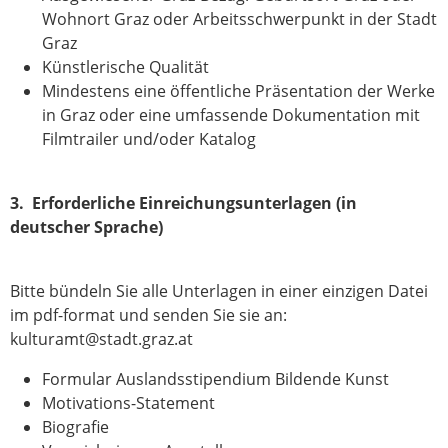
Wohnort Graz oder Arbeitsschwerpunkt in der Stadt
Graz
Künstlerische Qualität
Mindestens eine öffentliche Präsentation der Werke
in Graz oder eine umfassende Dokumentation mit
Filmtrailer und/oder Katalog
3. Erforderliche Einreichungsunterlagen (in
deutscher Sprache)
Bitte bündeln Sie alle Unterlagen in einer einzigen Datei
im pdf-format und senden Sie sie an:
kulturamt@stadt.graz.at
Formular Auslandsstipendium Bildende Kunst
Motivations-Statement
Biografie