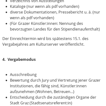
Verzeichnis von Ausstellungen
Kataloge (nur wenn als pdf vorhanden)
diverse Dokumentationen, Pressebericht u. ä. (nur
wenn als pdf vorhanden)
(Für Grazer Künstler:innen: Nennung des
bevorzugten Landes für den Stipendienaufenthalt)
Der Einreichtermin wird bis spätestens 15.1. des
Vergabejahres am Kulturserver veröffentlicht.
4. Vergabemodus
Ausschreibung
Bewertung durch Jury und Vertretung jener Grazer
Institutionen, die fähig sind, Künstler:innen
aufzunehmen (Wohnen, Betreuen...)
Entscheidung durch die zuständigen Organe der
Stadt Graz (Stadtsenatsreferent:in)