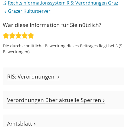
Rechtsinformationssystem RIS: Verordnungen Graz
Grazer Kulturserver
War diese Information für Sie nützlich?
Die durchschnittliche Bewertung dieses Beitrages liegt bei
5
(
5
Bewertungen).
RIS: Verordnungen
Verordnungen über aktuelle Sperren
Amtsblatt