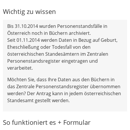
Wichtig zu wissen
Bis 31.10.2014 wurden Personenstandsfälle in
Österreich noch in Büchern archiviert.
Seit 01.11.2014 werden Daten in Bezug auf Geburt,
Eheschließung oder Todesfall von den
österreichischen Standesämtern im Zentralen
Personenstandsregister eingetragen und
verarbeitet.
Möchten Sie, dass Ihre Daten aus den Büchern in
das Zentrale Personenstandsregister übernommen
werden? Der Antrag kann in jedem österreichischen
Standesamt gestellt werden.
So funktioniert es + Formular