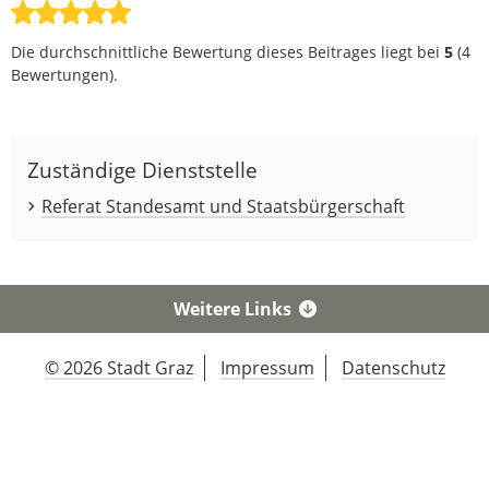
Die durchschnittliche Bewertung dieses Beitrages liegt bei
5
(
4
Bewertungen).
Zuständige Dienststelle
Referat Standesamt und Staatsbürgerschaft
Weitere Links
© 2026 Stadt Graz
Impressum
Datenschutz