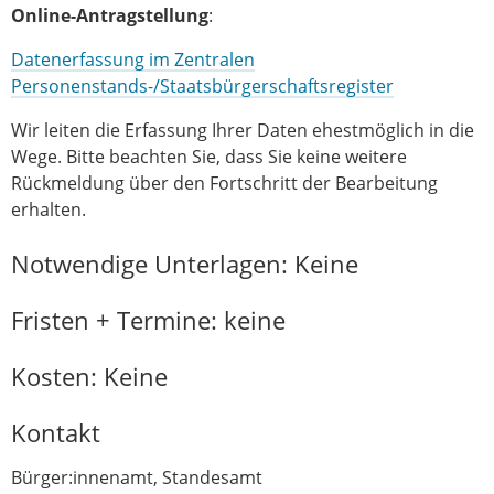
Online-Antragstellung
:
Datenerfassung im Zentralen
Personenstands-/Staatsbürgerschaftsregister
Wir leiten die Erfassung Ihrer Daten ehestmöglich in die
Wege. Bitte beachten Sie, dass Sie keine weitere
Rückmeldung über den Fortschritt der Bearbeitung
erhalten.
Notwendige Unterlagen: Keine
Fristen + Termine: keine
Kosten: Keine
Kontakt
Bürger:innenamt, Standesamt