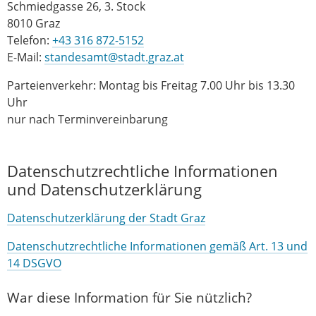
Schmiedgasse 26, 3. Stock
8010 Graz
Telefon:
+43 316 872-5152
E-Mail:
standesamt@stadt.graz.at
Parteienverkehr: Montag bis Freitag 7.00 Uhr bis 13.30
Uhr
nur nach Terminvereinbarung
Datenschutzrechtliche Informationen
und Datenschutzerklärung
Datenschutzerklärung der Stadt Graz
Datenschutzrechtliche Informationen gemäß Art. 13 und
14 DSGVO
War diese Information für Sie nützlich?