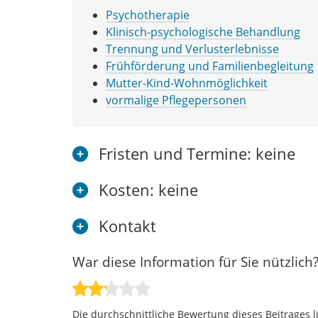
Psychotherapie
Klinisch-psychologische Behandlung
Trennung und Verlusterlebnisse
Frühförderung und Familienbegleitung
Mutter-Kind-Wohnmöglichkeit
vormalige Pflegepersonen
Fristen und Termine: keine
Kosten: keine
Kontakt
War diese Information für Sie nützlich
Die durchschnittliche Bewertung dieses Beitrages l