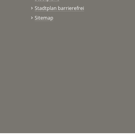
Stadtplan barrierefrei
Sitemap