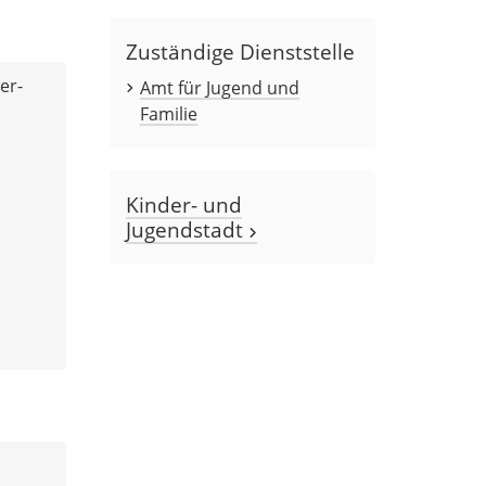
Zuständige Dienststelle
er-
Amt für Jugend und
Familie
Kinder- und
Jugendstadt