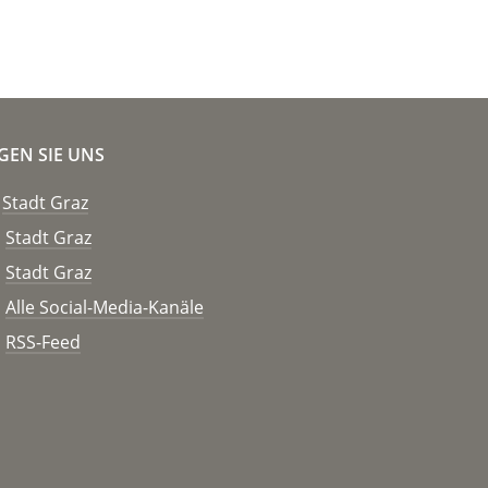
GEN SIE UNS
Stadt Graz
Stadt Graz
Stadt Graz
Alle Social-Media-Kanäle
RSS-Feed