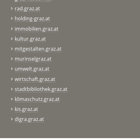
rad.graz.at
holding-graz.at
immobilien.graz.at
kultur.graz.at
mitgestalten.graz.at
murinselgraz.at
umwelt.graz.at
wirtschaft.graz.at
stadtbibliothek.graz.at
klimaschutz.graz.at
kis.graz.at
digra.graz.at