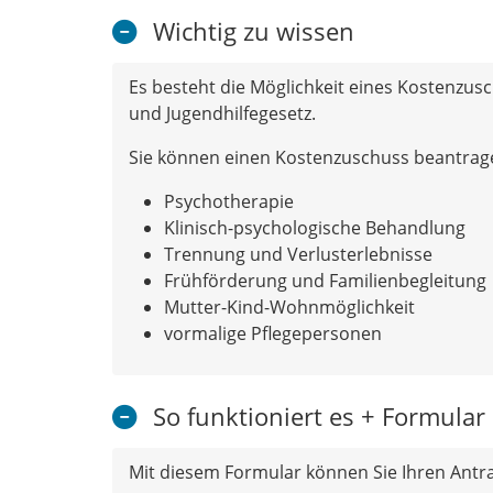
Wichtig zu wissen
Es besteht die Möglichkeit eines Kostenzus
und Jugendhilfegesetz.
Sie können einen Kostenzuschuss beantrage
Psychotherapie
Klinisch-psychologische Behandlung
Trennung und Verlusterlebnisse
Frühförderung und Familienbegleitung
Mutter-Kind-Wohnmöglichkeit
vormalige Pflegepersonen
So funktioniert es + Formular
Mit diesem Formular können Sie Ihren Antra