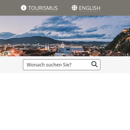
TOURISMUS
ENGLISH