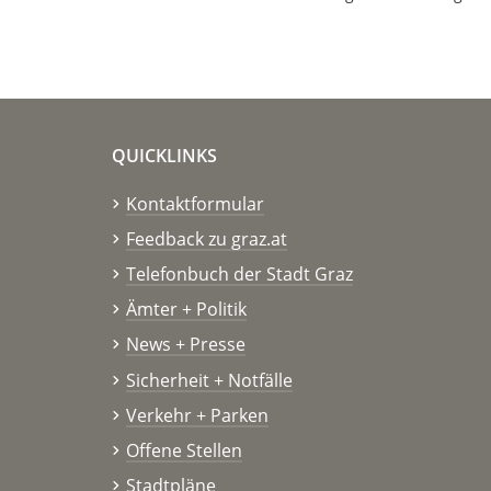
QUICKLINKS
Kontaktformular
Feedback zu graz.at
Telefonbuch der Stadt Graz
Ämter + Politik
News + Presse
Sicherheit + Notfälle
Verkehr + Parken
Offene Stellen
Stadtpläne