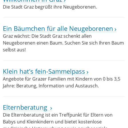
Die Stadt Graz begrüßt ihre Neugeborenen.
Ein Bäumchen für alle Neugeborenen
Graz wächst: Die Stadt Graz schenkt allen
Neugeborenen einen Baum. Suchen Sie sich Ihren Baum
selbst aus!
Klein hat’s fein-Sammelpass
Angebote für Grazer Familien mit Kindern von 0 bis 3,5
Jahre: Beratung, Information und Austausch.
Elternberatung
Die Elternberatung ist ein Treffpunkt für Eltern von
Babys und Kleinkindern und bietet kostenlose