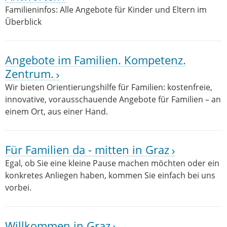
Familieninfos: Alle Angebote für Kinder und Eltern im
Überblick
Angebote im Familien. Kompetenz.
Zentrum.
Wir bieten Orientierungshilfe für Familien: kostenfreie,
innovative, vorausschauende Angebote für Familien – an
einem Ort, aus einer Hand.
Für Familien da - mitten in Graz
Egal, ob Sie eine kleine Pause machen möchten oder ein
konkretes Anliegen haben, kommen Sie einfach bei uns
vorbei.
Willkommen in Graz