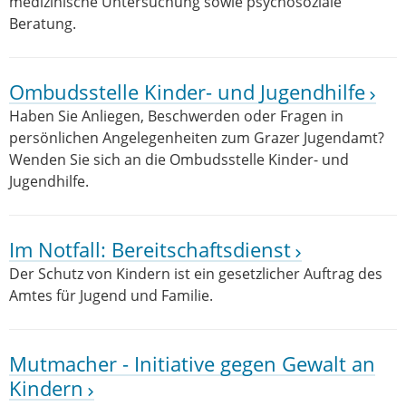
medizinische Untersuchung sowie psychosoziale
Beratung.
Ombudsstelle Kinder- und Jugendhilfe
Haben Sie Anliegen, Beschwerden oder Fragen in
persönlichen Angelegenheiten zum Grazer Jugendamt?
Wenden Sie sich an die Ombudsstelle Kinder- und
Jugendhilfe.
Im Notfall: Bereitschaftsdienst
Der Schutz von Kindern ist ein gesetzlicher Auftrag des
Amtes für Jugend und Familie.
Mutmacher - Initiative gegen Gewalt an
Kindern