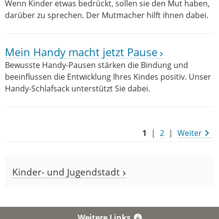
Wenn Kinder etwas bedrückt, sollen sie den Mut haben,
darüber zu sprechen. Der Mutmacher hilft ihnen dabei.
Mein Handy macht jetzt Pause
Bewusste Handy-Pausen stärken die Bindung und
beeinflussen die Entwicklung Ihres Kindes positiv. Unser
Handy-Schlafsack unterstützt Sie dabei.
1
|
2
|
Weiter
Kinder- und Jugendstadt
Weitere Links