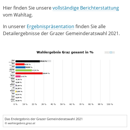
Hier finden Sie unsere
vollständige Berichterstattung
vom Wahltag.
In unserer
Ergebnispräsentation
finden Sie alle
Detailergebnisse der Grazer Gemeinderatswahl 2021.
Das Endergebnis der Grazer Gemeinderatswahl 2021
© wahlergebnis.graz.at