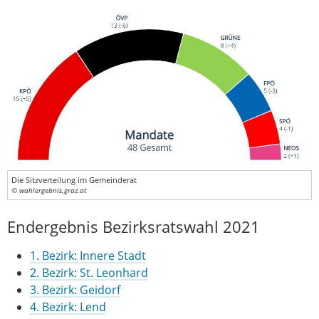
Die Sitzverteilung im Gemeinderat
© wahlergebnis.graz.at
Endergebnis Bezirksratswahl 2021
1. Bezirk: Innere Stadt
2. Bezirk: St. Leonhard
3. Bezirk: Geidorf
4. Bezirk: Lend