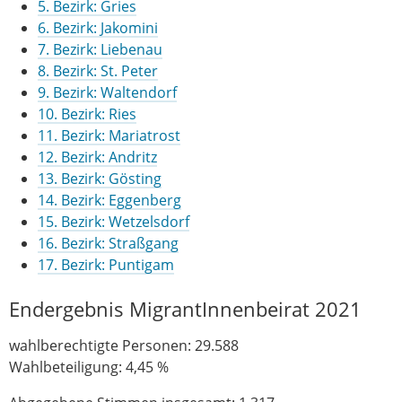
5. Bezirk: Gries
6. Bezirk: Jakomini
7. Bezirk: Liebenau
8. Bezirk: St. Peter
9. Bezirk: Waltendorf
10. Bezirk: Ries
11. Bezirk: Mariatrost
12. Bezirk: Andritz
13. Bezirk: Gösting
14. Bezirk: Eggenberg
15. Bezirk: Wetzelsdorf
16. Bezirk: Straßgang
17. Bezirk: Puntigam
Endergebnis MigrantInnenbeirat 2021
wahlberechtigte Personen: 29.588
Wahlbeteiligung: 4,45 %