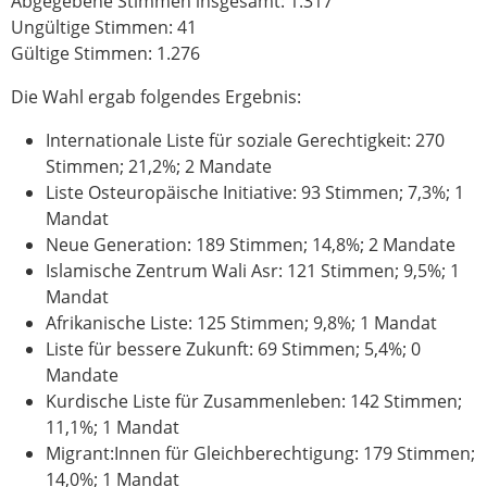
Abgegebene Stimmen insgesamt: 1.317
Ungültige Stimmen: 41
Gültige Stimmen: 1.276
Die Wahl ergab folgendes Ergebnis:
Internationale Liste für soziale Gerechtigkeit: 270
Stimmen; 21,2%; 2 Mandate
Liste Osteuropäische Initiative: 93 Stimmen; 7,3%; 1
Mandat
Neue Generation: 189 Stimmen; 14,8%; 2 Mandate
Islamische Zentrum Wali Asr: 121 Stimmen; 9,5%; 1
Mandat
Afrikanische Liste: 125 Stimmen; 9,8%; 1 Mandat
Liste für bessere Zukunft: 69 Stimmen; 5,4%; 0
Mandate
Kurdische Liste für Zusammenleben: 142 Stimmen;
11,1%; 1 Mandat
Migrant:Innen für Gleichberechtigung: 179 Stimmen;
14,0%; 1 Mandat