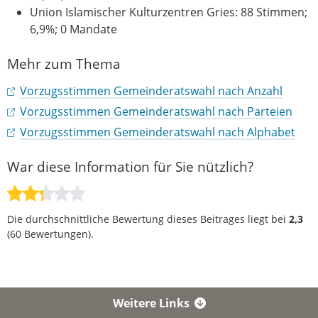
Union Islamischer Kulturzentren Gries: 88 Stimmen;
6,9%; 0 Mandate
Mehr zum Thema
Vorzugsstimmen Gemeinderatswahl nach Anzahl
Vorzugsstimmen Gemeinderatswahl nach Parteien
Vorzugsstimmen Gemeinderatswahl nach Alphabet
War diese Information für Sie nützlich?
Die durchschnittliche Bewertung dieses Beitrages liegt bei
2,3
(
60
Bewertungen).
Weitere Links