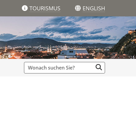
TOURISMUS
ENGLISH