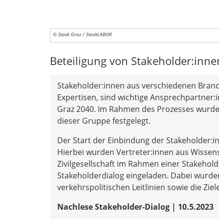
© Stadt Graz / StadtLABOR
Beteiligung von Stakeholder:inne
Stakeholder:innen aus verschiedenen Branc
Expertisen, sind wichtige Ansprechpartner:i
Graz 2040. Im Rahmen des Prozesses wurde
dieser Gruppe festgelegt.
Der Start der Einbindung der Stakeholder:i
Hierbei wurden Vertreter:innen aus Wissen
Zivilgesellschaft im Rahmen einer Stakehold
Stakeholderdialog eingeladen. Dabei wurden
verkehrspolitischen Leitlinien sowie die Ziel
Nachlese Stakeholder-Dialog | 10.5.2023