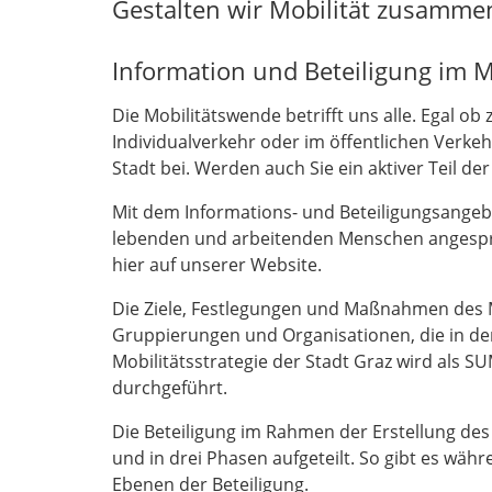
Gestalten wir Mobilität zusamme
Information und Beteiligung im M
Die Mobilitätswende betrifft uns alle. Egal o
Individualverkehr oder im öffentlichen Verk
Stadt bei. Werden auch Sie ein aktiver Teil de
Mit dem Informations- und Beteiligungsangeb
lebenden und arbeitenden Menschen angesproc
hier auf unserer Website.
Die Ziele, Festlegungen und Maßnahmen des M
Gruppierungen und Organisationen, die in d
Mobilitätsstrategie der Stadt Graz wird als 
durchgeführt.
Die Beteiligung im Rahmen der Erstellung d
und in drei Phasen aufgeteilt. So gibt es wä
Ebenen der Beteiligung.