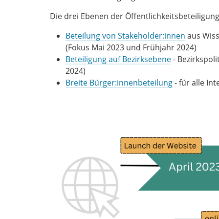
Die drei Ebenen der Öffentlichkeitsbeteiligung
Beteilung von Stakeholder:innen
aus Wiss
(Fokus Mai 2023 und Frühjahr 2024)
Beteiligung auf Bezirksebene
- Bezirkspoli
2024)
Breite Bürger:innenbeteilung
- für alle I