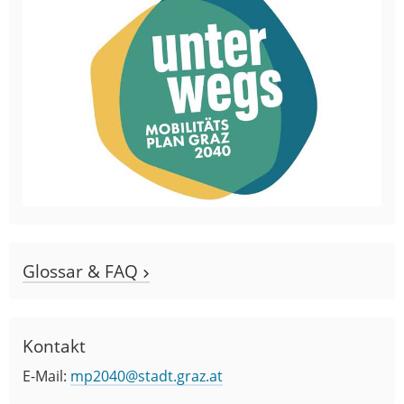
Glossar & FAQ
Kontakt
E-Mail:
mp2040@stadt.graz.at