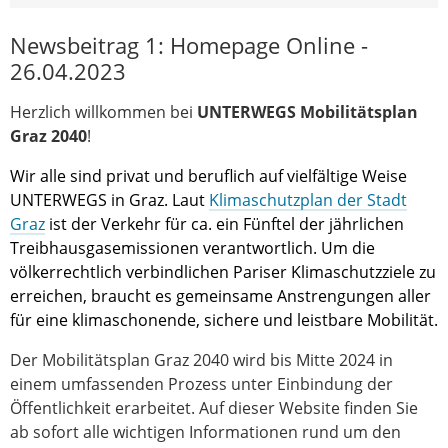
Newsbeitrag 1: Homepage Online -
26.04.2023
Herzlich willkommen bei
UNTERWEGS
Mobilitätsplan
Graz 2040
!
Wir alle sind privat und beruflich auf vielfältige Weise
UNTERWEGS in Graz. Laut
Klimaschutzplan der Stadt
Graz
ist der Verkehr für ca. ein Fünftel der jährlichen
Treibhausgasemissionen verantwortlich. Um die
völkerrechtlich verbindlichen Pariser Klimaschutzziele zu
erreichen, braucht es gemeinsame Anstrengungen aller
für eine klimaschonende, sichere und leistbare Mobilität.
Der Mobilitätsplan Graz 2040 wird bis Mitte 2024 in
einem umfassenden Prozess unter Einbindung der
Öffentlichkeit erarbeitet. Auf dieser Website finden Sie
ab sofort alle wichtigen Informationen rund um den