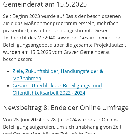
Gemeinderat am 15.5.2025
Seit Beginn 2023 wurde auf Basis der beschlossenen
Ziele das Maßnahmenprogramm erstellt, mehrfach
präsentiert, diskutiert und abgestimmt. Dieser
Teilbericht des MP2040 sowie der Gesamtbericht der
Beteiligungsangebote über die gesamte Projektlaufzeit
wurden am 15.5.2025 vom Grazer Gemeinderat
beschlossen:
Ziele, Zukunftsbilder, Handlungsfelder &
Maßnahmen
Gesamt-Überblick zur Beteiligungs- und
Öffentlichkeitsarbeit 2022 - 2024
Newsbeitrag 8: Ende der Online Umfrage
Von 28. Juni 2024 bis 28. Juli 2024 wurde zur Online-
Beteiligung aufgerufen, um sich unabhängig von Zeit
und Ort zur Mobilität der Zukunft in Graz