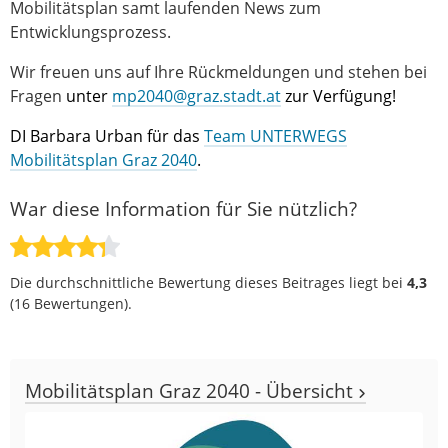
Mobilitätsplan samt laufenden News zum
Entwicklungsprozess.
Wir freuen uns auf Ihre Rückmeldungen und stehen bei
Fragen
unter
mp2040@graz.stadt.at
zur Verfügung!
DI Barbara Urban für das
Team UNTERWEGS
Mobilitätsplan Graz 2040
.
War diese Information für Sie nützlich?
Die durchschnittliche Bewertung dieses Beitrages liegt bei
4,3
(
16
Bewertungen).
Mobilitätsplan Graz 2040 - Übersicht