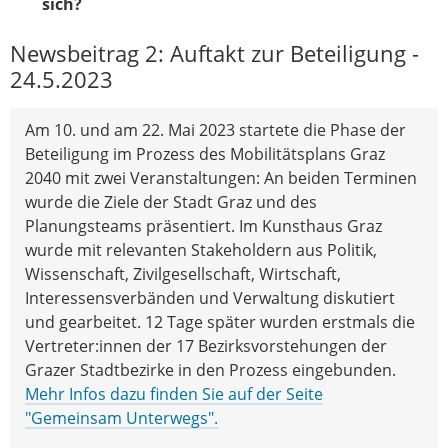
sich?
Newsbeitrag 2: Auftakt zur Beteiligung -
24.5.2023
Am 10. und am 22. Mai 2023 startete die Phase der
Beteiligung im Prozess des Mobilitätsplans Graz
2040 mit zwei Veranstaltungen: An beiden Terminen
wurde die Ziele der Stadt Graz und des
Planungsteams präsentiert. Im Kunsthaus Graz
wurde mit relevanten Stakeholdern aus Politik,
Wissenschaft, Zivilgesellschaft, Wirtschaft,
Interessensverbänden und Verwaltung diskutiert
und gearbeitet. 12 Tage später wurden erstmals die
Vertreter:innen der 17 Bezirksvorstehungen der
Grazer Stadtbezirke in den Prozess eingebunden.
Mehr Infos dazu finden Sie auf der Seite
"Gemeinsam Unterwegs".