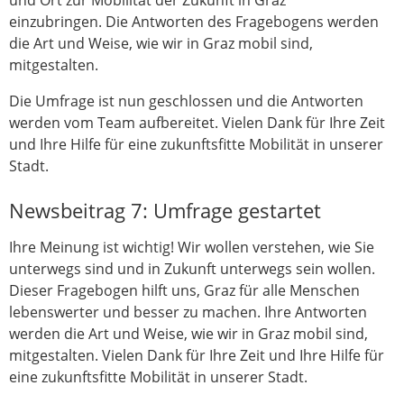
einzubringen. Die Antworten des Fragebogens werden
die Art und Weise, wie wir in Graz mobil sind,
mitgestalten.
Die Umfrage ist nun geschlossen und die Antworten
werden vom Team aufbereitet. Vielen Dank für Ihre Zeit
und Ihre Hilfe für eine zukunftsfitte Mobilität in unserer
Stadt.
Newsbeitrag 7: Umfrage gestartet
Ihre Meinung ist wichtig! Wir wollen verstehen, wie Sie
unterwegs sind und in Zukunft unterwegs sein wollen.
Dieser Fragebogen hilft uns, Graz für alle Menschen
lebenswerter und besser zu machen. Ihre Antworten
werden die Art und Weise, wie wir in Graz mobil sind,
mitgestalten. Vielen Dank für Ihre Zeit und Ihre Hilfe für
eine zukunftsfitte Mobilität in unserer Stadt.