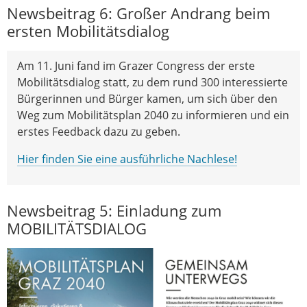
Newsbeitrag 6: Großer Andrang beim
ersten Mobilitätsdialog
Am 11. Juni fand im Grazer Congress der erste
Mobilitätsdialog statt, zu dem rund 300 interessierte
Bürgerinnen und Bürger kamen, um sich über den
Weg zum Mobilitätsplan 2040 zu informieren und ein
erstes Feedback dazu zu geben.
Hier finden Sie eine ausführliche Nachlese!
Newsbeitrag 5: Einladung zum
MOBILITÄTSDIALOG