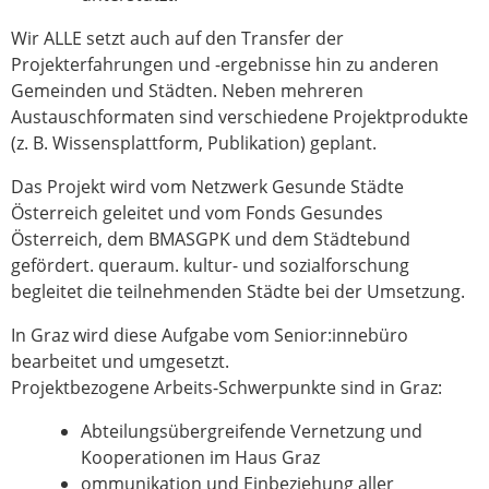
Wir ALLE setzt auch auf den Transfer der
Projekterfahrungen und -ergebnisse hin zu anderen
Gemeinden und Städten. Neben mehreren
Austauschformaten sind verschiedene Projektprodukte
(z. B. Wissensplattform, Publikation) geplant.
Das Projekt wird vom Netzwerk Gesunde Städte
Österreich geleitet und vom Fonds Gesundes
Österreich, dem BMASGPK und dem Städtebund
gefördert. queraum. kultur- und sozialforschung
begleitet die teilnehmenden Städte bei der Umsetzung.
In Graz wird diese Aufgabe vom Senior:innebüro
bearbeitet und umgesetzt.
Projektbezogene Arbeits-Schwerpunkte sind in Graz:
Abteilungsübergreifende Vernetzung und
Kooperationen im Haus Graz
ommunikation und Einbeziehung aller