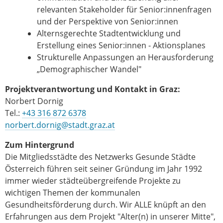
relevanten Stakeholder für Senior:innenfragen
und der Perspektive von Senior:innen
Alternsgerechte Stadtentwicklung und
Erstellung eines Senior:innen - Aktionsplanes
Strukturelle Anpassungen an Herausforderung
„Demographischer Wandel"
Projektverantwortung und Kontakt in Graz:
Norbert Dornig
Tel.:
+43 316 872 6378
norbert.dornig@stadt.graz.at
Zum Hintergrund
Die Mitgliedsstädte des Netzwerks Gesunde Städte
Österreich führen seit seiner Gründung im Jahr 1992
immer wieder städteübergreifende Projekte zu
wichtigen Themen der kommunalen
Gesundheitsförderung durch. Wir ALLE knüpft an den
Erfahrungen aus dem Projekt "Alter(n) in unserer Mitte",