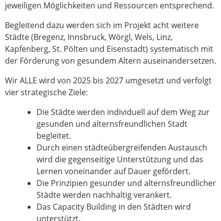
jeweiligen Möglichkeiten und Ressourcen entsprechend.
Begleitend dazu werden sich im Projekt acht weitere
Städte (Bregenz, Innsbruck, Wörgl, Wels, Linz,
Kapfenberg, St. Pölten und Eisenstadt) systematisch mit
der Förderung von gesundem Altern auseinandersetzen.
Wir ALLE wird von 2025 bis 2027 umgesetzt und verfolgt
vier strategische Ziele:
Die Städte werden individuell auf dem Weg zur
gesunden und alternsfreundlichen Stadt
begleitet.
Durch einen städteübergreifenden Austausch
wird die gegenseitige Unterstützung und das
Lernen voneinander auf Dauer gefördert.
Die Prinzipien gesunder und alternsfreundlicher
Städte werden nachhaltig verankert.
Das Capacity Building in den Städten wird
unterstützt.