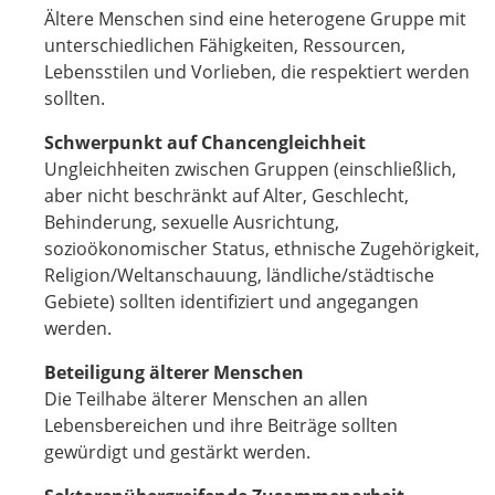
Ältere Menschen sind eine heterogene Gruppe mit
unterschiedlichen Fähigkeiten, Ressourcen,
Lebensstilen und Vorlieben, die respektiert werden
sollten.
Schwerpunkt auf Chancengleichheit
Ungleichheiten zwischen Gruppen (einschließlich,
aber nicht beschränkt auf Alter, Geschlecht,
Behinderung, sexuelle Ausrichtung,
sozioökonomischer Status, ethnische Zugehörigkeit,
Religion/Weltanschauung, ländliche/städtische
Gebiete) sollten identifiziert und angegangen
werden.
Beteiligung älterer Menschen
Die Teilhabe älterer Menschen an allen
Lebensbereichen und ihre Beiträge sollten
gewürdigt und gestärkt werden.