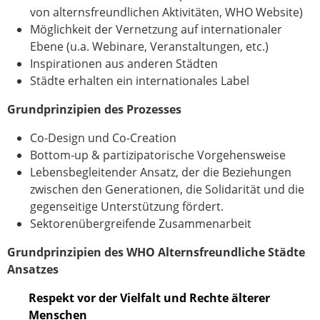
von alternsfreundlichen Aktivitäten, WHO Website)
Möglichkeit der Vernetzung auf internationaler
Ebene (u.a. Webinare, Veranstaltungen, etc.)
Inspirationen aus anderen Städten
Städte erhalten ein internationales Label
Grundprinzipien des Prozesses
Co-Design und Co-Creation
Bottom-up & partizipatorische Vorgehensweise
Lebensbegleitender Ansatz, der die Beziehungen
zwischen den Generationen, die Solidarität und die
gegenseitige Unterstützung fördert.
Sektorenübergreifende Zusammenarbeit
Grundprinzipien des WHO Alternsfreundliche Städte
Ansatzes
Respekt vor der Vielfalt und Rechte älterer
Menschen