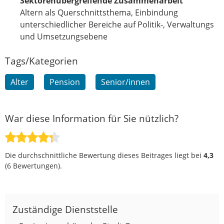
Sektorenübergreifende Zusammenarbeit
Altern als Querschnittsthema, Einbindung
unterschiedlicher Bereiche auf Politik-, Verwaltungs
und Umsetzungsebene
Tags/Kategorien
Alter
Pension
Senior/innen
War diese Information für Sie nützlich?
Die durchschnittliche Bewertung dieses Beitrages liegt bei
4,3
(
6
Bewertungen).
Zuständige Dienststelle