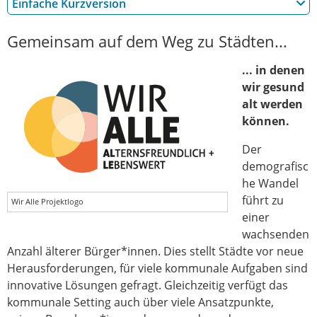
Einfache Kurzversion
Gemeinsam auf dem Weg zu Städten...
... in denen
wir gesund
alt werden
können.
Der
demografisc
he Wandel
führt zu
Wir Alle Projektlogo
einer
wachsenden
Anzahl älterer Bürger*innen. Dies stellt Städte vor neue
Herausforderungen, für viele kommunale Aufgaben sind
innovative Lösungen gefragt. Gleichzeitig verfügt das
kommunale Setting auch über viele Ansatzpunkte,