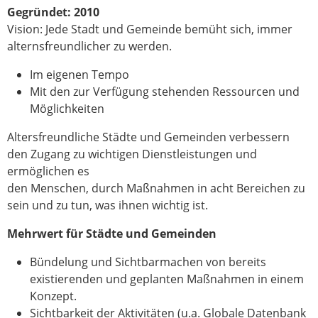
Gegründet: 2010
Vision: Jede Stadt und Gemeinde bemüht sich, immer
alternsfreundlicher zu werden.
Im eigenen Tempo
Mit den zur Verfügung stehenden Ressourcen und
Möglichkeiten
Altersfreundliche Städte und Gemeinden verbessern
den Zugang zu wichtigen Dienstleistungen und
ermöglichen es
den Menschen, durch Maßnahmen in acht Bereichen zu
sein und zu tun, was ihnen wichtig ist.
Mehrwert für Städte und Gemeinden
Bündelung und Sichtbarmachen von bereits
existierenden und geplanten Maßnahmen in einem
Konzept.
Sichtbarkeit der Aktivitäten (u.a. Globale Datenbank