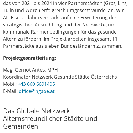
das von 2021 bis 2024 in vier Partnerstädten (Graz, Linz,
Tulln und Wörgl) erfolgreich umgesetzt wurde, an. Wir
ALLE setzt dabei verstärkt auf eine Erweiterung der
strategischen Ausrichtung und der Netzwerke, um
kommunale Rahmenbedingungen für das gesunde
Altern zu fördern. Im Projekt arbeiten insgesamt 11
Partnerstädte aus sieben Bundesländern zusammen.
Projektgesamtleitung:
Mag. Gernot Antes, MPH
Koordinator Netzwerk Gesunde Städte Österreichs
Mobil:
+43 660 6691405
E-Mail:
office@ngsoe.at
Das Globale Netzwerk
Alternsfreundlicher Städte und
Gemeinden