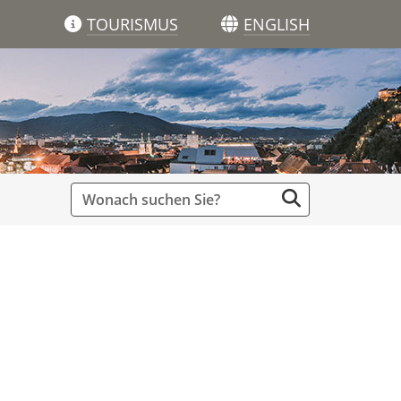
TOURISMUS
ENGLISH