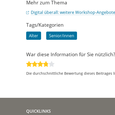
Mehr zum Thema
Digital überall: weitere Workshop-Angebote
Tags/Kategorien
Alter
Senior/innen
War diese Information für Sie nützlich
Die durchschnittliche Bewertung dieses Beitrages l
QUICKLINKS