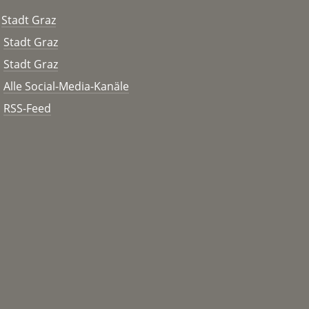
Stadt Graz
Stadt Graz
Stadt Graz
Alle Social-Media-Kanäle
RSS-Feed