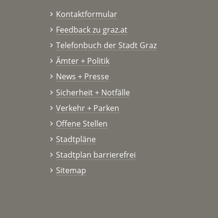
Kontaktformular
Feedback zu graz.at
Telefonbuch der Stadt Graz
Ämter + Politik
News + Presse
Sicherheit + Notfälle
Verkehr + Parken
Offene Stellen
Stadtpläne
Stadtplan barrierefrei
Sitemap