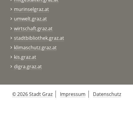
murinselgraz.at
umwelt.graz.at
wirtschaft.graz.at
stadtbibliothek.graz.at
klimaschutz.graz.at
kis.graz.at
digra.graz.at
© 2026 Stadt Graz
Impressum
Datenschutz