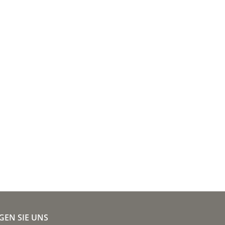
GEN SIE UNS