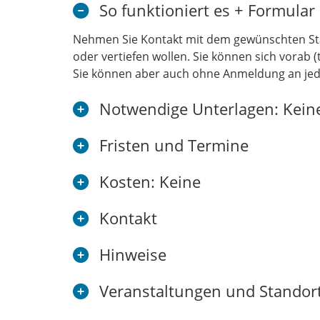
So funktioniert es + Formular
Nehmen Sie Kontakt mit dem gewünschten Stan
oder vertiefen wollen. Sie können sich vorab
Sie können aber auch ohne Anmeldung an je
Notwendige Unterlagen: Kein
Fristen und Termine
Kosten: Keine
Kontakt
Hinweise
Veranstaltungen und Standor