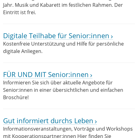
Jahr. Musik und Kabarett im festlichen Rahmen. Der
Eintritt ist frei.
Digitale Teilhabe für Senior:innen
Kostenfreie Unterstützung und Hilfe für persönliche
digitale Anliegen.
FÜR UND MIT Senior:innen
Informieren Sie sich über aktuelle Angebote für
Senior:innen in einer übersichtlichen und einfachen
Broschüre!
Gut informiert durchs Leben
Informationsveranstaltungen, Vorträge und Workshops
mit Kooperationspartner:innen Hier finden Sie