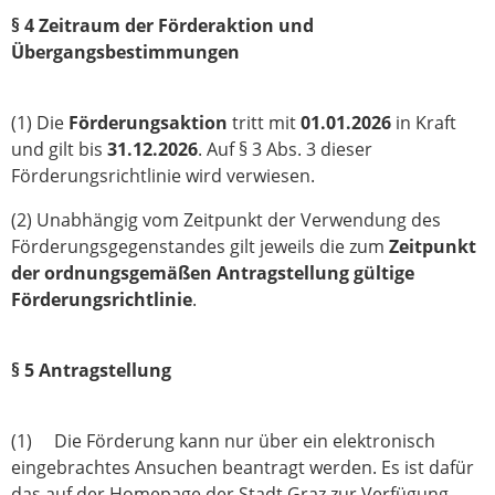
§ 4 Zeitraum der Förderaktion und
Übergangsbestimmungen
(1) Die
Förderungsaktion
tritt mit
01.01.2026
in Kraft
und gilt bis
31.12.2026
. Auf § 3 Abs. 3 dieser
Förderungsrichtlinie wird verwiesen.
(2) Unabhängig vom Zeitpunkt der Verwendung des
Förderungsgegenstandes gilt jeweils die zum
Zeitpunkt
der ordnungsgemäßen Antragstellung gültige
Förderungsrichtlinie
.
§ 5 Antragstellung
(1) Die Förderung kann nur über ein elektronisch
eingebrachtes Ansuchen beantragt werden. Es ist dafür
das auf der Homepage der Stadt Graz zur Verfügung