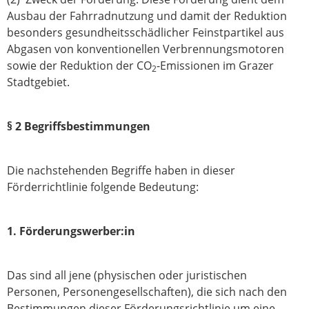
Ausbau der Fahrradnutzung und damit der Reduktion
besonders gesundheitsschädlicher Feinstpartikel aus
Abgasen von konventionellen Verbrennungsmotoren
sowie der Reduktion der CO
-Emissionen im Grazer
2
Stadtgebiet.
§ 2 Begriffsbestimmungen
Die nachstehenden Begriffe haben in dieser
Förderrichtlinie folgende Bedeutung:
1. Förderungswerber:in
Das sind all jene (physischen oder juristischen
Personen, Personengesellschaften), die sich nach den
Bestimmungen dieser Förderungsrichtlinie um eine