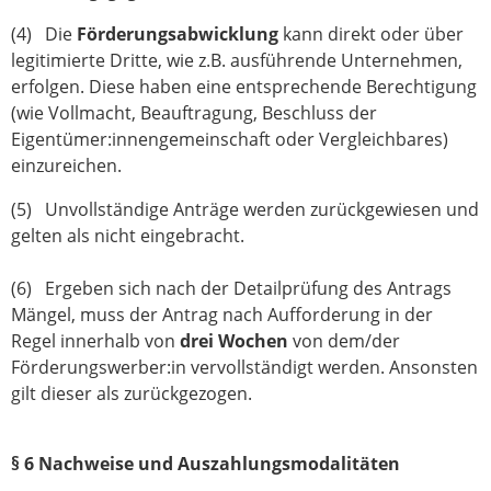
(4) Die
Förderungsabwicklung
kann direkt oder über
legitimierte Dritte, wie z.B. ausführende Unternehmen,
erfolgen. Diese haben eine entsprechende Berechtigung
(wie Vollmacht, Beauftragung, Beschluss der
Eigentümer:innengemeinschaft oder Vergleichbares)
einzureichen.
(5) Unvollständige Anträge werden zurückgewiesen und
gelten als nicht eingebracht.
(6) Ergeben sich nach der Detailprüfung des Antrags
Mängel, muss der Antrag nach Aufforderung in der
Regel innerhalb von
drei Wochen
von dem/der
Förderungswerber:in vervollständigt werden. Ansonsten
gilt dieser als zurückgezogen. ­
§ 6 Nachweise und Auszahlungsmodalitäten