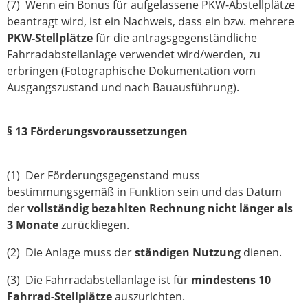
(7) Wenn ein Bonus für aufgelassene PKW-Abstellplätze
beantragt wird, ist ein Nachweis, dass ein bzw. mehrere
PKW-Stellplätze
für die antragsgegenständliche
Fahrradabstellanlage verwendet wird/werden, zu
erbringen (Fotographische Dokumentation vom
Ausgangszustand und nach Bauausführung).
§ 13 Förderungsvoraussetzungen
(1) Der Förderungsgegenstand muss
bestimmungsgemäß in Funktion sein und das Datum
der
vollständig bezahlten Rechnung nicht länger als
3 Monate
zurückliegen.
(2) Die Anlage muss der
ständigen Nutzung
dienen.
(3) Die Fahrradabstellanlage ist für
mindestens 10
Fahrrad-Stellplätze
auszurichten.