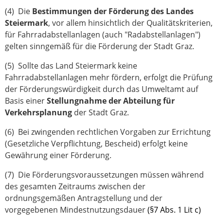
(4) Die
Bestimmungen der Förderung des Landes
Steiermark
, vor allem hinsichtlich der Qualitätskriterien,
für Fahrradabstellanlagen (auch "Radabstellanlagen")
gelten sinngemäß für die Förderung der Stadt Graz.
(5) Sollte das Land Steiermark keine
Fahrradabstellanlagen mehr fördern, erfolgt die Prüfung
der Förderungswürdigkeit durch das Umweltamt auf
Basis einer
Stellungnahme der Abteilung für
Verkehrsplanung
der Stadt Graz.
(6) Bei zwingenden rechtlichen Vorgaben zur Errichtung
(Gesetzliche Verpflichtung, Bescheid) erfolgt keine
Gewährung einer Förderung.
(7) Die Förderungsvoraussetzungen müssen während
des gesamten Zeitraums zwischen der
ordnungsgemäßen Antragstellung und der
vorgegebenen Mindestnutzungsdauer
(§7 Abs. 1 Lit c)