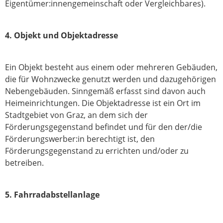
Eigentümer:innengemeinschaft oder Vergleichbares).
4. Objekt und Objektadresse
Ein Objekt besteht aus einem oder mehreren Gebäuden,
die für Wohnzwecke genutzt werden und dazugehörigen
Nebengebäuden. Sinngemäß erfasst sind davon auch
Heimeinrichtungen. Die Objektadresse ist ein Ort im
Stadtgebiet von Graz, an dem sich der
Förderungsgegenstand befindet und für den der/die
Förderungswerber:in berechtigt ist, den
Förderungsgegenstand zu errichten und/oder zu
betreiben.
5. Fahrradabstellanlage