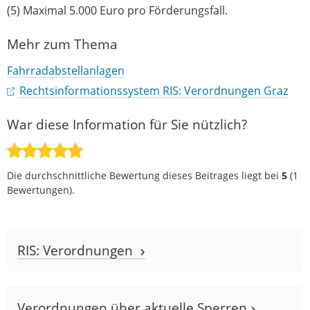
(5) Maximal 5.000 Euro pro Förderungsfall.
Mehr zum Thema
Fahrradabstellanlagen
Rechtsinformationssystem RIS: Verordnungen Graz
War diese Information für Sie nützlich?
Die durchschnittliche Bewertung dieses Beitrages liegt bei
5
(
1
Bewertungen).
RIS: Verordnungen
Verordnungen über aktuelle Sperren