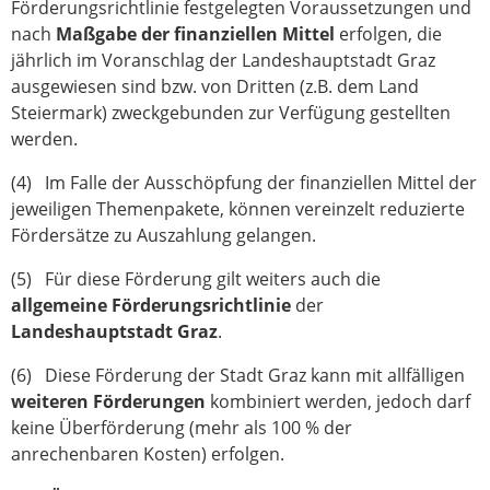
Förderungsrichtlinie festgelegten Voraussetzungen und
nach
Maßgabe der finanziellen Mittel
erfolgen, die
jährlich im Voranschlag der Landeshauptstadt Graz
ausgewiesen sind bzw. von Dritten (z.B. dem Land
Steiermark) zweckgebunden zur Verfügung gestellten
werden.
(4) Im Falle der Ausschöpfung der finanziellen Mittel der
jeweiligen Themenpakete, können vereinzelt reduzierte
Fördersätze zu Auszahlung gelangen.
(5) Für diese Förderung gilt weiters auch die
allgemeine Förderungsrichtlinie
der
Landeshauptstadt Graz
.
(6) Diese Förderung der Stadt Graz kann mit allfälligen
weiteren Förderungen
kombiniert werden, jedoch darf
keine Überförderung (mehr als 100 % der
anrechenbaren Kosten) erfolgen.