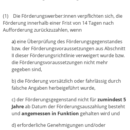
(1) Die Förderungswerber:innen verpflichten sich, die
Förderung innerhalb einer Frist von 14 Tagen nach
Aufforderung zurückzuzahlen, wenn
a)
eine Überprüfung des Förderungsgegenstandes
bzw. der Förderungsvoraussetzungen aus Abschnitt
II dieser Förderungsrichtlinie verweigert wurde bzw.
die Förderungsvoraussetzungen nicht mehr
gegeben sind,
b) die Förderung vorsätzlich oder fahrlässig durch
falsche Angaben herbeigeführt wurde,
c) der Förderungsgegenstand nicht für
zumindest 5
Jahre
ab Datum der Förderungsauszahlung besteht
und
angemessen in Funktion
gehalten wird und
d) erforderliche Genehmigungen und/oder