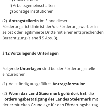
f) Arbeitsgemeinschaften
g) Sonstige Institutionen
(2)
Antragsteller:in
im Sinne dieser
Förderungsrichtlinie ist der/die Förderungswerber:in
selbst oder legitimierte Dritte mit einer entsprechenden
Berechtigung (siehe § 5 Abs. 3).
§ 12 Vorzulegende Unterlagen
Folgende
Unterlagen
sind bei der Förderungsstelle
einzureichen:
(1) Vollständig ausgefülltes
Antragsformular
(2)
Wenn das Land Steiermark gefördert hat
, die
Förderungsbestätigung des Landes Steiermark
mit
der ermittelten Grundlage für den Förderungsbetrag