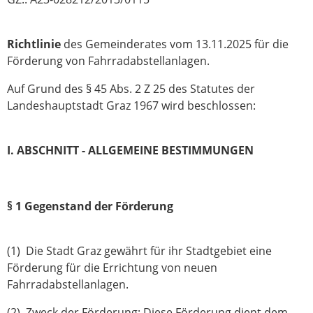
Richtlinie
des Gemeinderates vom 13.11.2025 für die
Förderung von Fahrradabstellanlagen.
Auf Grund des § 45 Abs. 2 Z 25 des Statutes der
Landeshauptstadt Graz 1967 wird beschlossen:
I. ABSCHNITT - ALLGEMEINE BESTIMMUNGEN
§ 1 Gegenstand der Förderung
(1) Die Stadt Graz gewährt für ihr Stadtgebiet eine
Förderung für die Errichtung von neuen
Fahrradabstellanlagen.
(2) Zweck der Förderung: Diese Förderung dient dem