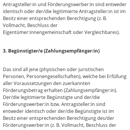
Antragsteller:in und Förderungswerber:in sind entweder
identisch oder der/die legitimierte Antragsteller:in ist im
Besitz einer entsprechenden Berechtigung (z. B.
Vollmacht, Beschluss der
Eigentümer:innengemeinschaft oder Vergleichbares).
3. Begünstigter/e (Zahlungsempfänger:in)
Das sind all jene (physischen oder juristischen
Personen, Personengesellschaften), welche bei Erfüllung
aller Voraussetzungen den zuerkannten
Förderungsbetrag erhalten (Zahlungsempfänger:in).
Der/die legitimierte Begünstigte und der/die
Förderungswerber:in bzw. Antragsteller:in sind
entweder identisch oder der/die Begünstigte ist im
Besitz einer entsprechenden Berechtigung des/der
Förderungswerber:in (z. B. Vollmacht, Beschluss der