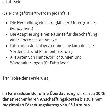
erfüllt sein.
(8)
Nicht gefördert werden jedenfalls:
Die Herstellung eines tragfähigen Untergrundes
(Fundament)
Die Adaptierung eines Raumes für die Schaffung
einer überdachten Anlage
Fahrradabstellanlage/n ohne eine kombinierte
Vorderrad- und Rahmenhalterung
Alle Arten von Hängevorrichtungen und
Wandhalterungen für Fahrräder
§ 14 Höhe der Förderung
(1)
Fahrradständer ohne Überdachung
werden zu
20 %
der anrechenbaren Anschaffungskosten
bis zu einem
maximalen Förderungsbetrag von 35 Euro pro