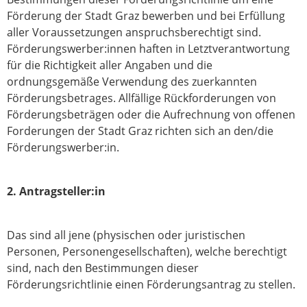
Förderung der Stadt Graz bewerben und bei Erfüllung
aller Voraussetzungen anspruchsberechtigt sind.
Förderungswerber:innen haften in Letztverantwortung
für die Richtigkeit aller Angaben und die
ordnungsgemäße Verwendung des zuerkannten
Förderungsbetrages. Allfällige Rückforderungen von
Förderungsbeträgen oder die Aufrechnung von offenen
Forderungen der Stadt Graz richten sich an den/die
Förderungswerber:in.
2. Antragsteller:in
Das sind all jene (physischen oder juristischen
Personen, Personengesellschaften), welche berechtigt
sind, nach den Bestimmungen dieser
Förderungsrichtlinie einen Förderungsantrag zu stellen.