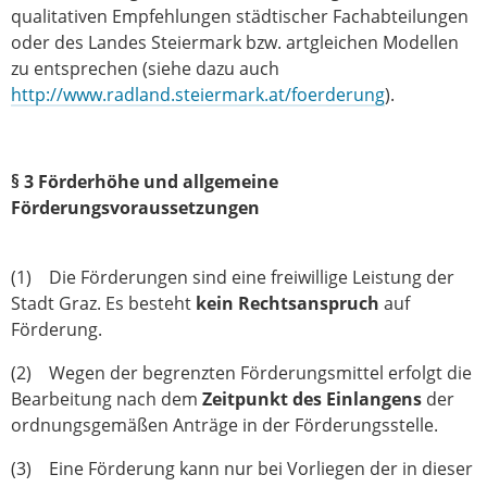
qualitativen Empfehlungen städtischer Fachabteilungen
oder des Landes Steiermark bzw. artgleichen Modellen
zu entsprechen (siehe dazu auch
http://www.radland.steiermark.at/foerderung
).
§ 3 Förderhöhe und allgemeine
Förderungsvoraussetzungen
(1) Die Förderungen sind eine freiwillige Leistung der
Stadt Graz. Es besteht
kein Rechtsanspruch
auf
Förderung.
(2) Wegen der begrenzten Förderungsmittel erfolgt die
Bearbeitung nach dem
Zeitpunkt des Einlangens
der
ordnungsgemäßen Anträge in der Förderungsstelle.
(3) Eine Förderung kann nur bei Vorliegen der in dieser