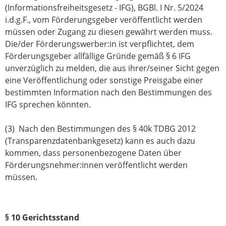
(Informationsfreiheitsgesetz - IFG), BGBl. I Nr. 5/2024
i.d.g.F., vom Förderungsgeber veröffentlicht werden
müssen oder Zugang zu diesen gewährt werden muss.
Die/der Förderungswerber:in ist verpflichtet, dem
Förderungsgeber allfällige Gründe gemäß § 6 IFG
unverzüglich zu melden, die aus ihrer/seiner Sicht gegen
eine Veröffentlichung oder sonstige Preisgabe einer
bestimmten Information nach den Bestimmungen des
IFG sprechen könnten.
(3) Nach den Bestimmungen des § 40k TDBG 2012
(Transparenzdatenbankgesetz) kann es auch dazu
kommen, dass personenbezogene Daten über
Förderungsnehmer:innen veröffentlicht werden
müssen.
§ 10 Gerichtsstand