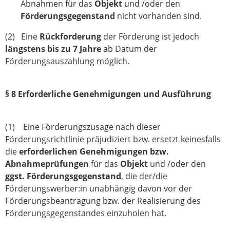
Abnahmen für das
Objekt
und /oder den
Förderungsgegenstand
nicht vorhanden sind.
(2) Eine
Rückforderung
der Förderung ist jedoch
längstens bis zu 7 Jahre
ab Datum der
Förderungsauszahlung möglich.
§ 8 Erforderliche Genehmigungen und Ausführung
(1) Eine Förderungszusage nach dieser
Förderungsrichtlinie präjudiziert bzw. ersetzt keinesfalls
die
erforderlichen Genehmigungen bzw.
Abnahmeprüfungen
für das
Objekt
und /oder den
ggst. Förderungsgegenstand
, die der/die
Förderungswerber:in unabhängig davon vor der
Förderungsbeantragung bzw. der Realisierung des
Förderungsgegenstandes einzuholen hat.