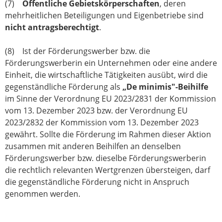
(7)
Öffentliche Gebietskörperschaften
, deren
mehrheitlichen Beteiligungen und Eigenbetriebe sind
nicht antragsberechtigt
.
(8) Ist der Förderungswerber bzw. die
Förderungswerberin ein Unternehmen oder eine andere
Einheit, die wirtschaftliche Tätigkeiten ausübt, wird die
gegenständliche Förderung als
„De minimis"-Beihilfe
im Sinne der Verordnung EU 2023/2831 der Kommission
vom 13. Dezember 2023 bzw. der Verordnung EU
2023/2832 der Kommission vom 13. Dezember 2023
gewährt. Sollte die Förderung im Rahmen dieser Aktion
zusammen mit anderen Beihilfen an denselben
Förderungswerber bzw. dieselbe Förderungswerberin
die rechtlich relevanten Wertgrenzen übersteigen, darf
die gegenständliche Förderung nicht in Anspruch
genommen werden.