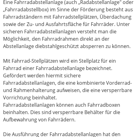
Eine Fahrradabstellanlage (auch „Radabstellanlage" oder
„Fahrradabstellbox) im Sinne der Förderung besteht aus
Fahrradständern mit Fahrradstellplätzen, Überdachung
sowie der Zu- und Ausfahrtsfläche für Fahrräder. Unter
sicheren Fahrradabstellanlagen versteht man die
Möglichkeit, den Fahrradrahmen direkt an der
Abstellanlage diebstahlgeschützt absperren zu können.
Mit Fahrrad-Stellplätzen wird ein Stellplatz für ein
Fahrrad einer Fahrradabstellanlage bezeichnet.
Gefördert werden hiermit sichere
Fahrradabstellanlagen, die eine kombinierte Vorderrad-
und Rahmenhalterung aufweisen, die eine versperrbare
Vorrichtung beinhaltet.
Fahrradabstellanlagen können auch Fahrradboxen
beinhalten. Dies sind versperrbare Behälter für die
Aufbewahrung von Fahrrädern.
Die Ausführung der Fahrradabstellanlagen hat den