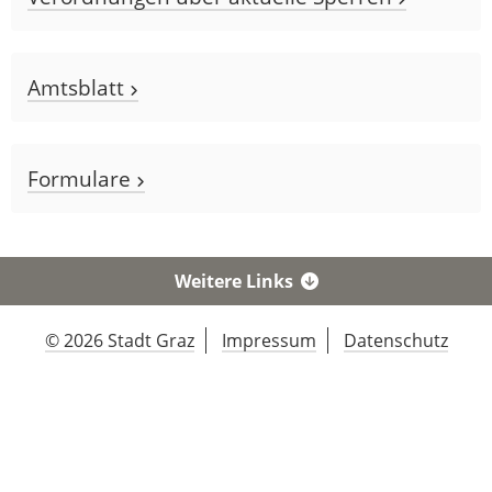
Amtsblatt
Formulare
Weitere Links
© 2026 Stadt Graz
Impressum
Datenschutz