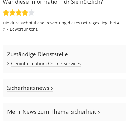
War diese Information für Sie nützlich?
Die durchschnittliche Bewertung dieses Beitrages liegt bei
4
(
17
Bewertungen).
Zuständige Dienststelle
Geoinformation: Online Services
Sicherheitsnews
Mehr News zum Thema Sicherheit