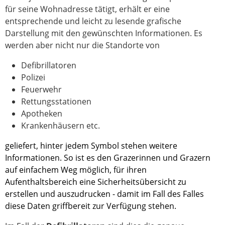
für seine Wohnadresse tätigt, erhält er eine
entsprechende und leicht zu lesende grafische
Darstellung mit den gewünschten Informationen. Es
werden aber nicht nur die Standorte von
Defibrillatoren
Polizei
Feuerwehr
Rettungsstationen
Apotheken
Krankenhäusern etc.
geliefert, hinter jedem Symbol stehen weitere
Informationen. So ist es den Grazerinnen und Grazern
auf einfachem Weg möglich, für ihren
Aufenthaltsbereich eine Sicherheitsübersicht zu
erstellen und auszudrucken - damit im Fall des Falles
diese Daten griffbereit zur Verfügung stehen.