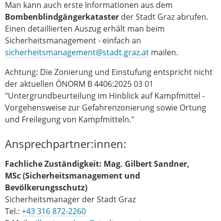
Man kann auch erste Informationen aus dem
Bombenblindgängerkataster
der Stadt Graz abrufen.
Einen detaillierten Auszug erhält man beim
Sicherheitsmanagement - einfach an
sicherheitsmanagement@stadt.graz.at
mailen.
Achtung: Die Zonierung und Einstufung entspricht nicht
der aktuellen ÖNORM B 4406:2025 03 01
"Untergrundbeurteilung im Hinblick auf Kampfmittel -
Vorgehensweise zur Gefahrenzonierung sowie Ortung
und Freilegung von Kampfmitteln."
Ansprechpartner:innen:
Fachliche Zuständigkeit:
Mag.
Gilbert Sandner,
MSc (Sicherheitsmanagement und
Bevölkerungsschutz)
Sicherheitsmanager der Stadt Graz
Tel.:
+43 316 872-2260