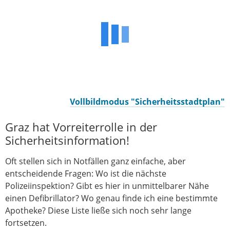
Vollbildmodus "Sicherheitsstadtplan"
Graz hat Vorreiterrolle in der
Sicherheitsinformation!
Oft stellen sich in Notfällen ganz einfache, aber
entscheidende Fragen: Wo ist die nächste
Polizeiinspektion? Gibt es hier in unmittelbarer Nähe
einen Defibrillator? Wo genau finde ich eine bestimmte
Apotheke? Diese Liste ließe sich noch sehr lange
fortsetzen.