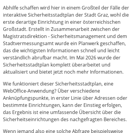
Abhilfe schaffen wird hier in einem Großteil der Fälle der
interaktive Sicherheitsstadtplan der Stadt Graz, wohl die
erste derartige Einrichtung in einer österreichischen
Großstadt. Erstellt in Zusammenarbeit zwischen der
Magistratsdirektion - Sicherheitsmanagement und dem
Stadtvermessungsamt wurde ein Planwerk geschaffen,
das die wichtigsten Informationen schnell und leicht
verständlich abrufbar macht. Im Mai 2026 wurde der
Sicherheitsstadtplan komplett überarbeitet und
aktualisiert und bietet jetzt noch mehr Informationen.
Wie funktioniert dieser Sicherheitsstadtplan, eine
WebOffice-Anwendung? Über verschiedene
Anknüpfungspunkte, in erster Linie über Adressen oder
bestimmte Einrichtungen, kann der Einstieg erfolgen,
das Ergebnis ist eine umfassende Übersicht über die
Sicherheitseinrichtungen des nachgefragten Bereiches.
Wenn jemand also eine solche Abfrage beispielsweise