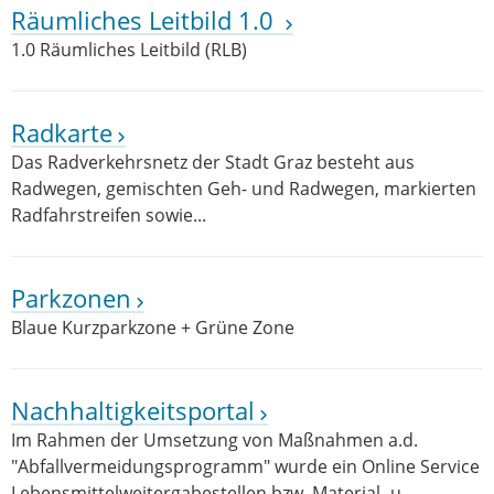
Räumliches Leitbild 1.0
1.0 Räumliches Leitbild (RLB)
Radkarte
Das Radverkehrsnetz der Stadt Graz besteht aus
Radwegen, gemischten Geh- und Radwegen, markierten
Radfahrstreifen sowie...
Parkzonen
Blaue Kurzparkzone + Grüne Zone
Nachhaltigkeitsportal
Im Rahmen der Umsetzung von Maßnahmen a.d.
"Abfallvermeidungsprogramm" wurde ein Online Service
Lebensmittelweitergabestellen bzw. Material- u.