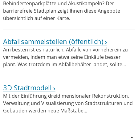
Behindertenparkplätze und Akustikampeln? Der
barrierefreie Stadtplan zeigt Ihnen diese Angebote
übersichtlich auf einer Karte.
Abfallsammelstellen (öffentlich)
Am besten ist es natürlich, Abfälle von vorneherein zu
vermeiden, indem man etwa seine Einkäufe besser
plant. Was trotzdem im Abfallbehälter landet, sollte...
3D Stadtmodell
Mit der Einführung dreidimensionaler Rekonstruktion,
Verwaltung und Visualisierung von Stadtstrukturen und
Gebäuden werden neue Maßstäbe...