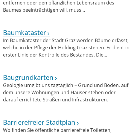
entfernen oder den pflanzlichen Lebensraum des
Baumes beeinträchtigen will, muss...
Baumkataster
Im Baumkataster der Stadt Graz werden Bäume erfasst,
welche in der Pflege der Holding Graz stehen. Er dient in
erster Linie der Kontrolle des Bestandes. Die...
Baugrundkarten
Geologie umgibt uns tagtäglich – Grund und Boden, auf
dem unsere Wohnungen und Häuser stehen oder
darauf errichtete Straßen und Infrastrukturen.
Barrierefreier Stadtplan
Wo finden Sie öffentliche barrierefreie Toiletten,