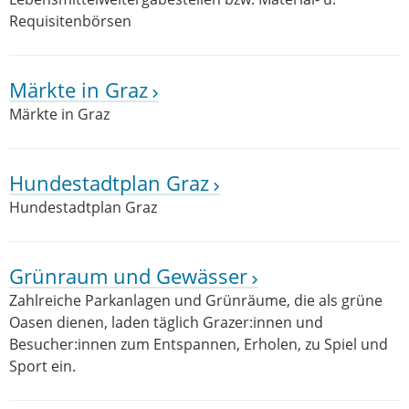
Requisitenbörsen
Märkte in Graz
Märkte in Graz
Hundestadtplan Graz
Hundestadtplan Graz
Grünraum und Gewässer
Zahlreiche Parkanlagen und Grünräume, die als grüne
Oasen dienen, laden täglich Grazer:innen und
Besucher:innen zum Entspannen, Erholen, zu Spiel und
Sport ein.