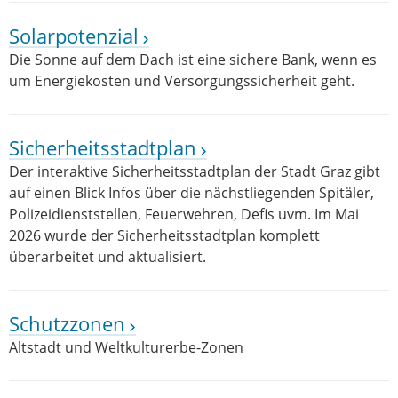
Solarpotenzial
Die Sonne auf dem Dach ist eine sichere Bank, wenn es
um Energiekosten und Versorgungssicherheit geht.
Sicherheitsstadtplan
Der interaktive Sicherheitsstadtplan der Stadt Graz gibt
auf einen Blick Infos über die nächstliegenden Spitäler,
Polizeidienststellen, Feuerwehren, Defis uvm. Im Mai
2026 wurde der Sicherheitsstadtplan komplett
überarbeitet und aktualisiert.
Schutzzonen
Altstadt und Weltkulturerbe-Zonen