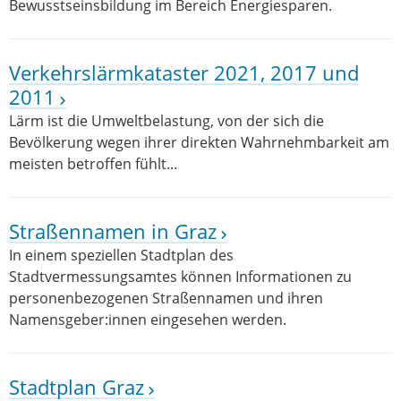
Bewusstseinsbildung im Bereich Energiesparen.
Verkehrslärmkataster 2021, 2017 und
2011
Lärm ist die Umweltbelastung, von der sich die
Bevölkerung wegen ihrer direkten Wahrnehmbarkeit am
meisten betroffen fühlt...
Straßennamen in Graz
In einem speziellen Stadtplan des
Stadtvermessungsamtes können Informationen zu
personenbezogenen Straßennamen und ihren
Namensgeber:innen eingesehen werden.
Stadtplan Graz