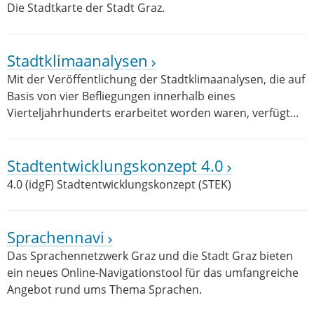
Die Stadtkarte der Stadt Graz.
Stadtklimaanalysen
Mit der Veröffentlichung der Stadtklimaanalysen, die auf
Basis von vier Befliegungen innerhalb eines
Vierteljahrhunderts erarbeitet worden waren, verfügt...
Stadtentwicklungskonzept 4.0
4.0 (idgF) Stadtentwicklungskonzept (STEK)
Sprachennavi
Das Sprachennetzwerk Graz und die Stadt Graz bieten
ein neues Online-Navigationstool für das umfangreiche
Angebot rund ums Thema Sprachen.