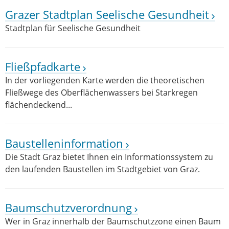
Grazer Stadtplan Seelische Gesundheit
Stadtplan für Seelische Gesundheit
Fließpfadkarte
In der vorliegenden Karte werden die theoretischen
Fließwege des Oberflächenwassers bei Starkregen
flächendeckend...
Baustelleninformation
Die Stadt Graz bietet Ihnen ein Informationssystem zu
den laufenden Baustellen im Stadtgebiet von Graz.
Baumschutzverordnung
Wer in Graz innerhalb der Baumschutzzone einen Baum