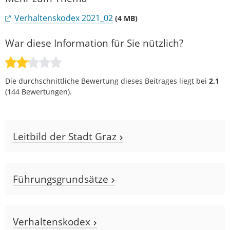
Verhaltenskodex 2021_02
(4 MB)
War diese Information für Sie nützlich?
Die durchschnittliche Bewertung dieses Beitrages liegt bei
2,1
(
144
Bewertungen).
Leitbild der Stadt Graz
Führungsgrundsätze
Verhaltenskodex