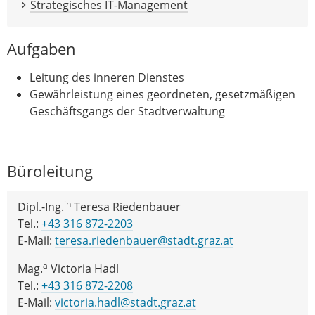
Strategisches IT-Management
Aufgaben
Leitung des inneren Dienstes
Gewährleistung eines geordneten, gesetzmäßigen
Geschäftsgangs der Stadtverwaltung
Büroleitung
in
Dipl.-Ing.
Teresa Riedenbauer
Tel.:
+43 316 872-2203
E-Mail:
teresa.riedenbauer@stadt.graz.at
a
Mag.
Victoria Hadl
Tel.:
+43 316 872-2208
E-Mail:
victoria.hadl@stadt.graz.at