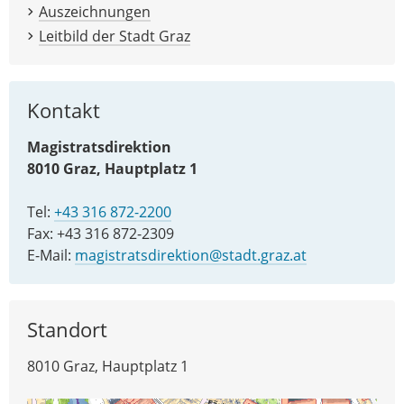
Auszeichnungen
Leitbild der Stadt Graz
Kontakt
Magistratsdirektion
8010 Graz, Hauptplatz 1
Tel:
+43 316 872-2200
Fax: +43 316 872-2309
E-Mail:
magistratsdirektion@stadt.graz.at
Standort
8010 Graz, Hauptplatz 1