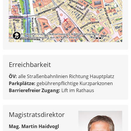
Erreichbarkeit
ÖV:
alle Straßenbahnlinien Richtung Hauptplatz
Parkplätze:
gebührenpflichtige Kurzparkzonen
Barrierefreier Zugang:
Lift im Rathaus
Magistratsdirektor
Mag. Martin Haidvogl