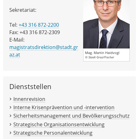
Sekretariat:
Tel:
+43 316 872-2200
Fax: +43 316 872-2309
E-Mail:
magistratsdirektion@stadt.gr
Mag. Martin Haidvogl
az.at
© Stadt Graz/Fischer
Dienststellen
Innenrevision
Interne Krisenprävention und -intervention
Sicherheitsmanagement und Bevölkerungsschutz
Strategische Organisationsentwicklung
Strategische Personalentwicklung