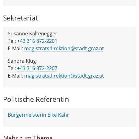
Sekretariat
Susanne Kaltenegger
Tel:
+43 316 872-2201
E-Mail:
magistratsdirektion@stadt.graz.at
Sandra Klug
Tel:
+43 316 872-2207
E-Mail:
magistratsdirektion@stadt.graz.at
Politische Referentin
Bürgermeisterin Elke Kahr
Mehr zum Thema