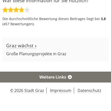
War diese Information für Sie nützlich?
Die durchschnittliche Bewertung dieses Beitrages liegt bei
3,8
(
457
Bewertungen).
Graz wächst
Große Planungsprojekte in Graz
Weitere Links
© 2026 Stadt Graz
Impressum
Datenschutz