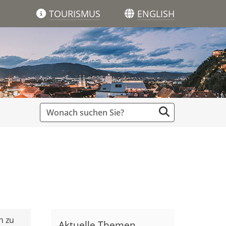
TOURISMUS
ENGLISH
n zu
Aktuelle Themen