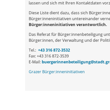
lassen und sich mit Ihren Kontaktdaten vorzu
Diese Liste dient dazu, dass sich Bürger:in
Bürger:inneninitiativen untereinander ver
Bürger:inneninitiativen verantwortlich.
Das Referat für Bürger:innenbeteiligung unt
Bürger:innen, der Verwaltung und der Politi
Tel.:
+43 316 872-3532
Fax: +43 316 872-3539
E-Mail:
buergerinnenbeteiligung@stadt.gr
Grazer Bürger:inneninitiativen