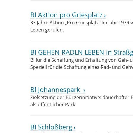
BI Aktion pro Griesplatz
33 Jahre Aktion „Pro Griesplatz" Im Jahr 1979 
Leben gerufen.
BI GEHEN RADLN LEBEN in Straß
BI für die Schaffung und Erhaltung von Geh- 
Speziell für die Schaffung eines Rad- und Ge
BI Johannespark
Zielsetzung der Bürgerinitiative: dauerhafter
als öffentlicher Park
BI Schloßberg