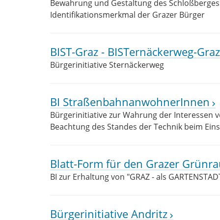
Bewahrung und Gestaltung des Schloßberges 
Identifikationsmerkmal der Grazer Bürger
BIST-Graz - BISTernäckerweg-Graz
Bürgerinitiative Sternäckerweg
BI StraßenbahnanwohnerInnen
Bürgerinitiative zur Wahrung der Interessen
Beachtung des Standes der Technik beim Eins
Blatt-Form für den Grazer Grünr
BI zur Erhaltung von "GRAZ - als GARTENSTAD
Bürgerinitiative Andritz