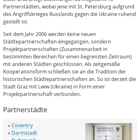
Partnerstädten, wobei jene mit St. Petersburg aufgrund
des Angriffskrieges Russlands gegen die Ukraine ruhend
gestellt ist.
Seit dem Jahr 2006 werden keine neuen
Städtepartnerschaften eingegangen, sondern
Projektpartnerschaften (Zusammenarbeit in
bestimmten Bereichen für einen begrenzten Zeitraum)
mit anderen Städten geschlossen. Als zeitgemäße
Kooperationsform schließen sie an die Tradition der
historischen Städtepartnerschaften an. So ist derzeit die
Stadt Graz mit Lwiw (Ukraine) in Form einer
Projektpartnerschaft verbunden.
Partnerstädte
»
Coventry
»
Darmstadt