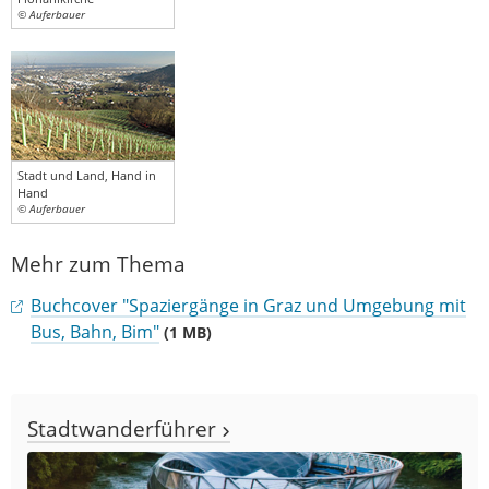
© Auferbauer
Stadt und Land, Hand in
Hand
© Auferbauer
Mehr zum Thema
Buchcover "Spaziergänge in Graz und Umgebung mit
Bus, Bahn, Bim"
(1 MB)
Stadtwanderführer