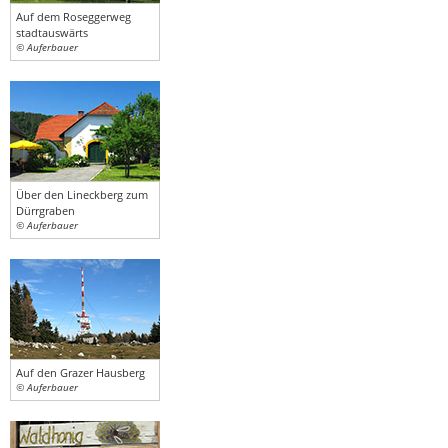
Auf dem Roseggerweg
stadtauswärts
© Auferbauer
Über den Lineckberg zum
Dürrgraben
© Auferbauer
Auf den Grazer Hausberg
© Auferbauer