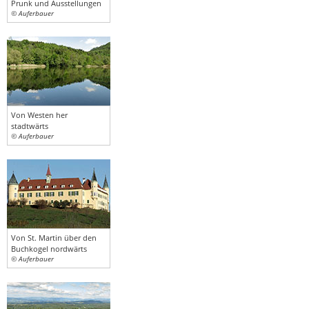
Prunk und Ausstellungen
© Auferbauer
Von Westen her
stadtwärts
© Auferbauer
Von St. Martin über den
Buchkogel nordwärts
© Auferbauer