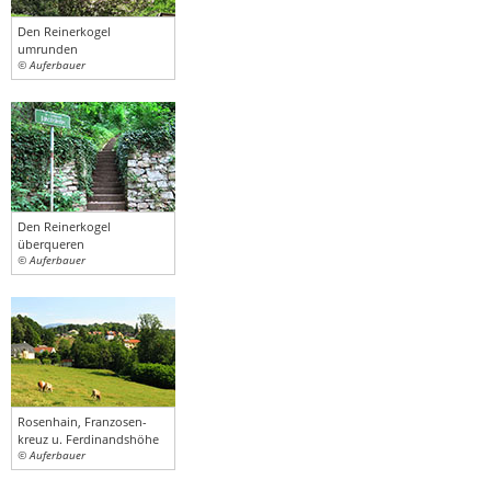
Den Reinerkogel
umrunden
© Auferbauer
Den Reinerkogel
überqueren
© Auferbauer
Rosenhain, Franzosen-
kreuz u. Ferdinandshöhe
© Auferbauer