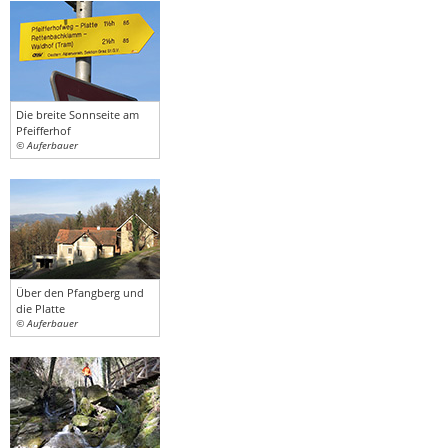
Die breite Sonnseite am
Pfeifferhof
© Auferbauer
Über den Pfangberg und
die Platte
© Auferbauer