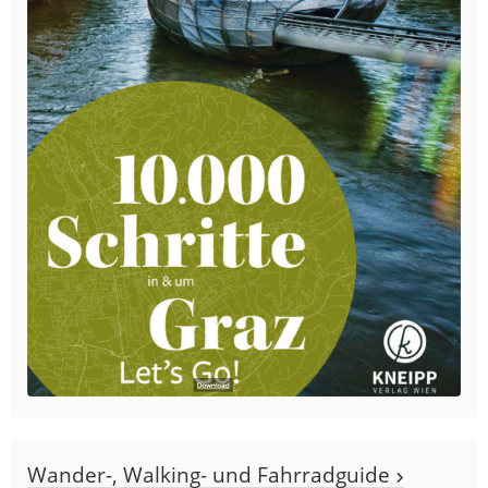
Wander-, Walking- und Fahrradguide