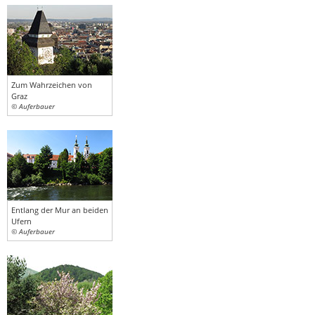
Zum Wahrzeichen von
Graz
© Auferbauer
Entlang der Mur an beiden
Ufern
© Auferbauer