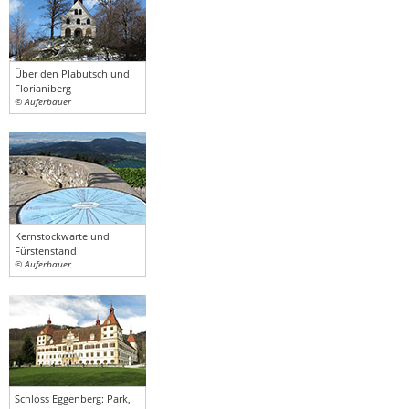
Über den Plabutsch und
Florianiberg
© Auferbauer
Kernstockwarte und
Fürstenstand
© Auferbauer
Schloss Eggenberg: Park,