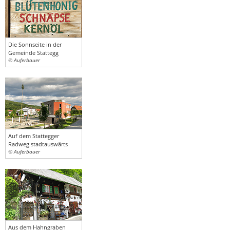
Die Sonnseite in der
Gemeinde Stattegg
© Auferbauer
Auf dem Stattegger
Radweg stadtauswärts
© Auferbauer
Aus dem Hahngraben