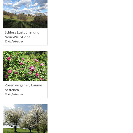
Schloss Lustbühel und
Neue-Welt-Höhe
© Auferbauer
Rosen vergehen, Bäume
bestehen
© Auferbauer