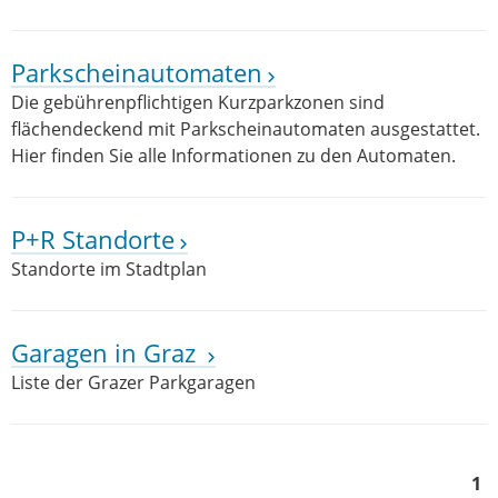
Parkscheinautomaten
Die gebührenpflichtigen Kurzparkzonen sind
flächendeckend mit Parkscheinautomaten ausgestattet.
Hier finden Sie alle Informationen zu den Automaten.
P+R Standorte
Standorte im Stadtplan
Garagen in Graz
Liste der Grazer Parkgaragen
1