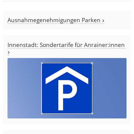
Ausnahmegenehmigungen Parken
Innenstadt: Sondertarife für Anrainer:innen