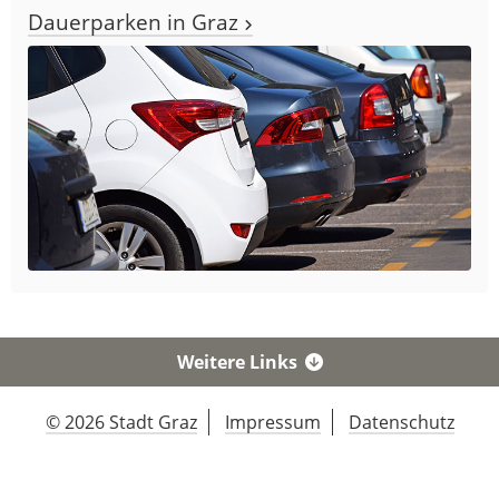
Dauerparken in Graz
Weitere Links
© 2026 Stadt Graz
Impressum
Datenschutz