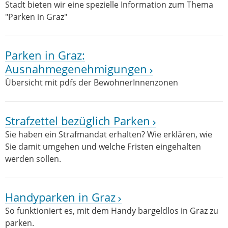
Stadt bieten wir eine spezielle Information zum Thema
"Parken in Graz"
Parken in Graz:
Ausnahmegenehmigungen
Übersicht mit pdfs der BewohnerInnenzonen
Strafzettel bezüglich Parken
Sie haben ein Strafmandat erhalten? Wie erklären, wie
Sie damit umgehen und welche Fristen eingehalten
werden sollen.
Handyparken in Graz
So funktioniert es, mit dem Handy bargeldlos in Graz zu
parken.