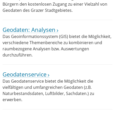
Bürgern den kostenlosen Zugang zu einer Vielzahl von
Geodaten des Grazer Stadtgebietes.
Geodaten: Analysen
Das Geoinformationssystem (GIS) bietet die Möglichkeit,
verschiedene Themenbereiche zu kombinieren und
raumbezogene Analysen bzw. Auswertungen
durchzuführen.
Geodatenservice
Das Geodatenservice bietet die Möglichkeit die
vielfältigen und umfangreichen Geodaten (z.B.
Naturbestandsdaten, Luftbilder, Sachdaten.) zu
erwerben.