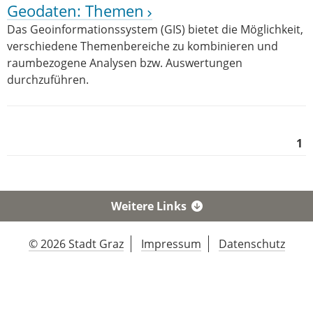
Geodaten: Themen
Das Geoinformationssystem (GIS) bietet die Möglichkeit,
verschiedene Themenbereiche zu kombinieren und
raumbezogene Analysen bzw. Auswertungen
durchzuführen.
1
Weitere Links
© 2026 Stadt Graz
Impressum
Datenschutz