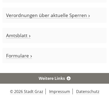
Verordnungen über aktuelle Sperren
Amtsblatt
Formulare
Weitere Links
© 2026 Stadt Graz
Impressum
Datenschutz