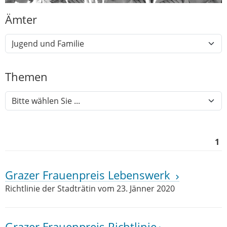
Ämter
Themen
1
Grazer Frauenpreis Lebenswerk
Richtlinie der Stadträtin vom 23. Jänner 2020
Grazer Frauenpreis Richtlinie