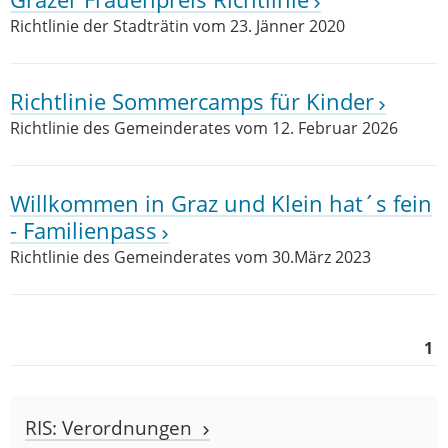
Richtlinie der Stadträtin vom 23. Jänner 2020
Richtlinie Sommercamps für Kinder
Richtlinie des Gemeinderates vom 12. Februar 2026
Willkommen in Graz und Klein hat´s fein
- Familienpass
Richtlinie des Gemeinderates vom 30.März 2023
1
RIS: Verordnungen