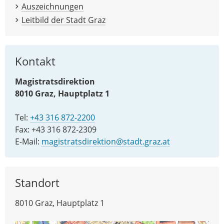
Auszeichnungen
Leitbild der Stadt Graz
Kontakt
Magistratsdirektion
8010 Graz, Hauptplatz 1
Tel:
+43 316 872-2200
Fax: +43 316 872-2309
E-Mail:
magistratsdirektion@stadt.graz.at
Standort
8010 Graz, Hauptplatz 1