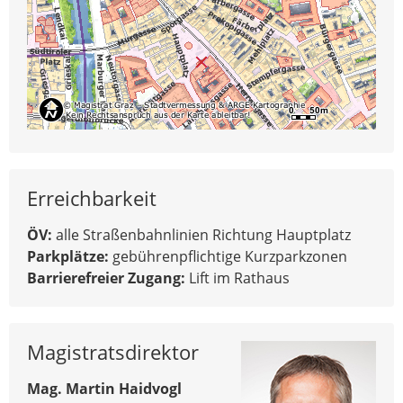
Erreichbarkeit
ÖV:
alle Straßenbahnlinien Richtung Hauptplatz
Parkplätze:
gebührenpflichtige Kurzparkzonen
Barrierefreier Zugang:
Lift im Rathaus
Magistratsdirektor
Mag. Martin Haidvogl