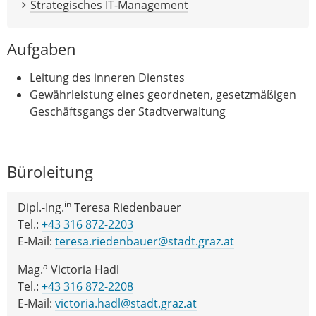
Strategisches IT-Management
Aufgaben
Leitung des inneren Dienstes
Gewährleistung eines geordneten, gesetzmäßigen
Geschäftsgangs der Stadtverwaltung
Büroleitung
in
Dipl.-Ing.
Teresa Riedenbauer
Tel.:
+43 316 872-2203
E-Mail:
teresa.riedenbauer@stadt.graz.at
a
Mag.
Victoria Hadl
Tel.:
+43 316 872-2208
E-Mail:
victoria.hadl@stadt.graz.at