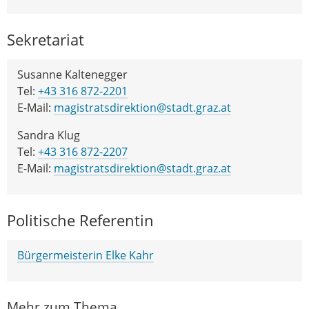
Sekretariat
Susanne Kaltenegger
Tel:
+43 316 872-2201
E-Mail:
magistratsdirektion@stadt.graz.at
Sandra Klug
Tel:
+43 316 872-2207
E-Mail:
magistratsdirektion@stadt.graz.at
Politische Referentin
Bürgermeisterin Elke Kahr
Mehr zum Thema