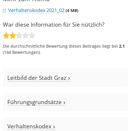
Verhaltenskodex 2021_02
(4 MB)
War diese Information für Sie nützlich?
Die durchschnittliche Bewertung dieses Beitrages liegt bei
2,1
(
144
Bewertungen).
Leitbild der Stadt Graz
Führungsgrundsätze
Verhaltenskodex