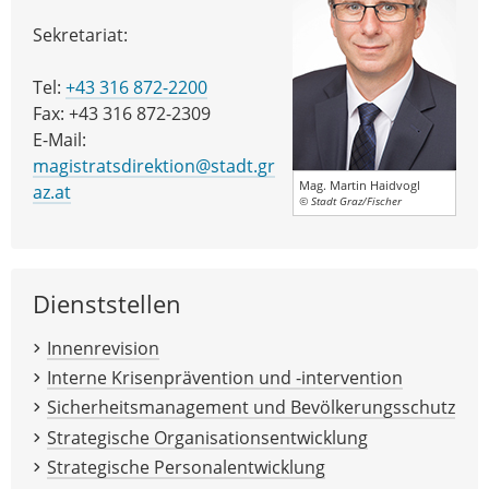
Sekretariat:
Tel:
+43 316 872-2200
Fax: +43 316 872-2309
E-Mail:
magistratsdirektion@stadt.gr
Mag. Martin Haidvogl
az.at
© Stadt Graz/Fischer
Dienststellen
Innenrevision
Interne Krisenprävention und -intervention
Sicherheitsmanagement und Bevölkerungsschutz
Strategische Organisationsentwicklung
Strategische Personalentwicklung