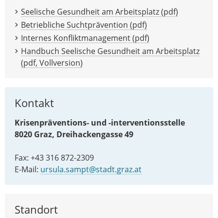
Seelische Gesundheit am Arbeitsplatz (pdf)
Betriebliche Suchtprävention (pdf)
Internes Konfliktmanagement (pdf)
Handbuch Seelische Gesundheit am Arbeitsplatz
(pdf, Vollversion)
Kontakt
Krisenpräventions- und -interventionsstelle
8020 Graz, Dreihackengasse 49
Fax: +43 316 872-2309
E-Mail:
ursula.sampt@stadt.graz.at
Standort