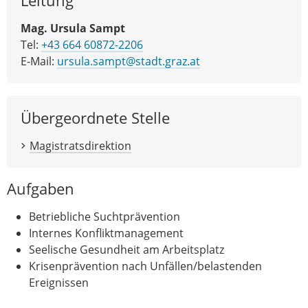
Leitung
Mag. Ursula Sampt
Tel:
+43 664 60872-2206
E-Mail:
ursula.sampt@stadt.graz.at
Übergeordnete Stelle
Magistratsdirektion
Aufgaben
Betriebliche Suchtprävention
Internes Konfliktmanagement
Seelische Gesundheit am Arbeitsplatz
Krisenprävention nach Unfällen/belastenden
Ereignissen