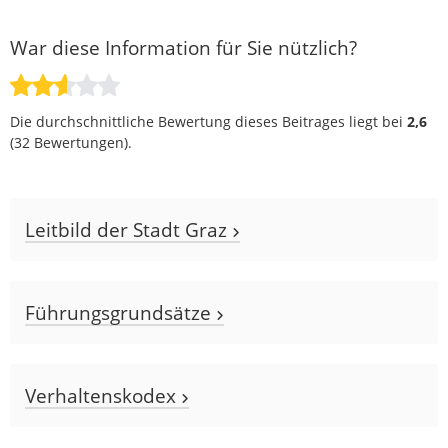
War diese Information für Sie nützlich?
Die durchschnittliche Bewertung dieses Beitrages liegt bei
2,6
(
32
Bewertungen).
Leitbild der Stadt Graz
Führungsgrundsätze
Verhaltenskodex