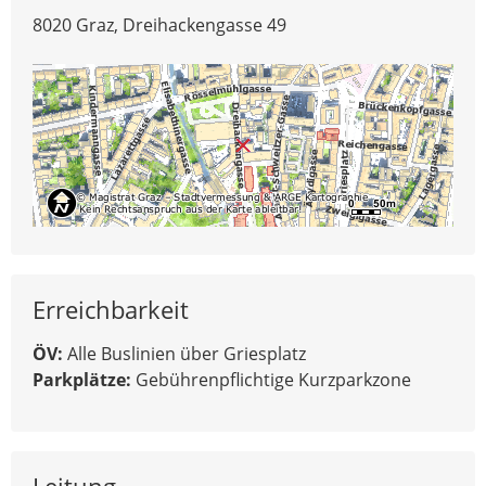
8020 Graz, Dreihackengasse 49
Erreichbarkeit
ÖV:
Alle Buslinien über Griesplatz
Parkplätze:
Gebührenpflichtige Kurzparkzone